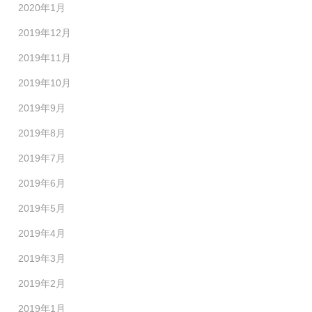
2020年1月
2019年12月
2019年11月
2019年10月
2019年9月
2019年8月
2019年7月
2019年6月
2019年5月
2019年4月
2019年3月
2019年2月
2019年1月