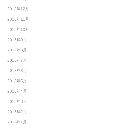
2018年12月
2018年11月
2018年10月
2018年9月
2018年8月
2018年7月
2018年6月
2018年5月
2018年4月
2018年3月
2018年2月
2018年1月