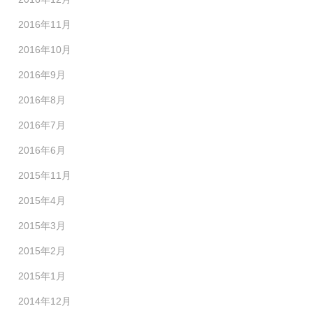
2016年11月
2016年10月
2016年9月
2016年8月
2016年7月
2016年6月
2015年11月
2015年4月
2015年3月
2015年2月
2015年1月
2014年12月