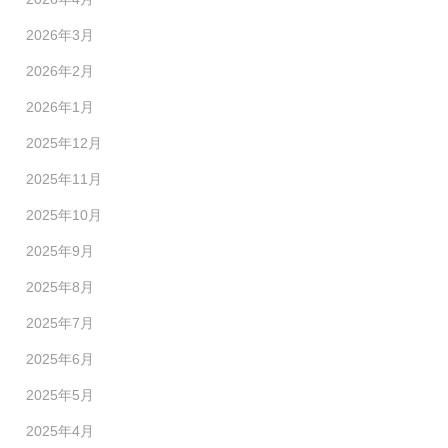
2026年3月
2026年2月
2026年1月
2025年12月
2025年11月
2025年10月
2025年9月
2025年8月
2025年7月
2025年6月
2025年5月
2025年4月