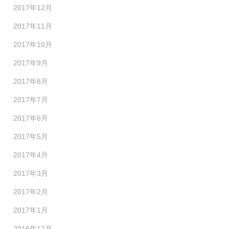
2017年12月
2017年11月
2017年10月
2017年9月
2017年8月
2017年7月
2017年6月
2017年5月
2017年4月
2017年3月
2017年2月
2017年1月
2016年12月