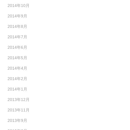
2014年10月
2014年9月
2014年8月
2014年7月
2014年6月
2014年5月
2014年4月
2014年2月
2014年1月
2013年12月
2013年11月
2013年9月