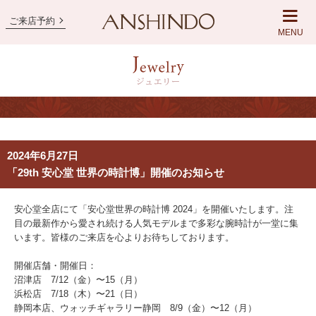
ご来店予約
MENU
2024年6月27日
「29th 安心堂 世界の時計博」開催のお知らせ
安心堂全店にて「安心堂世界の時計博 2024」を開催いたします。注
目の最新作から愛され続ける人気モデルまで多彩な腕時計が一堂に集
います。皆様のご来店を心よりお待ちしております。
開催店舗・開催日：
沼津店 7/12（金）〜15（月）
浜松店 7/18（木）〜21（日）
静岡本店、ウォッチギャラリー静岡 8/9（金）〜12（月）