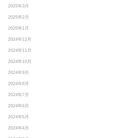
2025年3月
2025年2月
2025年1月
2024年12月
2024年11月
2024年10月
2024年9月
2024年8月
2024年7月
2024年6月
2024年5月
2024年4月