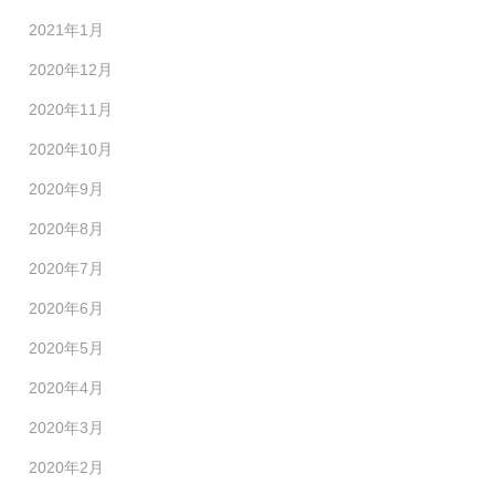
2021年1月
2020年12月
2020年11月
2020年10月
2020年9月
2020年8月
2020年7月
2020年6月
2020年5月
2020年4月
2020年3月
2020年2月