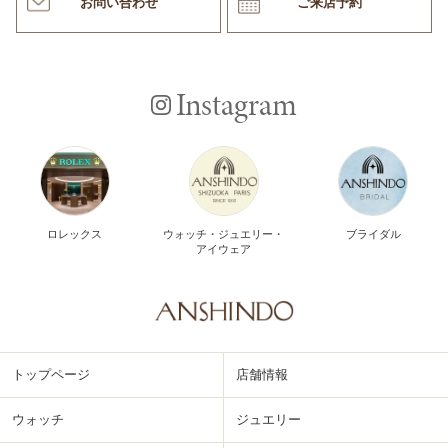
お問い合わせ
ご来店予約
Instagram
ロレックス
ウォッチ・ジュエリー・
ブライダル
アイウェア
トップページ
店舗情報
ウォッチ
ジュエリー