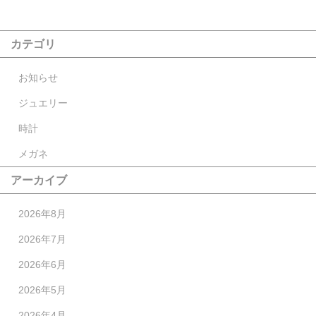
カテゴリ
お知らせ
ジュエリー
時計
メガネ
アーカイブ
2026年8月
2026年7月
2026年6月
2026年5月
2026年4月