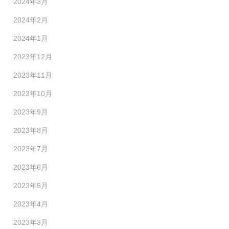
2024年3月
2024年2月
2024年1月
2023年12月
2023年11月
2023年10月
2023年9月
2023年8月
2023年7月
2023年6月
2023年5月
2023年4月
2023年3月