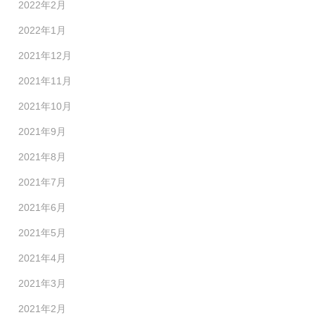
2022年2月
2022年1月
2021年12月
2021年11月
2021年10月
2021年9月
2021年8月
2021年7月
2021年6月
2021年5月
2021年4月
2021年3月
2021年2月