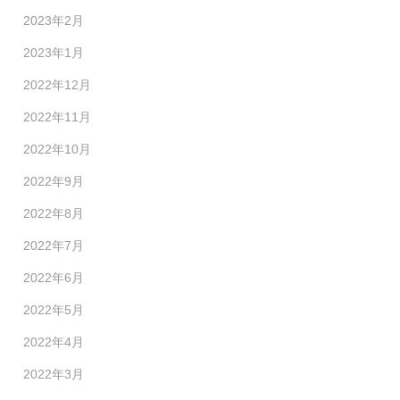
2023年2月
2023年1月
2022年12月
2022年11月
2022年10月
2022年9月
2022年8月
2022年7月
2022年6月
2022年5月
2022年4月
2022年3月