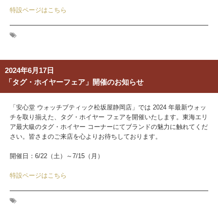
特設ページはこちら
2024年6月17日
「タグ・ホイヤーフェア」開催のお知らせ
「安心堂 ウォッチブティック松坂屋静岡店」では 2024 年最新ウォッ
チを取り揃えた、タグ・ホイヤー フェアを開催いたします。東海エリ
ア最大級のタグ・ホイヤー コーナーにてブランドの魅力に触れてくだ
さい。皆さまのご来店を心よりお待ちしております。
開催日：6/22（土）～7/15（月）
特設ページはこちら