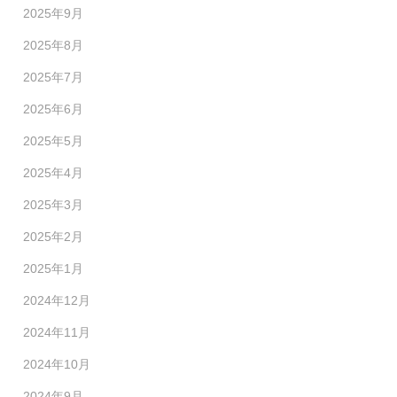
2025年9月
2025年8月
2025年7月
2025年6月
2025年5月
2025年4月
2025年3月
2025年2月
2025年1月
2024年12月
2024年11月
2024年10月
2024年9月