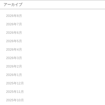
アーカイブ
2026年8月
2026年7月
2026年6月
2026年5月
2026年4月
2026年3月
2026年2月
2026年1月
2025年12月
2025年11月
2025年10月