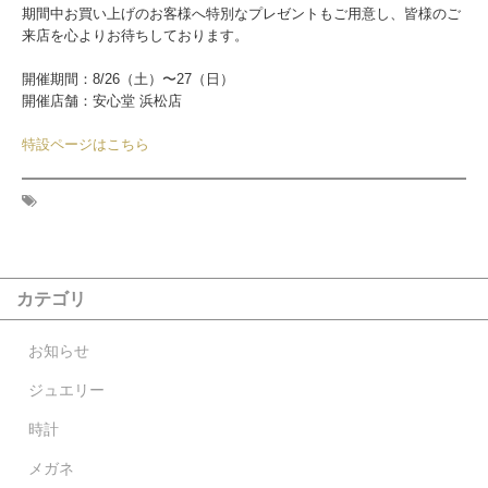
期間中お買い上げのお客様へ特別なプレゼントもご用意し、皆様のご
来店を心よりお待ちしております。
開催期間：8/26（土）〜27（日）
開催店舗：安心堂 浜松店
特設ページはこちら
カテゴリ
お知らせ
ジュエリー
時計
メガネ