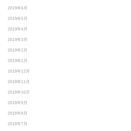
2019年6月
2019年5月
2019年4月
2019年3月
2019年2月
2019年1月
2018年12月
2018年11月
2018年10月
2018年9月
2018年8月
2018年7月