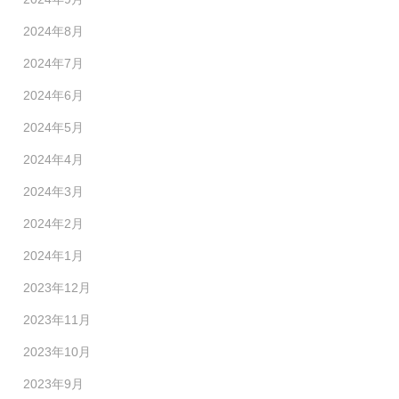
2024年8月
2024年7月
2024年6月
2024年5月
2024年4月
2024年3月
2024年2月
2024年1月
2023年12月
2023年11月
2023年10月
2023年9月