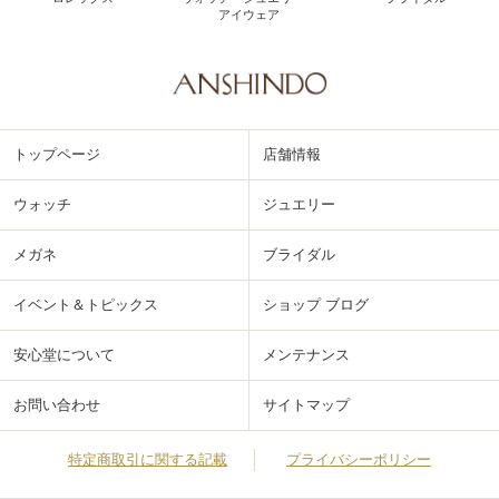
アイウェア
トップページ
店舗情報
ウォッチ
ジュエリー
メガネ
ブライダル
イベント＆トピックス
ショップ ブログ
安心堂について
メンテナンス
お問い合わせ
サイトマップ
特定商取引に関する記載
プライバシーポリシー