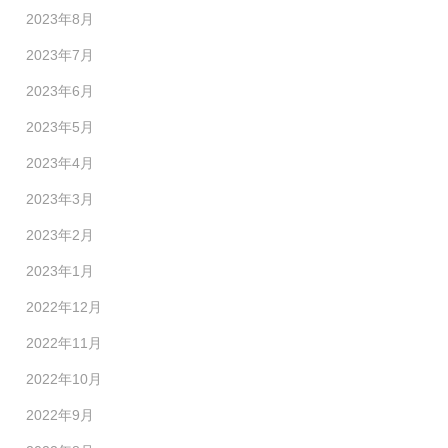
2023年8月
2023年7月
2023年6月
2023年5月
2023年4月
2023年3月
2023年2月
2023年1月
2022年12月
2022年11月
2022年10月
2022年9月