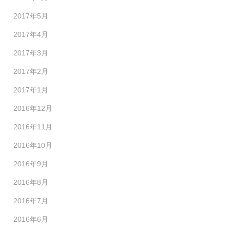
2017年5月
2017年4月
2017年3月
2017年2月
2017年1月
2016年12月
2016年11月
2016年10月
2016年9月
2016年8月
2016年7月
2016年6月