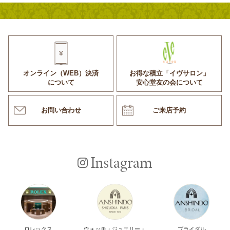
オンライン（WEB）決済
お得な積立「イヴサロン」
について
安心堂友の会について
お問い合わせ
ご来店予約
Instagram
ロレックス
ウォッチ・ジュエリー・
ブライダル