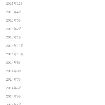
2015年11月
2015年4月
2015年3月
2015年2月
2015年1月
2014年12月
2014年10月
2014年9月
2014年8月
2014年7月
2014年6月
2014年5月
2014年4月