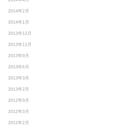
2014年2月
2014年1月
2013年12月
2013年11月
2013年9月
2013年6月
2013年3月
2013年2月
2012年9月
2012年3月
2012年2月