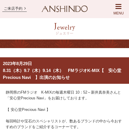
ご来店予約
MENU
2023年8月29日
8.31（木）9.7（木）9.14（木） FMラジオK-MIX【 安心堂
Precious Navi 】出演のお知らせ
静岡県のFMラジオ K-MIXの毎週木曜日 10：52～新井真奈美さんと
「安心堂Precious Navi」をお届けしております。
【 安心堂Precious Navi 】
毎回時計や宝石のスペシャリストが、数あるブランドの中から今おす
すめのブランドをご紹介するコーナーです。