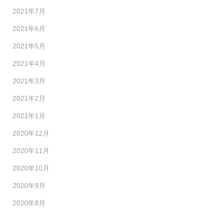
2021年7月
2021年6月
2021年5月
2021年4月
2021年3月
2021年2月
2021年1月
2020年12月
2020年11月
2020年10月
2020年9月
2020年8月