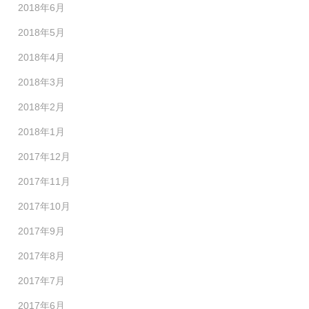
2018年6月
2018年5月
2018年4月
2018年3月
2018年2月
2018年1月
2017年12月
2017年11月
2017年10月
2017年9月
2017年8月
2017年7月
2017年6月