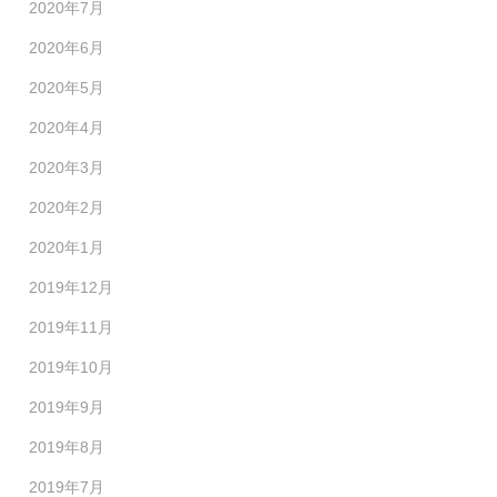
2020年7月
2020年6月
2020年5月
2020年4月
2020年3月
2020年2月
2020年1月
2019年12月
2019年11月
2019年10月
2019年9月
2019年8月
2019年7月