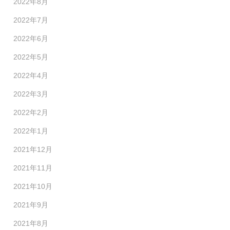
2022年8月
2022年7月
2022年6月
2022年5月
2022年4月
2022年3月
2022年2月
2022年1月
2021年12月
2021年11月
2021年10月
2021年9月
2021年8月