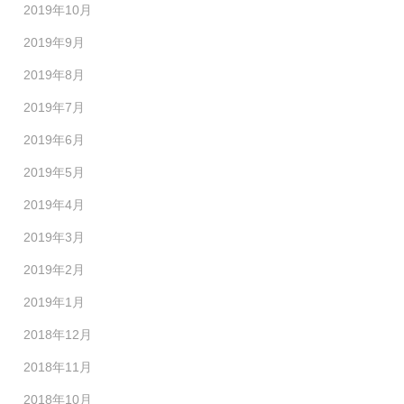
2019年10月
2019年9月
2019年8月
2019年7月
2019年6月
2019年5月
2019年4月
2019年3月
2019年2月
2019年1月
2018年12月
2018年11月
2018年10月