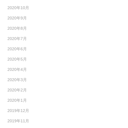
2020年10月
2020年9月
2020年8月
2020年7月
2020年6月
2020年5月
2020年4月
2020年3月
2020年2月
2020年1月
2019年12月
2019年11月