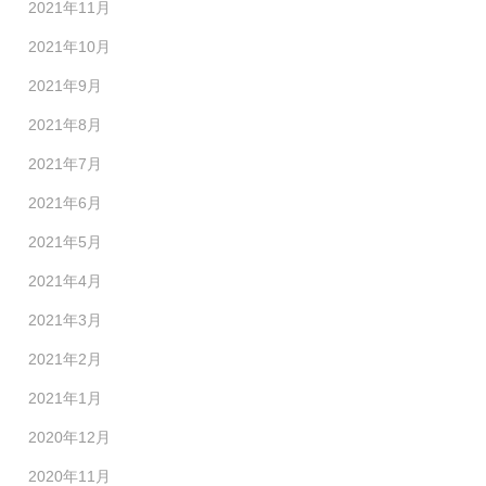
2021年11月
2021年10月
2021年9月
2021年8月
2021年7月
2021年6月
2021年5月
2021年4月
2021年3月
2021年2月
2021年1月
2020年12月
2020年11月