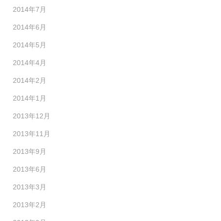
2014年7月
2014年6月
2014年5月
2014年4月
2014年2月
2014年1月
2013年12月
2013年11月
2013年9月
2013年6月
2013年3月
2013年2月