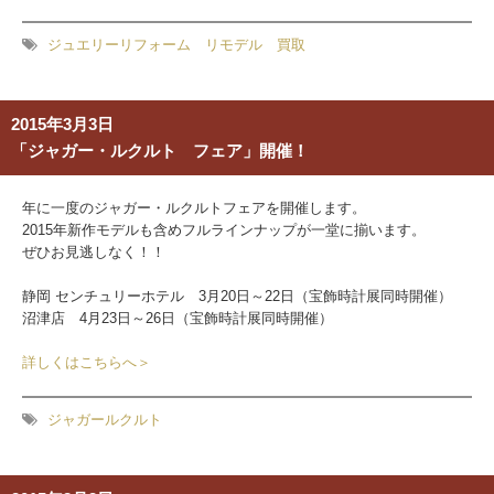
ジュエリーリフォーム リモデル 買取
2015年3月3日
「ジャガー・ルクルト フェア」開催！
年に一度のジャガー・ルクルトフェアを開催します。
2015年新作モデルも含めフルラインナップが一堂に揃います。
ぜひお見逃しなく！！
静岡 センチュリーホテル 3月20日～22日（宝飾時計展同時開催）
沼津店 4月23日～26日（宝飾時計展同時開催）
詳しくはこちらへ＞
ジャガールクルト