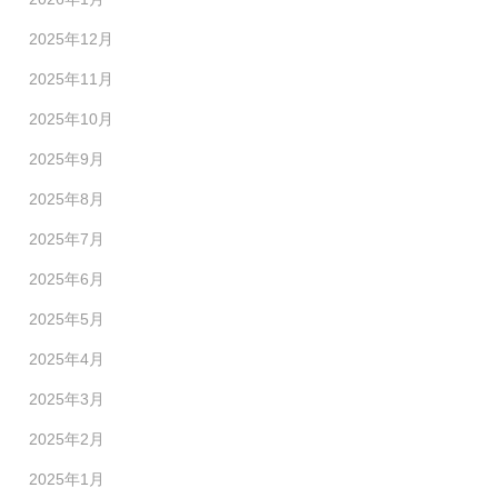
2025年12月
2025年11月
2025年10月
2025年9月
2025年8月
2025年7月
2025年6月
2025年5月
2025年4月
2025年3月
2025年2月
2025年1月