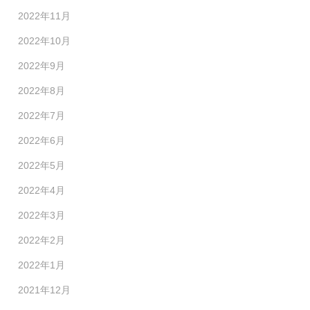
2022年11月
2022年10月
2022年9月
2022年8月
2022年7月
2022年6月
2022年5月
2022年4月
2022年3月
2022年2月
2022年1月
2021年12月