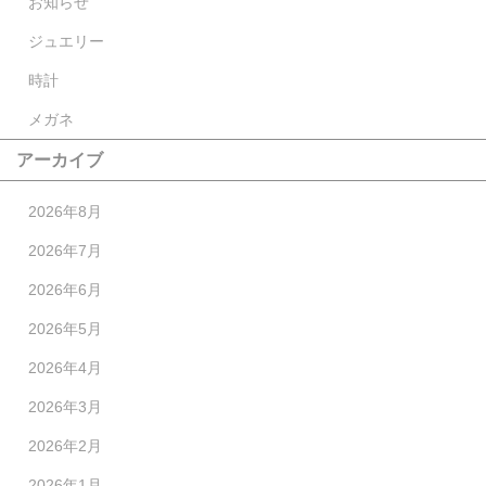
お知らせ
ジュエリー
時計
メガネ
アーカイブ
2026年8月
2026年7月
2026年6月
2026年5月
2026年4月
2026年3月
2026年2月
2026年1月