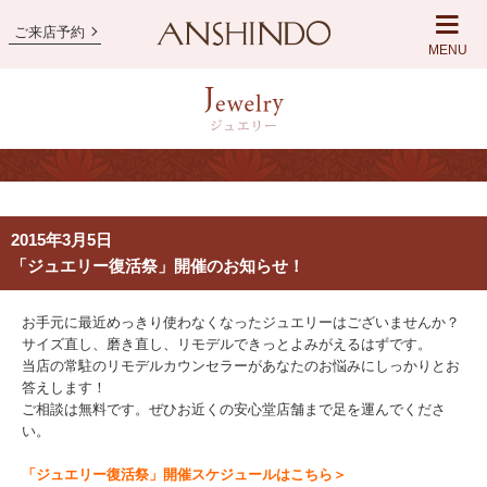
ご来店予約
MENU
2015年3月5日
「ジュエリー復活祭」開催のお知らせ！
お手元に最近めっきり使わなくなったジュエリーはございませんか？
サイズ直し、磨き直し、リモデルできっとよみがえるはずです。
当店の常駐のリモデルカウンセラーがあなたのお悩みにしっかりとお
答えします！
ご相談は無料です。ぜひお近くの安心堂店舗まで足を運んでくださ
い。
「ジュエリー復活祭」開催スケジュールはこちら＞