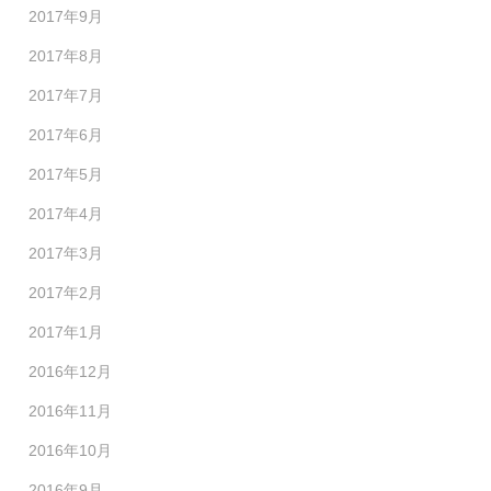
2017年9月
2017年8月
2017年7月
2017年6月
2017年5月
2017年4月
2017年3月
2017年2月
2017年1月
2016年12月
2016年11月
2016年10月
2016年9月