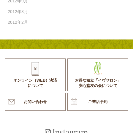
2012年9月
2012年3月
2012年2月
オンライン（WEB）決済
お得な積立「イヴサロン」
について
安心堂友の会について
お問い合わせ
ご来店予約
Instagram