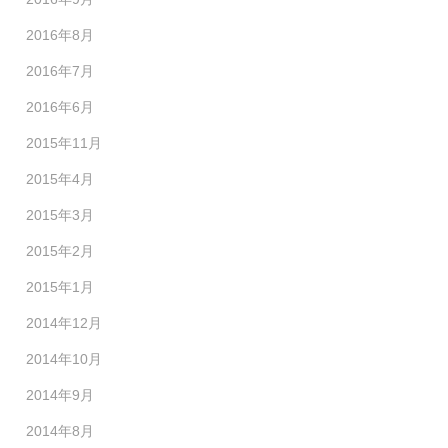
2016年8月
2016年7月
2016年6月
2015年11月
2015年4月
2015年3月
2015年2月
2015年1月
2014年12月
2014年10月
2014年9月
2014年8月