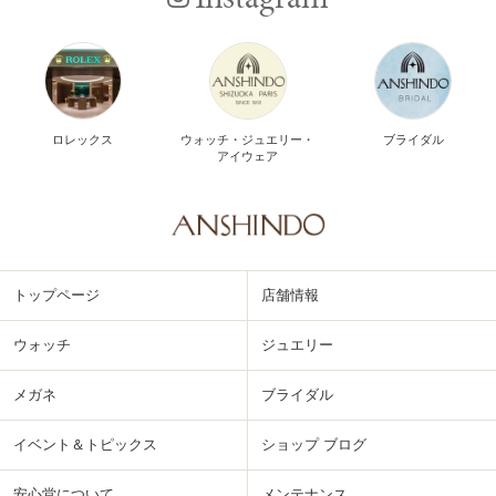
ロレックス
ウォッチ・ジュエリー・
ブライダル
アイウェア
トップページ
店舗情報
ウォッチ
ジュエリー
メガネ
ブライダル
イベント＆トピックス
ショップ ブログ
安心堂について
メンテナンス