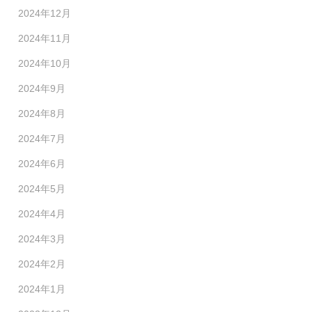
2024年12月
2024年11月
2024年10月
2024年9月
2024年8月
2024年7月
2024年6月
2024年5月
2024年4月
2024年3月
2024年2月
2024年1月