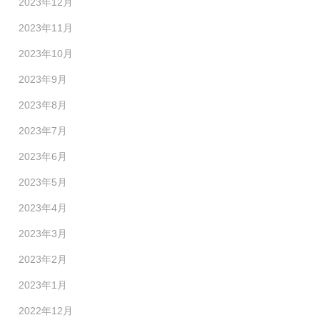
2023年12月
2023年11月
2023年10月
2023年9月
2023年8月
2023年7月
2023年6月
2023年5月
2023年4月
2023年3月
2023年2月
2023年1月
2022年12月