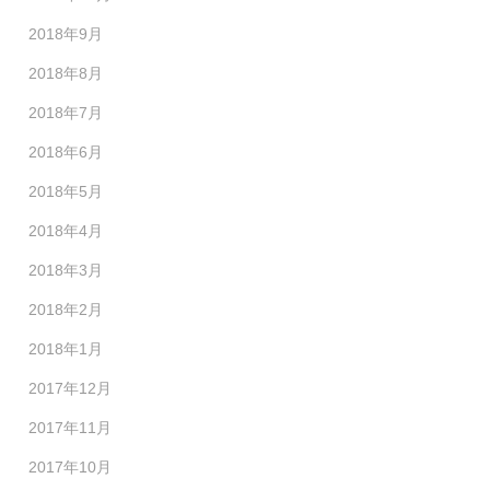
2018年9月
2018年8月
2018年7月
2018年6月
2018年5月
2018年4月
2018年3月
2018年2月
2018年1月
2017年12月
2017年11月
2017年10月