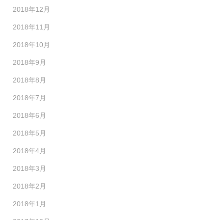
2018年12月
2018年11月
2018年10月
2018年9月
2018年8月
2018年7月
2018年6月
2018年5月
2018年4月
2018年3月
2018年2月
2018年1月