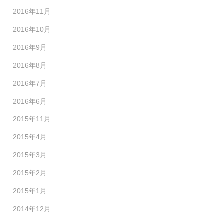
2016年11月
2016年10月
2016年9月
2016年8月
2016年7月
2016年6月
2015年11月
2015年4月
2015年3月
2015年2月
2015年1月
2014年12月