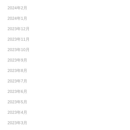
2024年2月
2024年1月
2023年12月
2023年11月
2023年10月
2023年9月
2023年8月
2023年7月
2023年6月
2023年5月
2023年4月
2023年3月