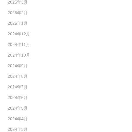
2025年3月
2025年2月
2025年1月
2024年12月
2024年11月
2024年10月
2024年9月
2024年8月
2024年7月
2024年6月
2024年5月
2024年4月
2024年3月