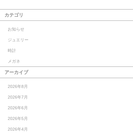
カテゴリ
お知らせ
ジュエリー
時計
メガネ
アーカイブ
2026年8月
2026年7月
2026年6月
2026年5月
2026年4月