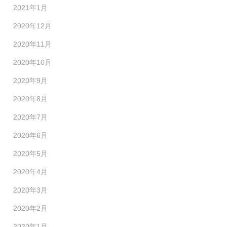
2021年1月
2020年12月
2020年11月
2020年10月
2020年9月
2020年8月
2020年7月
2020年6月
2020年5月
2020年4月
2020年3月
2020年2月
2020年1月