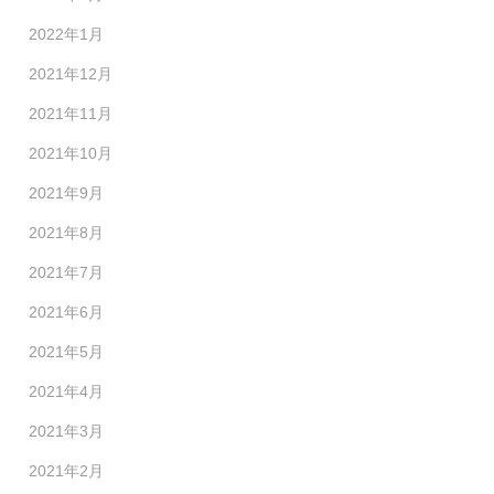
2022年1月
2021年12月
2021年11月
2021年10月
2021年9月
2021年8月
2021年7月
2021年6月
2021年5月
2021年4月
2021年3月
2021年2月