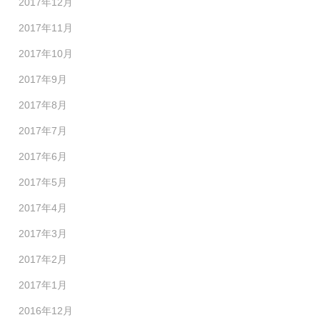
2017年12月
2017年11月
2017年10月
2017年9月
2017年8月
2017年7月
2017年6月
2017年5月
2017年4月
2017年3月
2017年2月
2017年1月
2016年12月