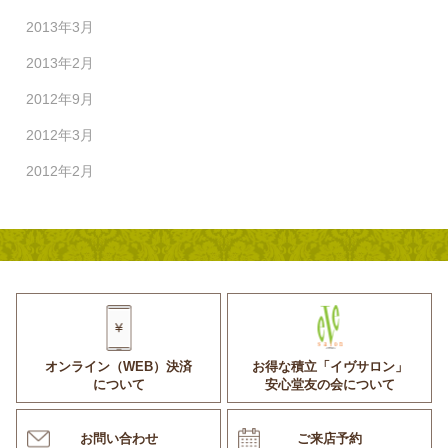
2013年3月
2013年2月
2012年9月
2012年3月
2012年2月
オンライン（WEB）決済
お得な積立「イヴサロン」
について
安心堂友の会について
お問い合わせ
ご来店予約