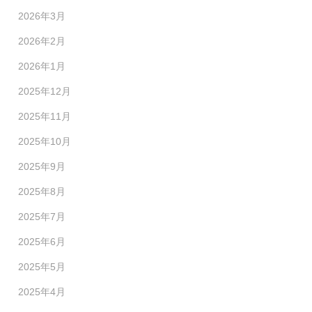
2026年3月
2026年2月
2026年1月
2025年12月
2025年11月
2025年10月
2025年9月
2025年8月
2025年7月
2025年6月
2025年5月
2025年4月