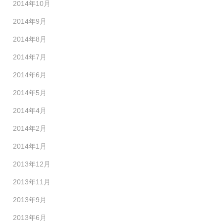
2014年10月
2014年9月
2014年8月
2014年7月
2014年6月
2014年5月
2014年4月
2014年2月
2014年1月
2013年12月
2013年11月
2013年9月
2013年6月