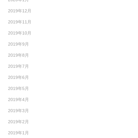
2019年12月
2019年11月
2019年10月
2019年9月
2019年8月
2019年7月
2019年6月
2019年5月
2019年4月
2019年3月
2019年2月
2019年1月