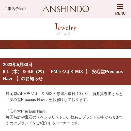
ご来店予約
MENU
2023年5月30日
6.1（木）＆ 6.8（木） FMラジオK-MIX【 安心堂Precious
Navi 】のお知らせ
静岡県のFMラジオ K-MIXの毎週木曜日 10：52～新井真奈美さんと
「安心堂Precious Navi」をお届けしております。
「安心堂Precious Navi」
毎回時計や宝石のスペシャリストが、数あるブランドの中から今おす
すめのブランドをご紹介するコーナーです。