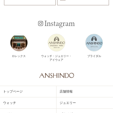
Instagram
ロレックス
ウォッチ・ジュエリー・
ブライダル
アイウェア
トップページ
店舗情報
ウォッチ
ジュエリー