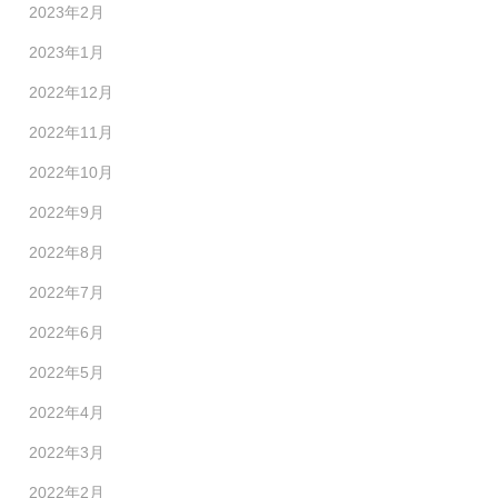
2023年2月
2023年1月
2022年12月
2022年11月
2022年10月
2022年9月
2022年8月
2022年7月
2022年6月
2022年5月
2022年4月
2022年3月
2022年2月