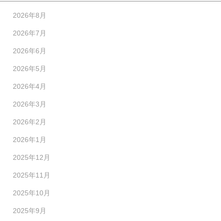
2026年8月
2026年7月
2026年6月
2026年5月
2026年4月
2026年3月
2026年2月
2026年1月
2025年12月
2025年11月
2025年10月
2025年9月