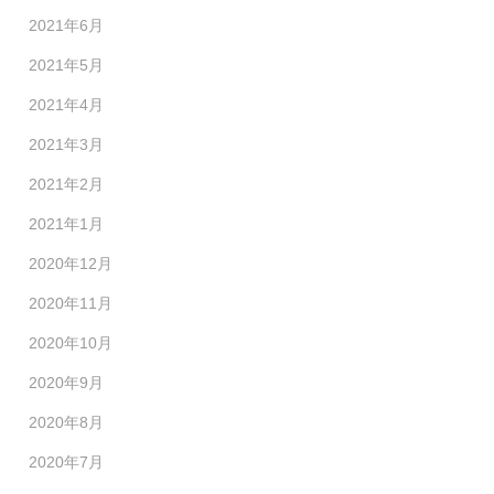
2021年6月
2021年5月
2021年4月
2021年3月
2021年2月
2021年1月
2020年12月
2020年11月
2020年10月
2020年9月
2020年8月
2020年7月