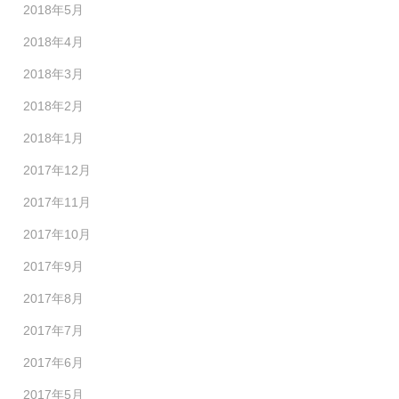
2018年5月
2018年4月
2018年3月
2018年2月
2018年1月
2017年12月
2017年11月
2017年10月
2017年9月
2017年8月
2017年7月
2017年6月
2017年5月