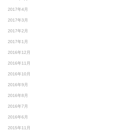
2017年4月
2017年3月
2017年2月
2017年1月
2016年12月
2016年11月
2016年10月
2016年9月
2016年8月
2016年7月
2016年6月
2015年11月