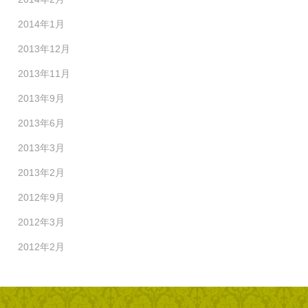
2014年1月
2013年12月
2013年11月
2013年9月
2013年6月
2013年3月
2013年2月
2012年9月
2012年3月
2012年2月