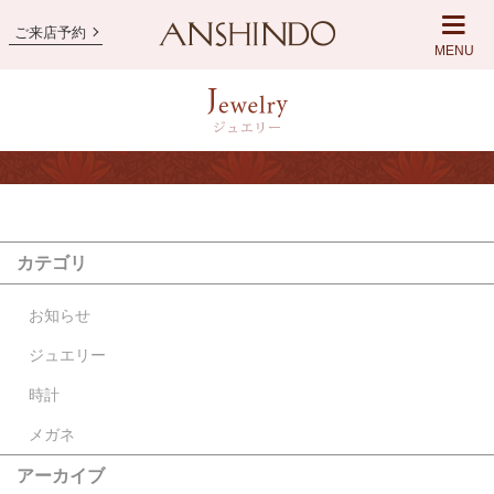
ご来店予約
MENU
カテゴリ
お知らせ
ジュエリー
時計
メガネ
アーカイブ