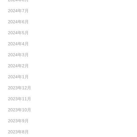
2024年7月
2024年6月
2024年5月
2024年4月
2024年3月
2024年2月
2024年1月
2023年12月
2023年11月
2023年10月
2023年9月
2023年8月