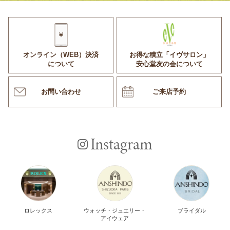
オンライン（WEB）決済
お得な積立「イヴサロン」
について
安心堂友の会について
お問い合わせ
ご来店予約
Instagram
ロレックス
ウォッチ・ジュエリー・
ブライダル
アイウェア