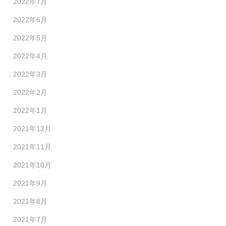
2022年7月
2022年6月
2022年5月
2022年4月
2022年3月
2022年2月
2022年1月
2021年12月
2021年11月
2021年10月
2021年9月
2021年8月
2021年7月