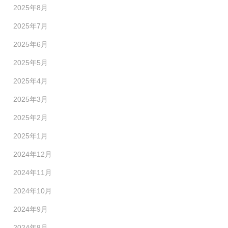
2025年8月
2025年7月
2025年6月
2025年5月
2025年4月
2025年3月
2025年2月
2025年1月
2024年12月
2024年11月
2024年10月
2024年9月
2024年8月