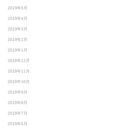
2019年5月
2019年4月
2019年3月
2019年2月
2019年1月
2018年12月
2018年11月
2018年10月
2018年9月
2018年8月
2018年7月
2018年6月