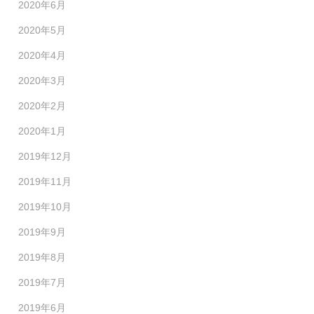
2020年6月
2020年5月
2020年4月
2020年3月
2020年2月
2020年1月
2019年12月
2019年11月
2019年10月
2019年9月
2019年8月
2019年7月
2019年6月