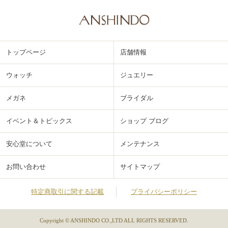
トップページ
店舗情報
ウォッチ
ジュエリー
メガネ
ブライダル
イベント＆トピックス
ショップ ブログ
安心堂について
メンテナンス
お問い合わせ
サイトマップ
特定商取引に関する記載
プライバシーポリシー
Copyright © ANSHINDO CO.,LTD ALL RIGHTS RESERVED.