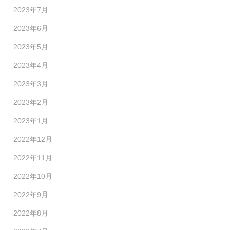
2023年7月
2023年6月
2023年5月
2023年4月
2023年3月
2023年2月
2023年1月
2022年12月
2022年11月
2022年10月
2022年9月
2022年8月