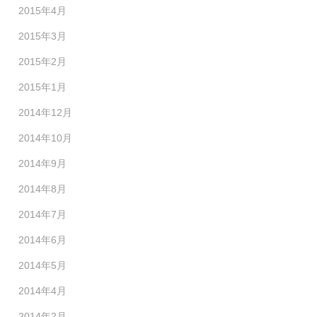
2015年4月
2015年3月
2015年2月
2015年1月
2014年12月
2014年10月
2014年9月
2014年8月
2014年7月
2014年6月
2014年5月
2014年4月
2014年2月