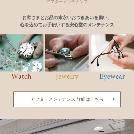
アフターメンテナンス
お客さまとお品の末永いおつきあいを願い、
心を込めてお手伝いする安心堂のメンテナンス
アフターメンテナンス 詳細はこちら