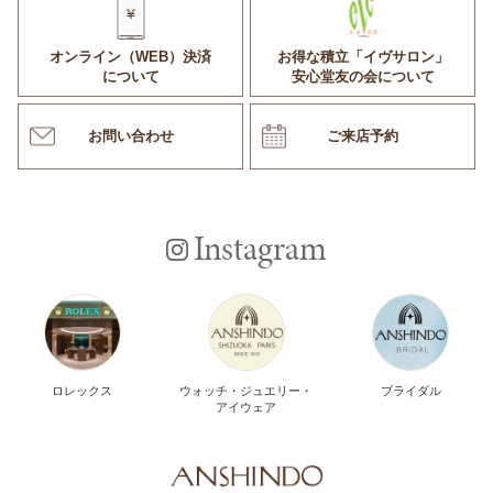
オンライン（WEB）決済
お得な積立「イヴサロン」
について
安心堂友の会について
お問い合わせ
ご来店予約
Instagram
ロレックス
ウォッチ・ジュエリー・
ブライダル
アイウェア