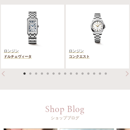
ロンジン
ロンジン
ドルチェヴィータ
コンクエスト
Shop Blog
ショップブログ