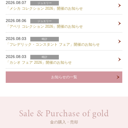
2026.08.07
ジュエリー
「メシカ コレクション 2026」開催のお知らせ
2026.08.06
ジュエリー
「アベリ コレクション 2026」開催のお知らせ
2026.08.03
時計
「フレデリック・コンスタント フェア」開催のお知らせ
2026.08.03
時計
「カシオ フェア 2026」開催のお知らせ
お知らせの一覧
Sale & Purchase of gold
金の購入・売却