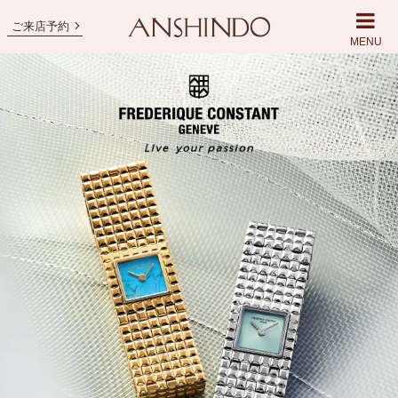
ご来店予約
MENU