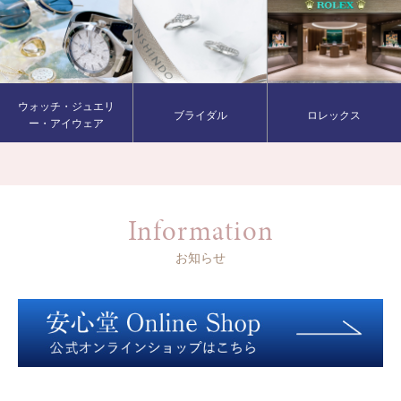
ウォッチ・ジュエリ
ブライダル
ロレックス
ー・アイウェア
Information
お知らせ