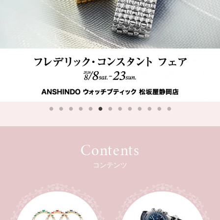
Contents
コンテンツ