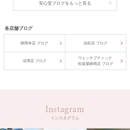
安心堂ブログをもっと見る
各店舗ブログ
静岡本店 ブログ
浜松店 ブログ
ウォッチブティック
沼津店 ブログ
松坂屋静岡店 ブログ
Instagram
インスタグラム