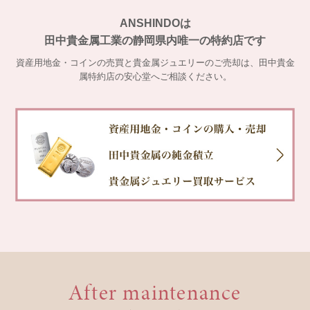
ANSHINDOは
田中貴金属工業の静岡県内唯一の特約店です
資産用地金・コインの売買と貴金属ジュエリーのご売却は、田中貴金
属特約店の安心堂へご相談ください。
After maintenance