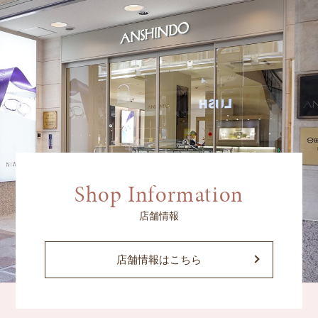
Shop Information
店舗情報
店舗情報はこちら