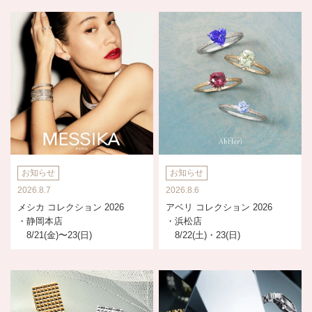
お知らせ
お知らせ
2026.8.7
2026.8.6
メシカ コレクション 2026
アベリ コレクション 2026
・静岡本店
・浜松店
8/21(金)〜23(日)
8/22(土)・23(日)