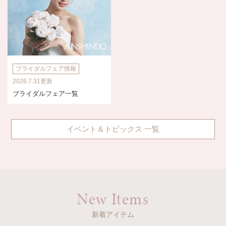
ブライダルフェア情報
2026.7.31更新
ブライダルフェア一覧
イベント＆トピックス 一覧
New Items
新着アイテム