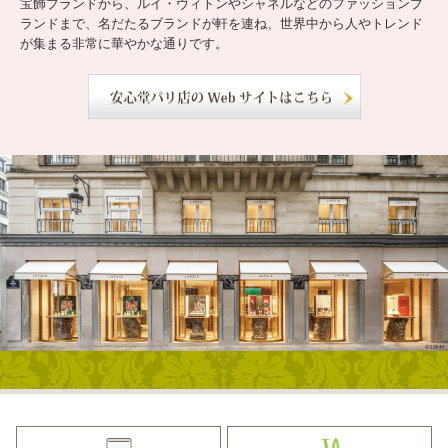
宝飾ブランドから、ルイ・ヴィトンやシャネルなどのファッションブ
ランドまで、名だたるブランドが軒を連ね、世界中から人やトレンド
が集まる非常に華やかな通りです。