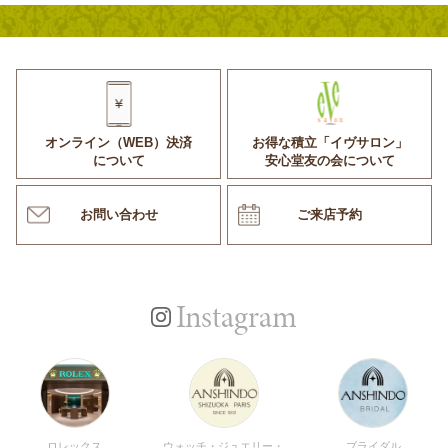
オンライン（WEB）決済
お得な積立「イヴサロン」
について
安心堂友の会について
お問い合わせ
ご来店予約
Instagram
ロレックス
ウォッチ・ジュエリー・
ブライダル