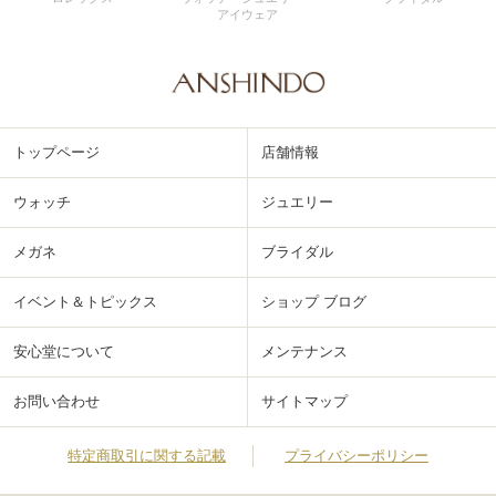
アイウェア
トップページ
店舗情報
ウォッチ
ジュエリー
メガネ
ブライダル
イベント＆トピックス
ショップ ブログ
安心堂について
メンテナンス
お問い合わせ
サイトマップ
特定商取引に関する記載
プライバシーポリシー