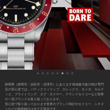
静岡県（静岡市・浜松市・沼津市）にあります地域最大級の時計専門
店の安心堂では、パテックフィリップ、ロレックス、オメガ、カルテ
ィエ、ブライトリング、タグ・ホイヤー、グランドセイコーなど世界
の一流ブランドを取り扱っております。
安心堂で取り扱っております世界のブランド時計やセイコー、シチズ
ンなどの国産時計は全て正規品です。