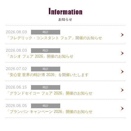
2026.08.03
時計
「フレデリック・コンスタント フェア」開催のお知らせ
2026.08.03
時計
「カシオ フェア 2026」開催のお知らせ
2026.07.02
時計
「安心堂 世界の時計博 2026」を開催いたします
2026.06.15
時計
「グランドセイコー フェア 2026」開催のお知らせ
2026.06.05
時計
「ブランパン キャンペーン 2026」開催のお知らせ