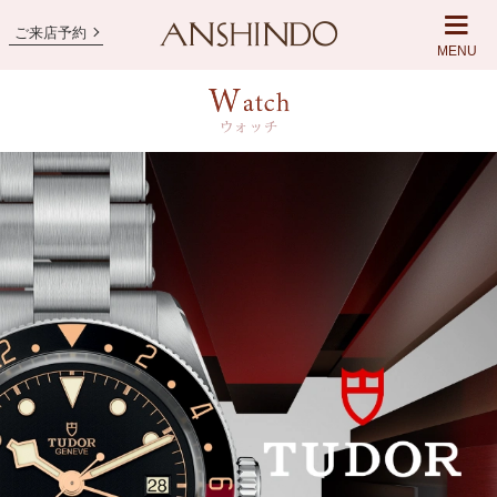
ご来店予約
MENU