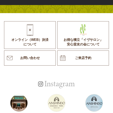
オンライン（WEB）決済
お得な積立「イヴサロン」
について
安心堂友の会について
お問い合わせ
ご来店予約
Instagram