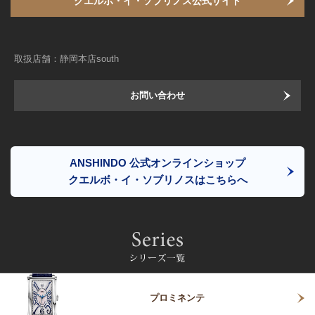
クエルボ・イ・ソブリノス公式サイト
取扱店舗：静岡本店south
お問い合わせ
ANSHINDO 公式オンラインショップ
クエルボ・イ・ソブリノスはこちらへ
プロミネンテ