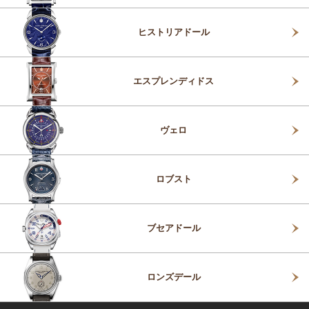
ヒストリアドール
エスプレンディドス
ヴェロ
ロブスト
ブセアドール
ロンズデール