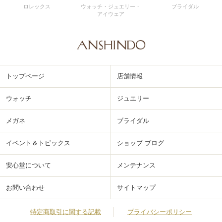
ロレックス
ウォッチ・ジュエリー・
ブライダル
アイウェア
トップページ
店舗情報
ウォッチ
ジュエリー
メガネ
ブライダル
イベント＆トピックス
ショップ ブログ
安心堂について
メンテナンス
お問い合わせ
サイトマップ
特定商取引に関する記載
プライバシーポリシー