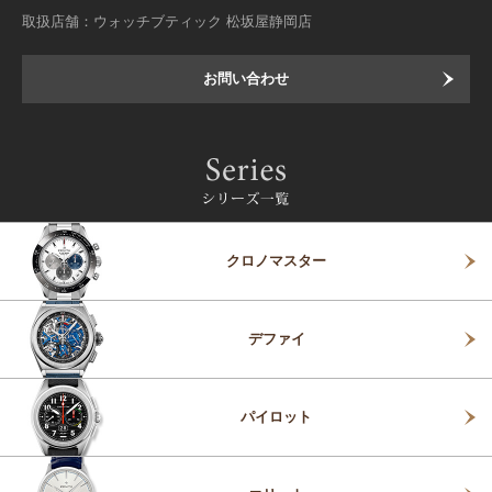
取扱店舗：ウォッチブティック 松坂屋静岡店
お問い合わせ
クロノマスター
デファイ
パイロット