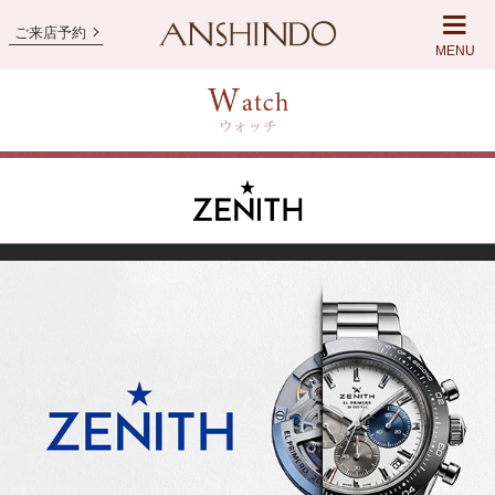
ご来店予約
MENU