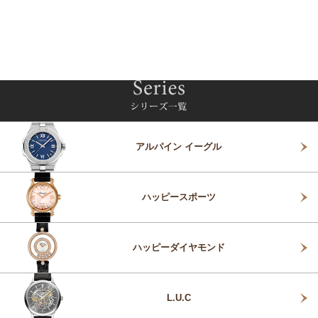
アルパイン イーグル
ハッピースポーツ
ハッピーダイヤモンド
L.U.C