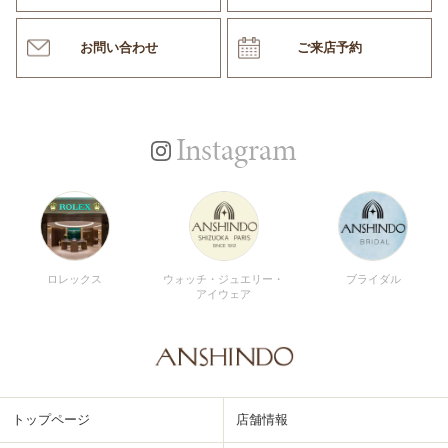
お問い合わせ
ご来店予約
Instagram
ロレックス
ウォッチ・ジュエリー・
ブライダル
アイウェア
トップページ
店舗情報