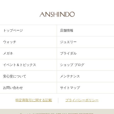
トップページ
店舗情報
ウォッチ
ジュエリー
メガネ
ブライダル
イベント＆トピックス
ショップ ブログ
安心堂について
メンテナンス
お問い合わせ
サイトマップ
特定商取引に関する記載
プライバシーポリシー