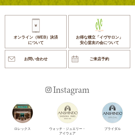
オンライン（WEB）決済
お得な積立「イヴサロン」
について
安心堂友の会について
お問い合わせ
ご来店予約
Instagram
ロレックス
ウォッチ・ジュエリー・
ブライダル
アイウェア