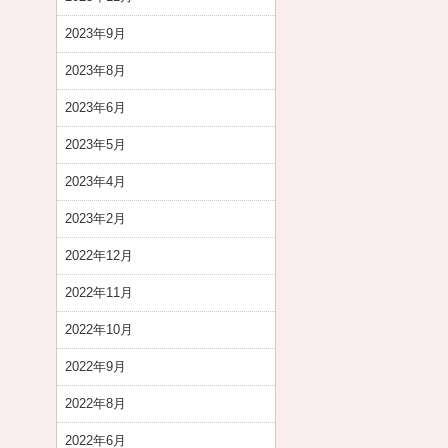
2023年9月
2023年8月
2023年6月
2023年5月
2023年4月
2023年2月
2022年12月
2022年11月
2022年10月
2022年9月
2022年8月
2022年6月