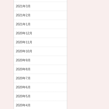
2021年3月
2021年2月
2021年1月
2020年12月
2020年11月
2020年10月
2020年9月
2020年8月
2020年7月
2020年6月
2020年5月
2020年4月