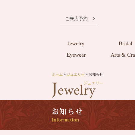
ご来店予約
Jewelry
Bridal
Eyewear
Arts & Cra
ホーム
>
ジュエリー
> お知らせ