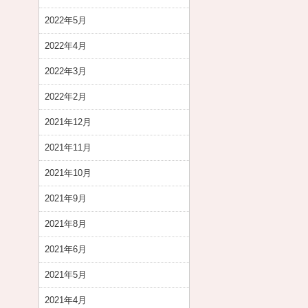
2022年5月
2022年4月
2022年3月
2022年2月
2021年12月
2021年11月
2021年10月
2021年9月
2021年8月
2021年6月
2021年5月
2021年4月