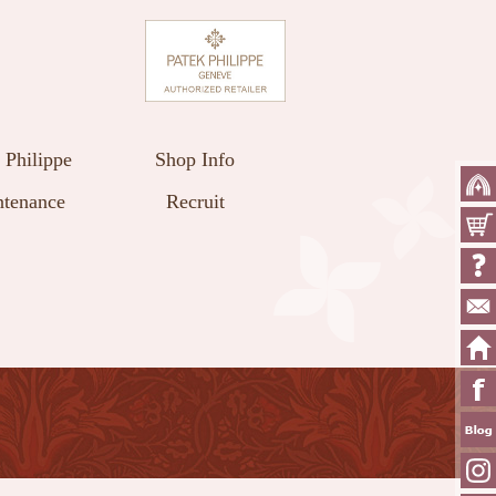
 Philippe
Shop Info
tenance
Recruit