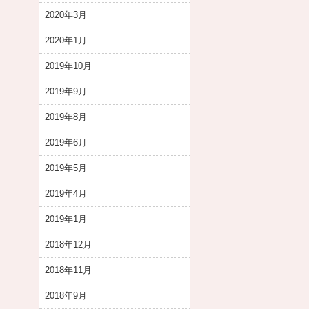
2020年3月
2020年1月
2019年10月
2019年9月
2019年8月
2019年6月
2019年5月
2019年4月
2019年1月
2018年12月
2018年11月
2018年9月