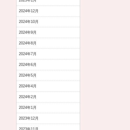
2025年1月
2024年12月
2024年10月
2024年9月
2024年8月
2024年7月
2024年6月
2024年5月
2024年4月
2024年2月
2024年1月
2023年12月
2023年11月