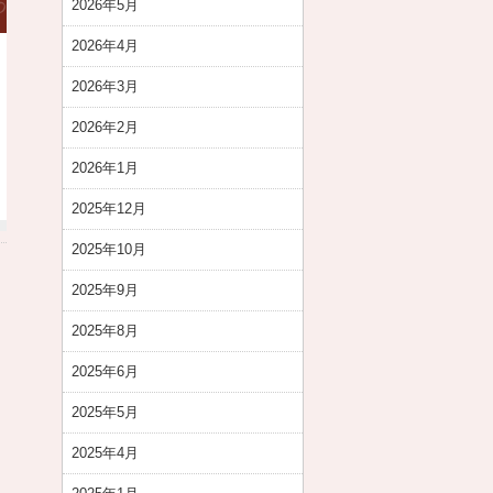
2026年5月
2026年4月
2026年3月
2026年2月
2026年1月
2025年12月
2025年10月
2025年9月
2025年8月
2025年6月
2025年5月
2025年4月