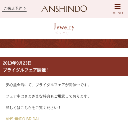
ご来店予約
MENU
2013年9月23日
ブライダルフェア開催！
安心堂全店にて、ブライダルフェアが開催中です。
フェア中はさまざまな特典もご用意しております。
詳しくはこちらをご覧ください！
ANSHINDO BRIDAL