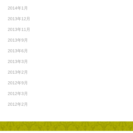
2014年1月
2013年12月
2013年11月
2013年9月
2013年6月
2013年3月
2013年2月
2012年9月
2012年3月
2012年2月