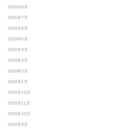
2026年8月
2026年7月
2026年6月
2026年5月
2026年4月
2026年3月
2026年2月
2026年1月
2025年12月
2025年11月
2025年10月
2025年9月