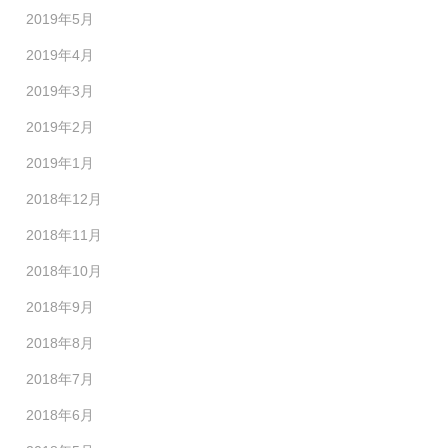
2019年5月
2019年4月
2019年3月
2019年2月
2019年1月
2018年12月
2018年11月
2018年10月
2018年9月
2018年8月
2018年7月
2018年6月