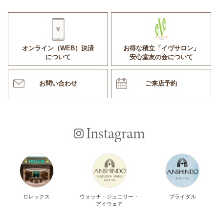
オンライン（WEB）決済
お得な積立「イヴサロン」
について
安心堂友の会について
お問い合わせ
ご来店予約
Instagram
ロレックス
ウォッチ・ジュエリー・
ブライダル
アイウェア