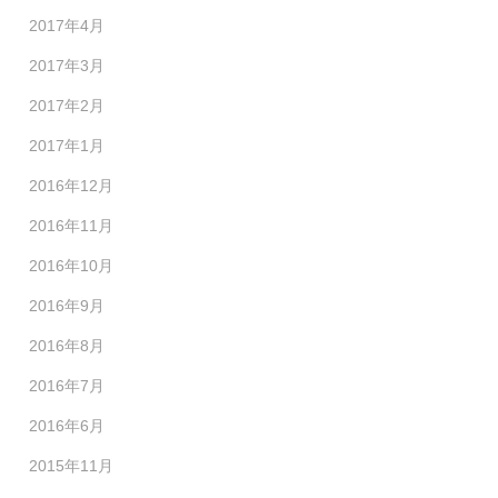
2017年4月
2017年3月
2017年2月
2017年1月
2016年12月
2016年11月
2016年10月
2016年9月
2016年8月
2016年7月
2016年6月
2015年11月