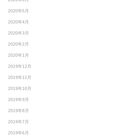
2020年5月
2020年4月
2020年3月
2020年2月
2020年1月
2019年12月
2019年11月
2019年10月
2019年9月
2019年8月
2019年7月
2019年6月