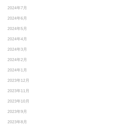
2024年7月
2024年6月
2024年5月
2024年4月
2024年3月
2024年2月
2024年1月
2023年12月
2023年11月
2023年10月
2023年9月
2023年8月