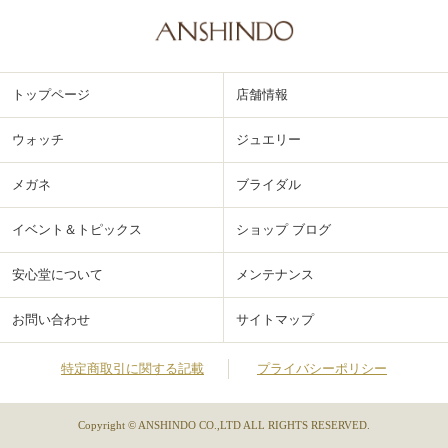
トップページ
店舗情報
ウォッチ
ジュエリー
メガネ
ブライダル
イベント＆トピックス
ショップ ブログ
安心堂について
メンテナンス
お問い合わせ
サイトマップ
特定商取引に関する記載
プライバシーポリシー
Copyright © ANSHINDO CO.,LTD ALL RIGHTS RESERVED.