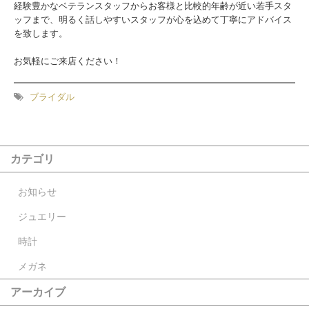
経験豊かなベテランスタッフからお客様と比較的年齢が近い若手スタ
ッフまで、
明るく話しやすいスタッフが心を込めて丁寧にアドバイス
を致します。
お気軽にご来店ください！
ブライダル
カテゴリ
お知らせ
ジュエリー
時計
メガネ
アーカイブ