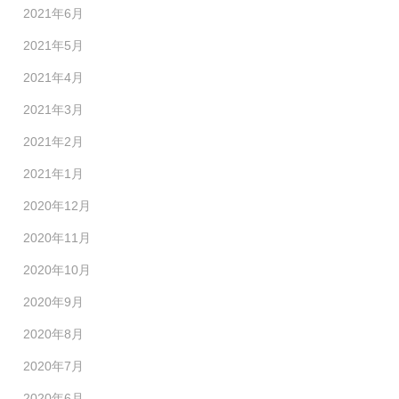
2021年6月
2021年5月
2021年4月
2021年3月
2021年2月
2021年1月
2020年12月
2020年11月
2020年10月
2020年9月
2020年8月
2020年7月
2020年6月