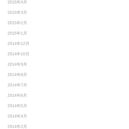
2015年4月
2015年3月
2015年2月
2015年1月
2014年12月
2014年10月
2014年9月
2014年8月
2014年7月
2014年6月
2014年5月
2014年4月
2014年2月