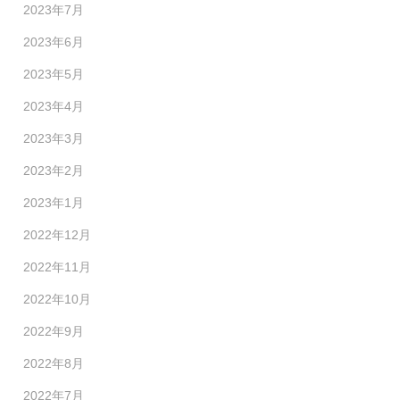
2023年7月
2023年6月
2023年5月
2023年4月
2023年3月
2023年2月
2023年1月
2022年12月
2022年11月
2022年10月
2022年9月
2022年8月
2022年7月