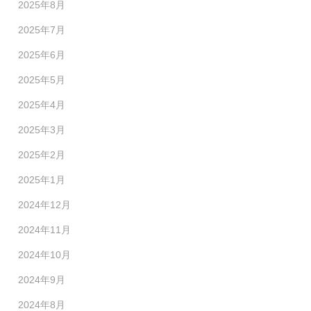
2025年8月
2025年7月
2025年6月
2025年5月
2025年4月
2025年3月
2025年2月
2025年1月
2024年12月
2024年11月
2024年10月
2024年9月
2024年8月