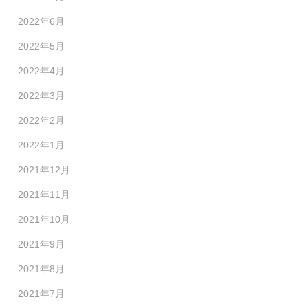
2022年6月
2022年5月
2022年4月
2022年3月
2022年2月
2022年1月
2021年12月
2021年11月
2021年10月
2021年9月
2021年8月
2021年7月