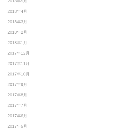
2018年5月
2018年4月
2018年3月
2018年2月
2018年1月
2017年12月
2017年11月
2017年10月
2017年9月
2017年8月
2017年7月
2017年6月
2017年5月