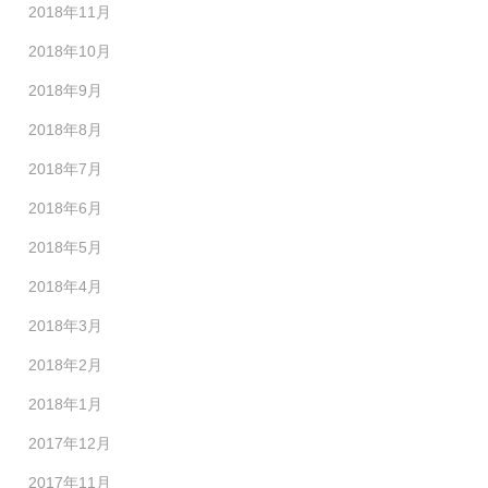
2018年11月
2018年10月
2018年9月
2018年8月
2018年7月
2018年6月
2018年5月
2018年4月
2018年3月
2018年2月
2018年1月
2017年12月
2017年11月