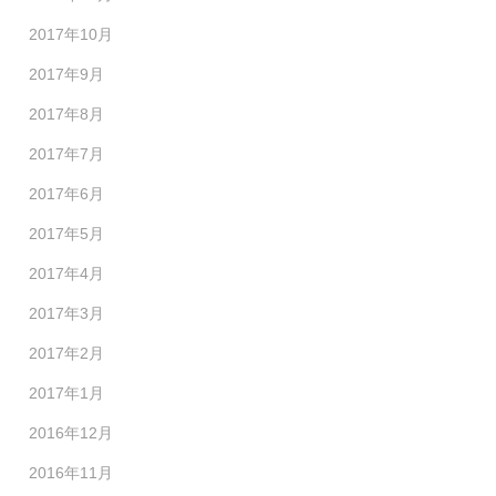
2017年10月
2017年9月
2017年8月
2017年7月
2017年6月
2017年5月
2017年4月
2017年3月
2017年2月
2017年1月
2016年12月
2016年11月