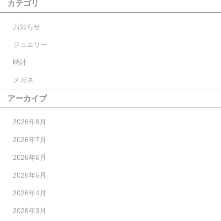
カテゴリ
お知らせ
ジュエリー
時計
メガネ
アーカイブ
2026年8月
2026年7月
2026年6月
2026年5月
2026年4月
2026年3月