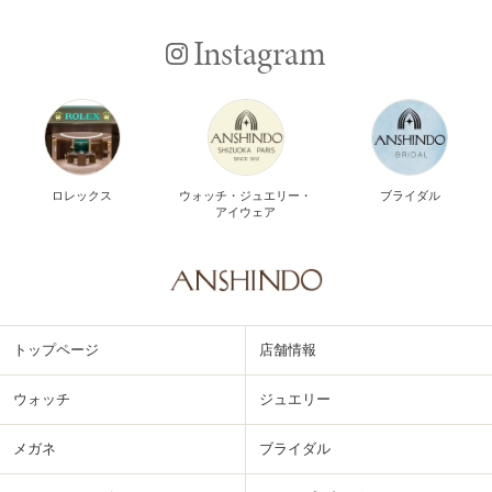
Instagram
ロレックス
ウォッチ・ジュエリー・
ブライダル
アイウェア
トップページ
店舗情報
ウォッチ
ジュエリー
メガネ
ブライダル