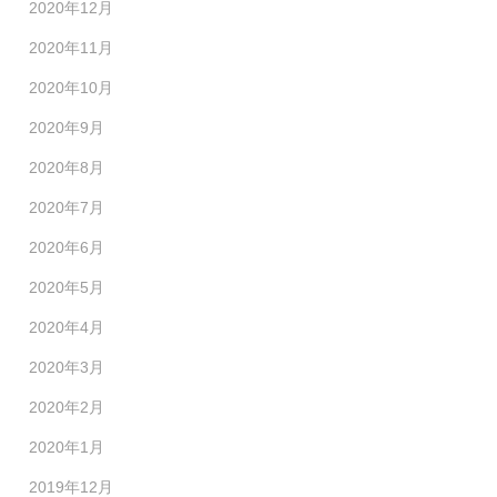
2020年12月
2020年11月
2020年10月
2020年9月
2020年8月
2020年7月
2020年6月
2020年5月
2020年4月
2020年3月
2020年2月
2020年1月
2019年12月