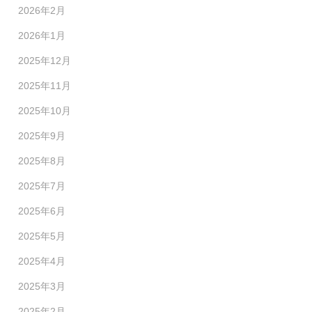
2026年2月
2026年1月
2025年12月
2025年11月
2025年10月
2025年9月
2025年8月
2025年7月
2025年6月
2025年5月
2025年4月
2025年3月
2025年2月