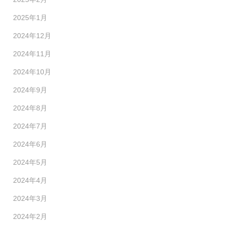
2025年1月
2024年12月
2024年11月
2024年10月
2024年9月
2024年8月
2024年7月
2024年6月
2024年5月
2024年4月
2024年3月
2024年2月