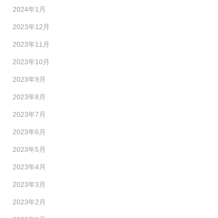
2024年1月
2023年12月
2023年11月
2023年10月
2023年9月
2023年8月
2023年7月
2023年6月
2023年5月
2023年4月
2023年3月
2023年2月