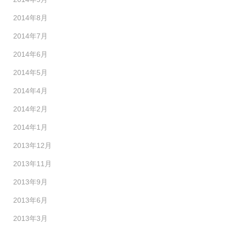
2014年8月
2014年7月
2014年6月
2014年5月
2014年4月
2014年2月
2014年1月
2013年12月
2013年11月
2013年9月
2013年6月
2013年3月