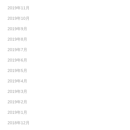
2019年11月
2019年10月
2019年9月
2019年8月
2019年7月
2019年6月
2019年5月
2019年4月
2019年3月
2019年2月
2019年1月
2018年12月