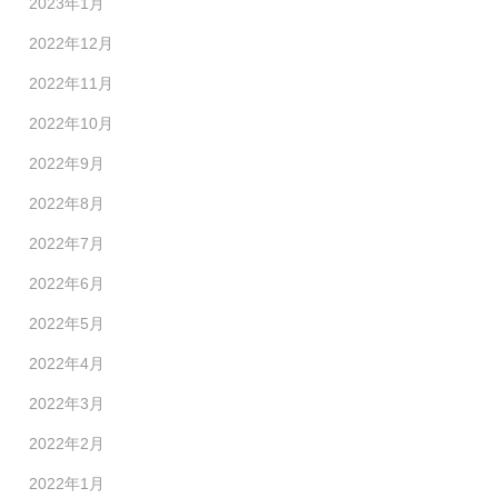
2023年1月
2022年12月
2022年11月
2022年10月
2022年9月
2022年8月
2022年7月
2022年6月
2022年5月
2022年4月
2022年3月
2022年2月
2022年1月