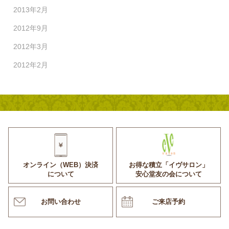
2013年2月
2012年9月
2012年3月
2012年2月
オンライン（WEB）決済
お得な積立「イヴサロン」
について
安心堂友の会について
お問い合わせ
ご来店予約