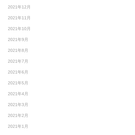
2021年12月
2021年11月
2021年10月
2021年9月
2021年8月
2021年7月
2021年6月
2021年5月
2021年4月
2021年3月
2021年2月
2021年1月