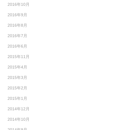
2016年10月
2016年9月
2016年8月
2016年7月
2016年6月
2015年11月
2015年4月
2015年3月
2015年2月
2015年1月
2014年12月
2014年10月
2014年9月