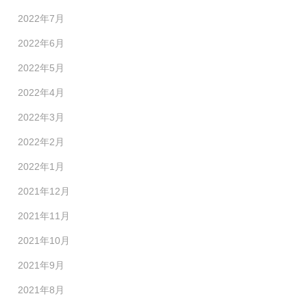
2022年7月
2022年6月
2022年5月
2022年4月
2022年3月
2022年2月
2022年1月
2021年12月
2021年11月
2021年10月
2021年9月
2021年8月