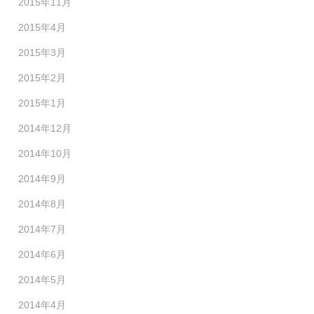
2015年11月
2015年4月
2015年3月
2015年2月
2015年1月
2014年12月
2014年10月
2014年9月
2014年8月
2014年7月
2014年6月
2014年5月
2014年4月