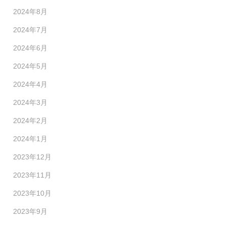
2024年8月
2024年7月
2024年6月
2024年5月
2024年4月
2024年3月
2024年2月
2024年1月
2023年12月
2023年11月
2023年10月
2023年9月