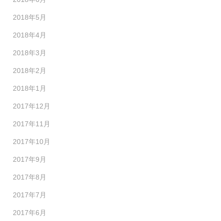
2018年5月
2018年4月
2018年3月
2018年2月
2018年1月
2017年12月
2017年11月
2017年10月
2017年9月
2017年8月
2017年7月
2017年6月