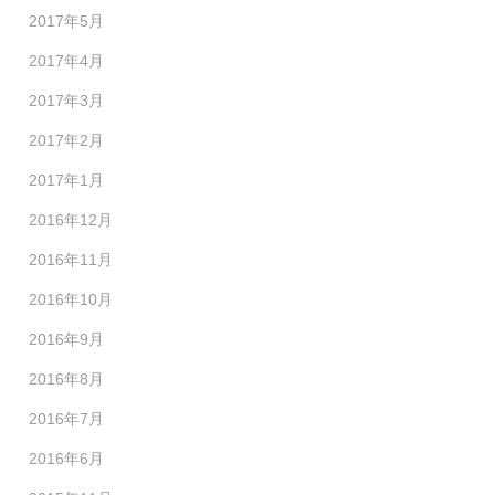
2017年5月
2017年4月
2017年3月
2017年2月
2017年1月
2016年12月
2016年11月
2016年10月
2016年9月
2016年8月
2016年7月
2016年6月