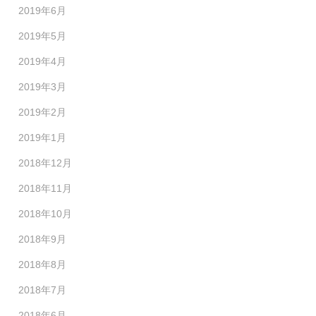
2019年6月
2019年5月
2019年4月
2019年3月
2019年2月
2019年1月
2018年12月
2018年11月
2018年10月
2018年9月
2018年8月
2018年7月
2018年6月