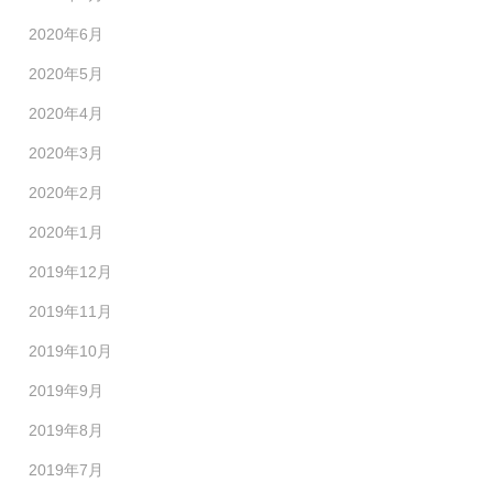
2020年6月
2020年5月
2020年4月
2020年3月
2020年2月
2020年1月
2019年12月
2019年11月
2019年10月
2019年9月
2019年8月
2019年7月