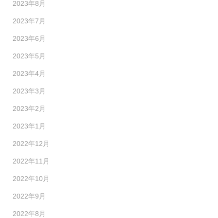
2023年8月
2023年7月
2023年6月
2023年5月
2023年4月
2023年3月
2023年2月
2023年1月
2022年12月
2022年11月
2022年10月
2022年9月
2022年8月