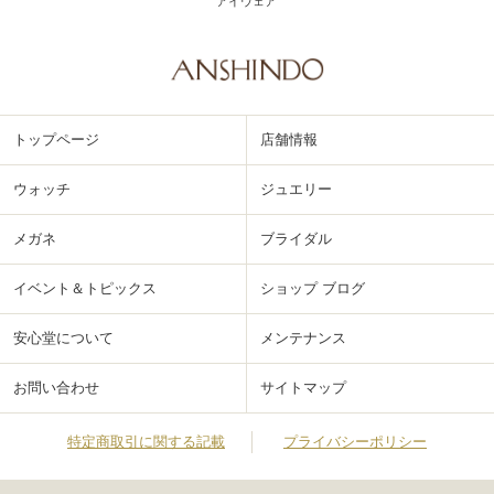
アイウェア
トップページ
店舗情報
ウォッチ
ジュエリー
メガネ
ブライダル
イベント＆トピックス
ショップ ブログ
安心堂について
メンテナンス
お問い合わせ
サイトマップ
特定商取引に関する記載
プライバシーポリシー