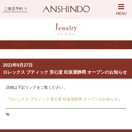
ご来店予約
MENU
2021年9月27日
ロレックス ブティック 安心堂 松坂屋静岡 オープンのお知らせ
詳細は下記リンクをご覧ください。
「
ロレックス ブティック 安心堂 松坂屋静岡 オープンのお知らせ
」