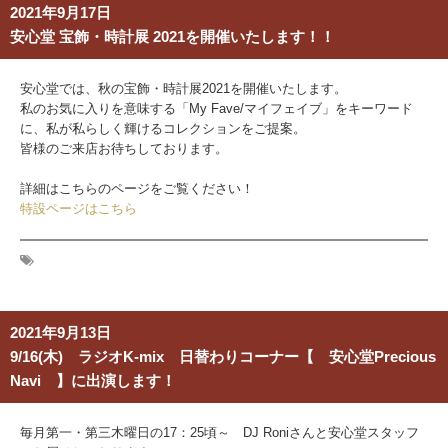
2021年9月17日
安心堂 宝飾・時計展 2021を開催いたします！！
安心堂では、秋の宝飾・時計展2021を開催いたします。
私のお気に入りを意味する「My Fave/マイフェイブ」をキーワード
に、私が私らしく輝けるコレクションをご提案。
皆様のご来店お待ちしております。
詳細はこちらのページをご覧ください！
特設ページはこちら
2021年9月13日
9/16(木) ラジオK-mix 日替わりコーナー【 安心堂Precious
Navi 】に出演します！
毎月第一・第三木曜日の17：25頃～ DJ Roniさんと安心堂スタッフ