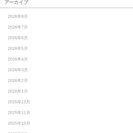
アーカイブ
2026年8月
2026年7月
2026年6月
2026年5月
2026年4月
2026年3月
2026年2月
2026年1月
2025年12月
2025年11月
2025年10月