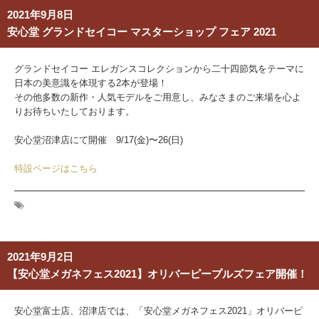
2021年9月8日
安心堂 グランドセイコー マスターショップ フェア 2021
グランドセイコー エレガンスコレクションから二十四節気をテーマに
日本の美意識を体現する2本が登場！
その他多数の新作・人気モデルをご用意し、みなさまのご来場を心よ
りお待ちいたしております。
安心堂沼津店にて開催 9/17(金)〜26(日)
特設ページはこちら
2021年9月2日
【安心堂メガネフェス2021】オリバーピープルズフェア開催！
安心堂富士店、沼津店では、「安心堂メガネフェス2021」オリバーピ