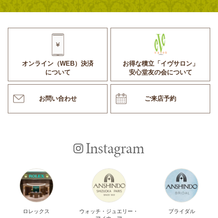
オンライン（WEB）決済
お得な積立「イヴサロン」
について
安心堂友の会について
お問い合わせ
ご来店予約
Instagram
ロレックス
ウォッチ・ジュエリー・
ブライダル