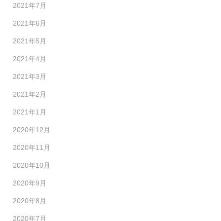
2021年7月
2021年6月
2021年5月
2021年4月
2021年3月
2021年2月
2021年1月
2020年12月
2020年11月
2020年10月
2020年9月
2020年8月
2020年7月