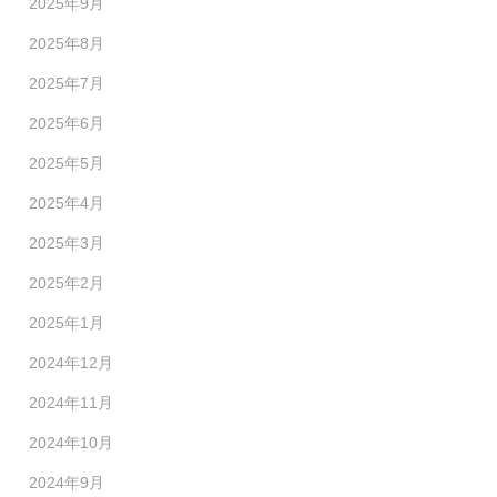
2025年9月
2025年8月
2025年7月
2025年6月
2025年5月
2025年4月
2025年3月
2025年2月
2025年1月
2024年12月
2024年11月
2024年10月
2024年9月