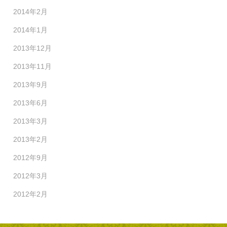
2014年2月
2014年1月
2013年12月
2013年11月
2013年9月
2013年6月
2013年3月
2013年2月
2012年9月
2012年3月
2012年2月