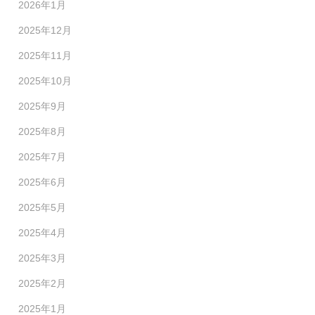
2026年1月
2025年12月
2025年11月
2025年10月
2025年9月
2025年8月
2025年7月
2025年6月
2025年5月
2025年4月
2025年3月
2025年2月
2025年1月