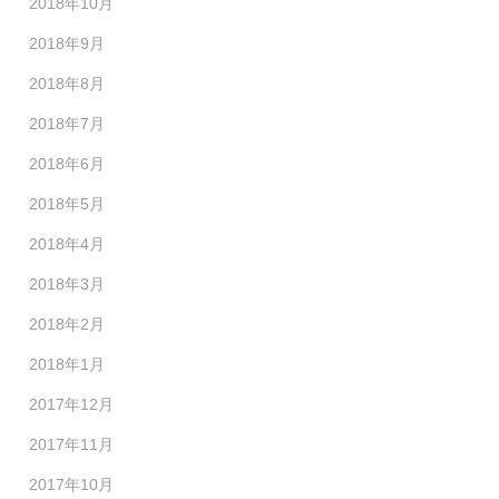
2018年10月
2018年9月
2018年8月
2018年7月
2018年6月
2018年5月
2018年4月
2018年3月
2018年2月
2018年1月
2017年12月
2017年11月
2017年10月