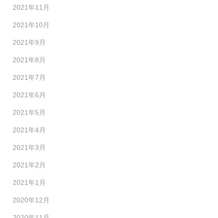
2021年11月
2021年10月
2021年9月
2021年8月
2021年7月
2021年6月
2021年5月
2021年4月
2021年3月
2021年2月
2021年1月
2020年12月
2020年11月