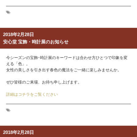
2018年2月28日
安心堂 宝飾・時計展のお知らせ
今シーズンの宝飾･時計展のキーワードは合わせ方ひとつで印象を変
える「色」。
女性の美しさを引き出す春色の魔法をご一緒に楽しみませんか。
ぜひ皆様のご来場、お待ち申し上げます。
詳細はコチラをご覧ください
2018年2月28日