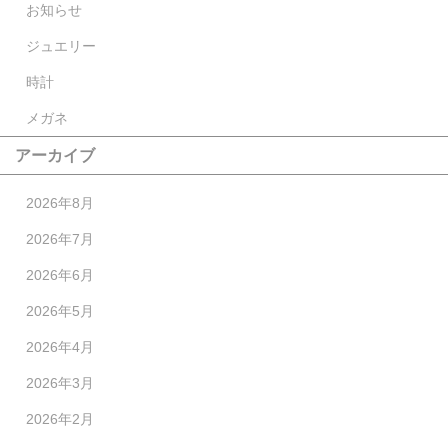
お知らせ
ジュエリー
時計
メガネ
アーカイブ
2026年8月
2026年7月
2026年6月
2026年5月
2026年4月
2026年3月
2026年2月