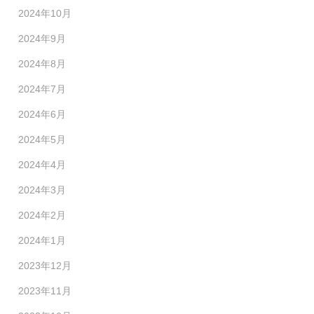
2024年10月
2024年9月
2024年8月
2024年7月
2024年6月
2024年5月
2024年4月
2024年3月
2024年2月
2024年1月
2023年12月
2023年11月