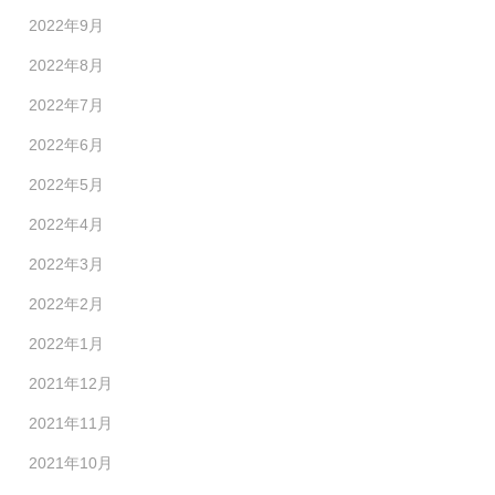
2022年9月
2022年8月
2022年7月
2022年6月
2022年5月
2022年4月
2022年3月
2022年2月
2022年1月
2021年12月
2021年11月
2021年10月