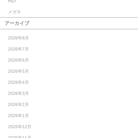
時計
メガネ
アーカイブ
2026年8月
2026年7月
2026年6月
2026年5月
2026年4月
2026年3月
2026年2月
2026年1月
2025年12月
2025年11月