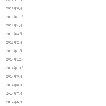
2016年6月
2015年11月
2015年4月
2015年3月
2015年2月
2015年1月
2014年12月
2014年10月
2014年9月
2014年8月
2014年7月
2014年6月