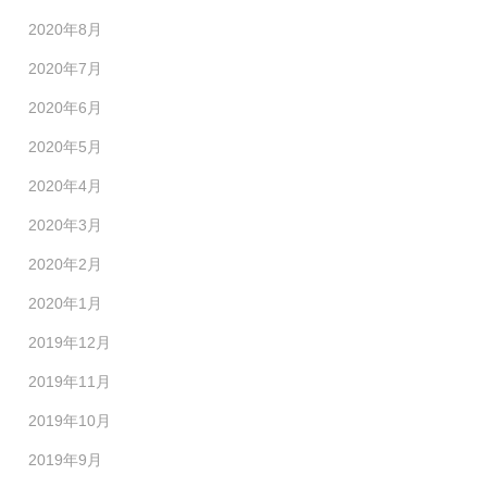
2020年8月
2020年7月
2020年6月
2020年5月
2020年4月
2020年3月
2020年2月
2020年1月
2019年12月
2019年11月
2019年10月
2019年9月