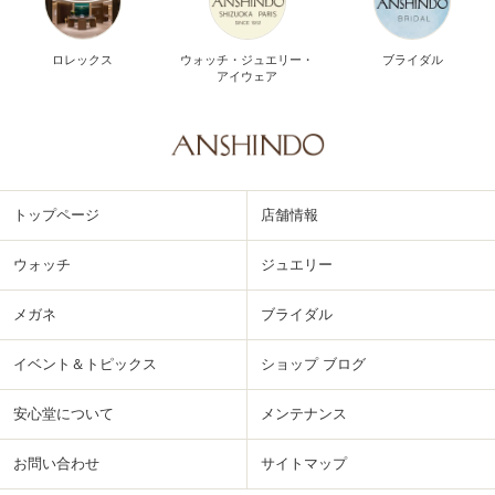
ロレックス
ウォッチ・ジュエリー・
ブライダル
アイウェア
トップページ
店舗情報
ウォッチ
ジュエリー
メガネ
ブライダル
イベント＆トピックス
ショップ ブログ
安心堂について
メンテナンス
お問い合わせ
サイトマップ