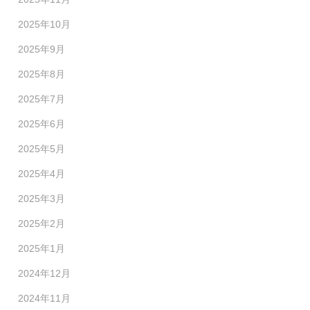
2025年10月
2025年9月
2025年8月
2025年7月
2025年6月
2025年5月
2025年4月
2025年3月
2025年2月
2025年1月
2024年12月
2024年11月