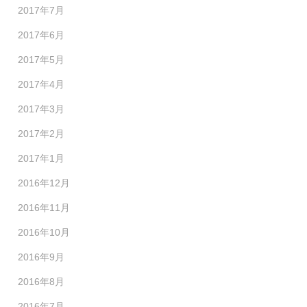
2017年7月
2017年6月
2017年5月
2017年4月
2017年3月
2017年2月
2017年1月
2016年12月
2016年11月
2016年10月
2016年9月
2016年8月
2016年7月