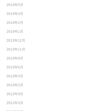
2014年5月
2014年4月
2014年2月
2014年1月
2013年12月
2013年11月
2013年9月
2013年6月
2013年3月
2013年2月
2012年9月
2012年3月