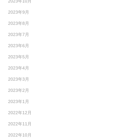
2023年10月
2023年9月
2023年8月
2023年7月
2023年6月
2023年5月
2023年4月
2023年3月
2023年2月
2023年1月
2022年12月
2022年11月
2022年10月