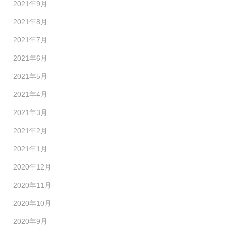
2021年9月
2021年8月
2021年7月
2021年6月
2021年5月
2021年4月
2021年3月
2021年2月
2021年1月
2020年12月
2020年11月
2020年10月
2020年9月