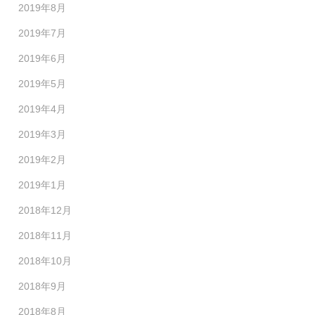
2019年8月
2019年7月
2019年6月
2019年5月
2019年4月
2019年3月
2019年2月
2019年1月
2018年12月
2018年11月
2018年10月
2018年9月
2018年8月