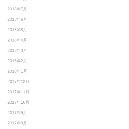
2018年7月
2018年6月
2018年5月
2018年4月
2018年3月
2018年2月
2018年1月
2017年12月
2017年11月
2017年10月
2017年9月
2017年8月