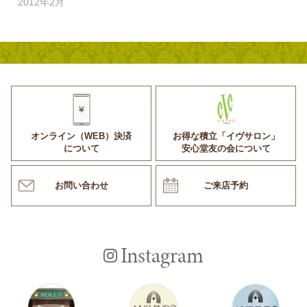
2012年2月
オンライン（WEB）決済
お得な積立「イヴサロン」
について
安心堂友の会について
お問い合わせ
ご来店予約
Instagram