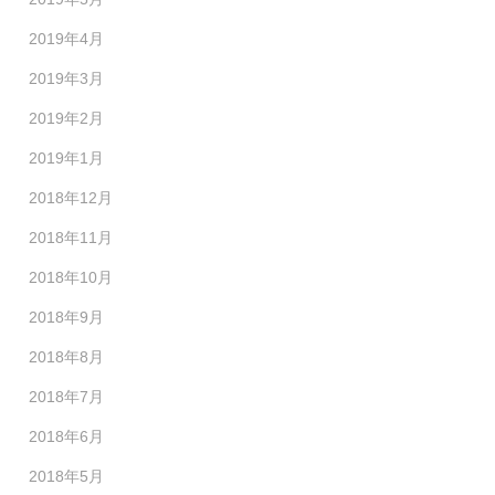
2019年4月
2019年3月
2019年2月
2019年1月
2018年12月
2018年11月
2018年10月
2018年9月
2018年8月
2018年7月
2018年6月
2018年5月