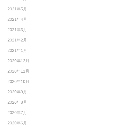
2021年5月
2021年4月
2021年3月
2021年2月
2021年1月
2020年12月
2020年11月
2020年10月
2020年9月
2020年8月
2020年7月
2020年6月