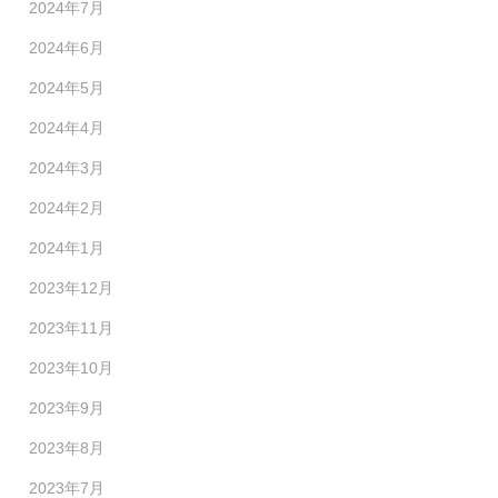
2024年7月
2024年6月
2024年5月
2024年4月
2024年3月
2024年2月
2024年1月
2023年12月
2023年11月
2023年10月
2023年9月
2023年8月
2023年7月