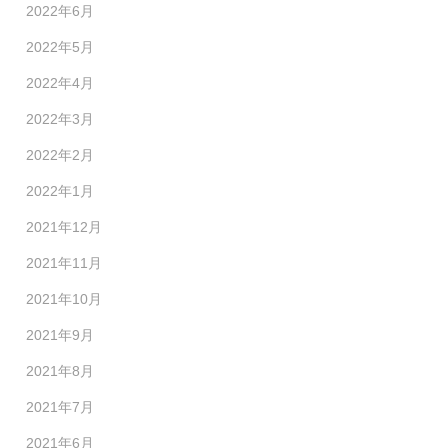
2022年6月
2022年5月
2022年4月
2022年3月
2022年2月
2022年1月
2021年12月
2021年11月
2021年10月
2021年9月
2021年8月
2021年7月
2021年6月