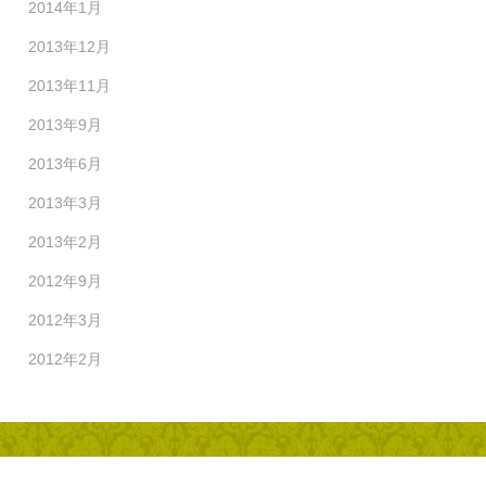
2014年1月
2013年12月
2013年11月
2013年9月
2013年6月
2013年3月
2013年2月
2012年9月
2012年3月
2012年2月