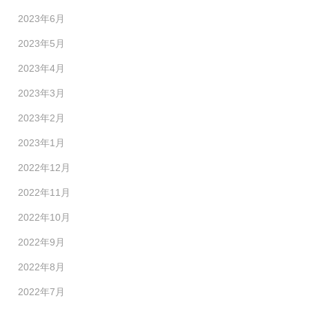
2023年6月
2023年5月
2023年4月
2023年3月
2023年2月
2023年1月
2022年12月
2022年11月
2022年10月
2022年9月
2022年8月
2022年7月