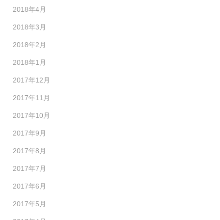
2018年4月
2018年3月
2018年2月
2018年1月
2017年12月
2017年11月
2017年10月
2017年9月
2017年8月
2017年7月
2017年6月
2017年5月