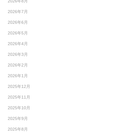
2026年8月
2026年7月
2026年6月
2026年5月
2026年4月
2026年3月
2026年2月
2026年1月
2025年12月
2025年11月
2025年10月
2025年9月
2025年8月