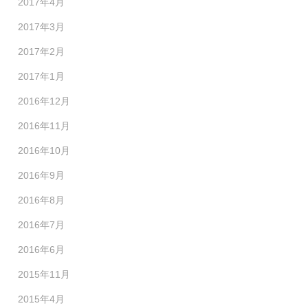
2017年4月
2017年3月
2017年2月
2017年1月
2016年12月
2016年11月
2016年10月
2016年9月
2016年8月
2016年7月
2016年6月
2015年11月
2015年4月