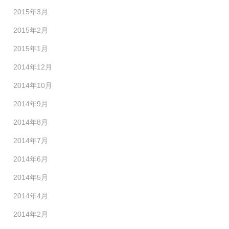
2015年3月
2015年2月
2015年1月
2014年12月
2014年10月
2014年9月
2014年8月
2014年7月
2014年6月
2014年5月
2014年4月
2014年2月