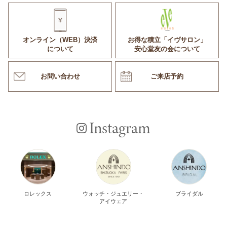
オンライン（WEB）決済
お得な積立「イヴサロン」
について
安心堂友の会について
お問い合わせ
ご来店予約
Instagram
ロレックス
ウォッチ・ジュエリー・
ブライダル
アイウェア