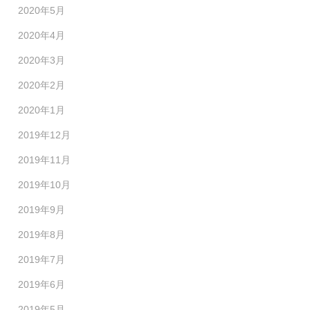
2020年5月
2020年4月
2020年3月
2020年2月
2020年1月
2019年12月
2019年11月
2019年10月
2019年9月
2019年8月
2019年7月
2019年6月
2019年5月