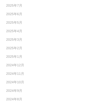
2025年7月
2025年6月
2025年5月
2025年4月
2025年3月
2025年2月
2025年1月
2024年12月
2024年11月
2024年10月
2024年9月
2024年8月