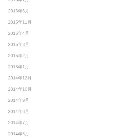
2016年6月
2015年11月
2015年4月
2015年3月
2015年2月
2015年1月
2014年12月
2014年10月
2014年9月
2014年8月
2014年7月
2014年6月