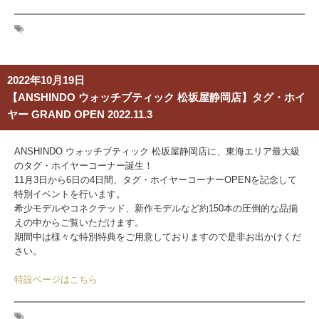
2022年10月19日
【ANSHINDO ウォッチブティック 松坂屋静岡店】タグ・ホイ
ヤー GRAND OPEN 2022.11.3
ANSHINDO ウォッチブティック 松坂屋静岡店に、東海エリア最大級
のタグ・ホイヤーコーナー誕生！
11月3日から6日の4日間、タグ・ホイヤーコーナーOPENを記念して
特別イベントを行います。
希少モデルやコネクテッド、新作モデルなど約150本の圧倒的な品揃
えの中からご覧いただけます。
期間中は様々な特別特典をご用意しておりますので是非お出かけくだ
さい。
特設ページはこちら