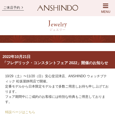
ご来店予約
MENU
2022年10月21日
「フレデリック・コンスタントフェア 2022」開催のお知らせ
10/29（土）〜11/20（日）安心堂沼津店、ANSHINDO ウォッチブテ
ィック 松坂屋静岡店で開催。
定番モデルから日本限定モデルまで多数ご用意しお待ち申し上げてお
ります。
フェア期間中にご成約のお客様には特別な特典もご用意しておりま
す。
特設ページはこちら