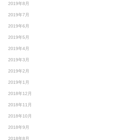
2019年8月
2019年7月
2019年6月
2019年5月
2019年4月
2019年3月
2019年2月
2019年1月
2018年12月
2018年11月
2018年10月
2018年9月
2018年8月