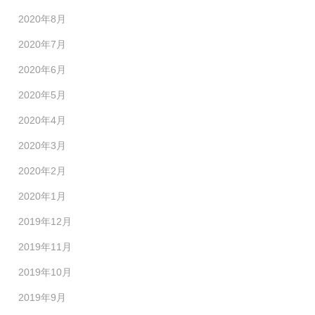
2020年8月
2020年7月
2020年6月
2020年5月
2020年4月
2020年3月
2020年2月
2020年1月
2019年12月
2019年11月
2019年10月
2019年9月