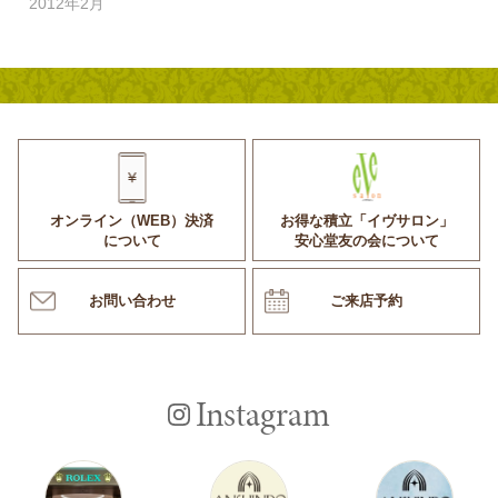
2012年2月
オンライン（WEB）決済
お得な積立「イヴサロン」
について
安心堂友の会について
お問い合わせ
ご来店予約
Instagram