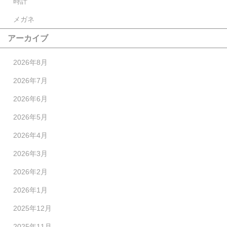
時計
メガネ
アーカイブ
2026年8月
2026年7月
2026年6月
2026年5月
2026年4月
2026年3月
2026年2月
2026年1月
2025年12月
2025年11月