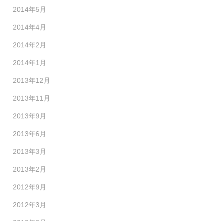
2014年5月
2014年4月
2014年2月
2014年1月
2013年12月
2013年11月
2013年9月
2013年6月
2013年3月
2013年2月
2012年9月
2012年3月