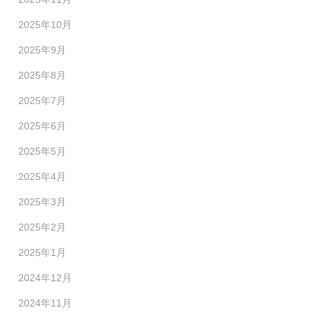
2025年10月
2025年9月
2025年8月
2025年7月
2025年6月
2025年5月
2025年4月
2025年3月
2025年2月
2025年1月
2024年12月
2024年11月