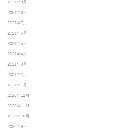
2021年9月
2021年8月
2021年7月
2021年6月
2021年5月
2021年4月
2021年3月
2021年2月
2021年1月
2020年12月
2020年11月
2020年10月
2020年9月