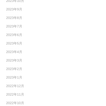
2023年10月
2023年9月
2023年8月
2023年7月
2023年6月
2023年5月
2023年4月
2023年3月
2023年2月
2023年1月
2022年12月
2022年11月
2022年10月