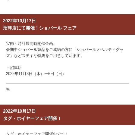
2022年10月17日
沼津店にて開催！ショパール フェア
宝飾・時計展同時開催企画。
会期中ショパール製品をご成約の方に「ショパールノベルティグッ
ズ」などステキな特典をご用意しています。
・沼津店
2022年11月3日（木）〜6日（日）
2022年10月17日
タグ・ホイヤーフェア開催！
タグ・ホイヤーフェア開催中です！