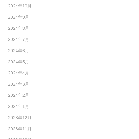
2024年10月
2024年9月
2024年8月
2024年7月
2024年6月
2024年5月
2024年4月
2024年3月
2024年2月
2024年1月
2023年12月
2023年11月