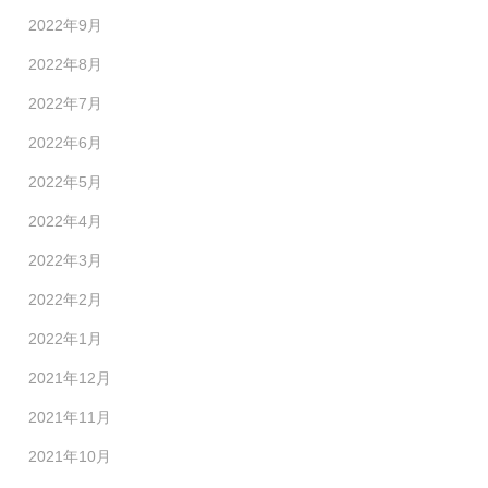
2022年9月
2022年8月
2022年7月
2022年6月
2022年5月
2022年4月
2022年3月
2022年2月
2022年1月
2021年12月
2021年11月
2021年10月