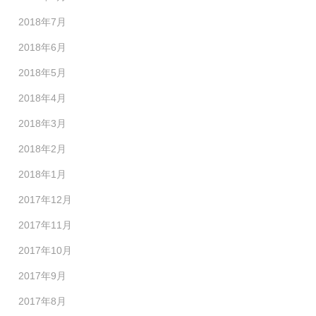
2018年7月
2018年6月
2018年5月
2018年4月
2018年3月
2018年2月
2018年1月
2017年12月
2017年11月
2017年10月
2017年9月
2017年8月