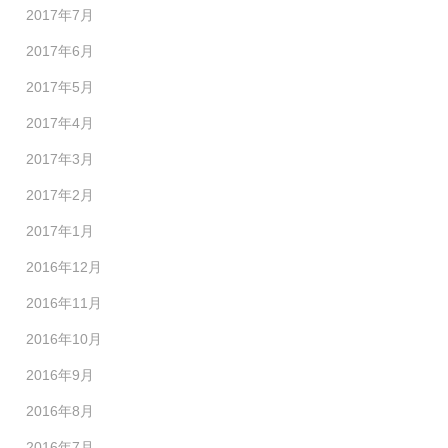
2017年7月
2017年6月
2017年5月
2017年4月
2017年3月
2017年2月
2017年1月
2016年12月
2016年11月
2016年10月
2016年9月
2016年8月
2016年7月