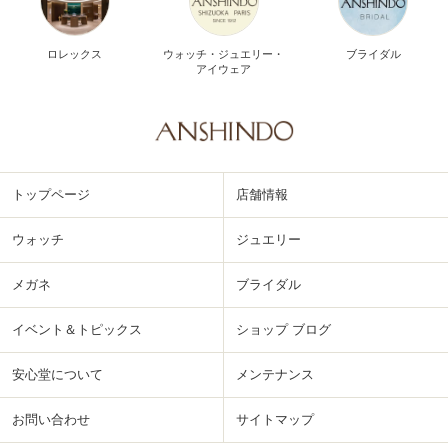
ロレックス
ウォッチ・ジュエリー・
ブライダル
アイウェア
トップページ
店舗情報
ウォッチ
ジュエリー
メガネ
ブライダル
イベント＆トピックス
ショップ ブログ
安心堂について
メンテナンス
お問い合わせ
サイトマップ