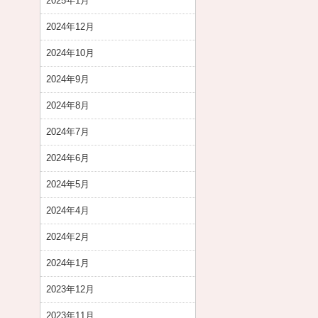
2025年1月
2024年12月
2024年10月
2024年9月
2024年8月
2024年7月
2024年6月
2024年5月
2024年4月
2024年2月
2024年1月
2023年12月
2023年11月