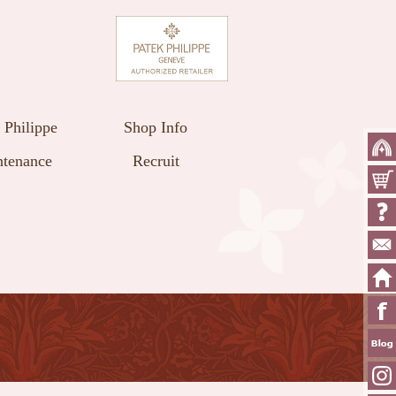
 Philippe
Shop Info
tenance
Recruit