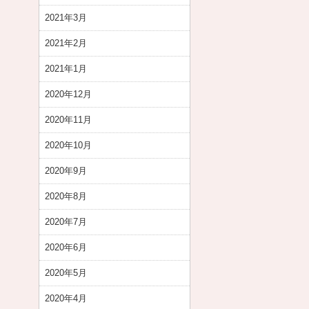
2021年3月
2021年2月
2021年1月
2020年12月
2020年11月
2020年10月
2020年9月
2020年8月
2020年7月
2020年6月
2020年5月
2020年4月