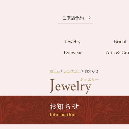
ご来店予約
Jewelry
Bridal
Eyewear
Arts & Cra
ホーム
>
ジュエリー
> お知らせ