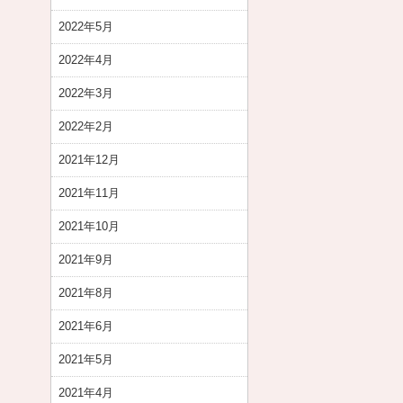
2022年5月
2022年4月
2022年3月
2022年2月
2021年12月
2021年11月
2021年10月
2021年9月
2021年8月
2021年6月
2021年5月
2021年4月