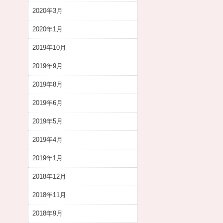
2020年3月
2020年1月
2019年10月
2019年9月
2019年8月
2019年6月
2019年5月
2019年4月
2019年1月
2018年12月
2018年11月
2018年9月