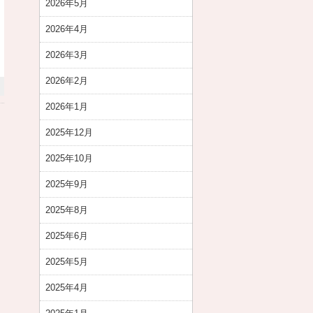
2026年5月
2026年4月
2026年3月
2026年2月
2026年1月
2025年12月
2025年10月
2025年9月
2025年8月
2025年6月
2025年5月
2025年4月