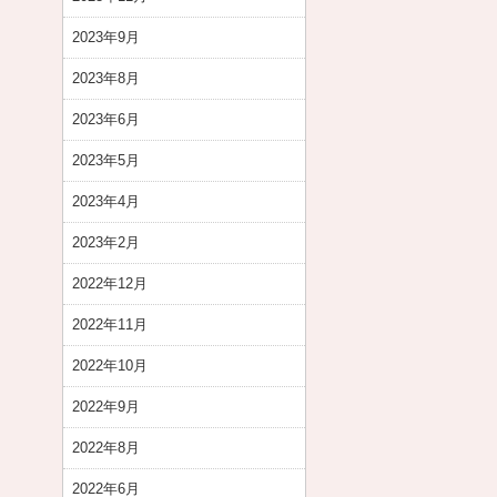
2023年9月
2023年8月
2023年6月
2023年5月
2023年4月
2023年2月
2022年12月
2022年11月
2022年10月
2022年9月
2022年8月
2022年6月