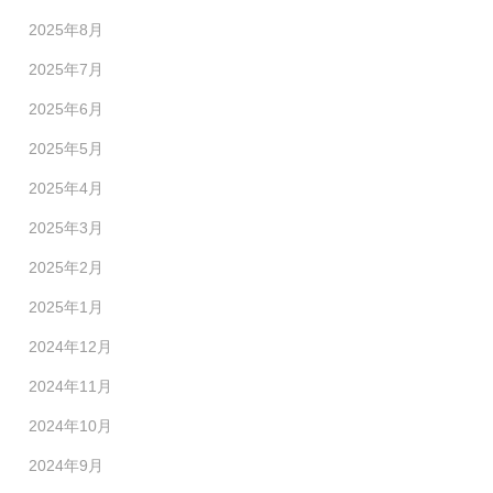
2025年8月
2025年7月
2025年6月
2025年5月
2025年4月
2025年3月
2025年2月
2025年1月
2024年12月
2024年11月
2024年10月
2024年9月