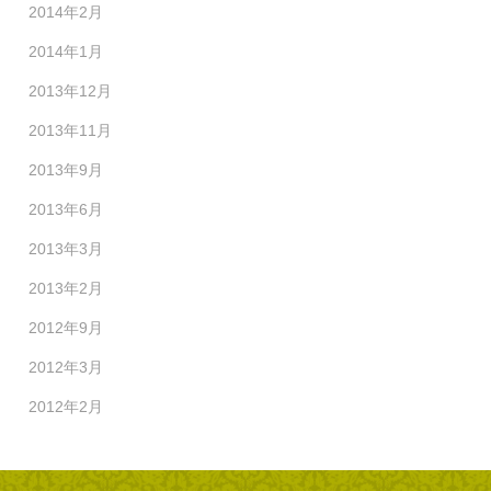
2014年2月
2014年1月
2013年12月
2013年11月
2013年9月
2013年6月
2013年3月
2013年2月
2012年9月
2012年3月
2012年2月