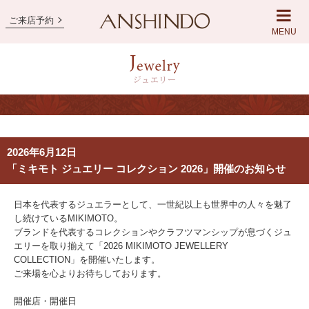
ご来店予約
MENU
2026年6月12日
「ミキモト ジュエリー コレクション 2026」開催のお知らせ
日本を代表するジュエラーとして、一世紀以上も世界中の人々を魅了
し続けているMIKIMOTO。
ブランドを代表するコレクションやクラフツマンシップが息づくジュ
エリーを取り揃えて「2026 MIKIMOTO JEWELLERY
COLLECTION」を開催いたします。
ご来場を心よりお待ちしております。
開催店・開催日