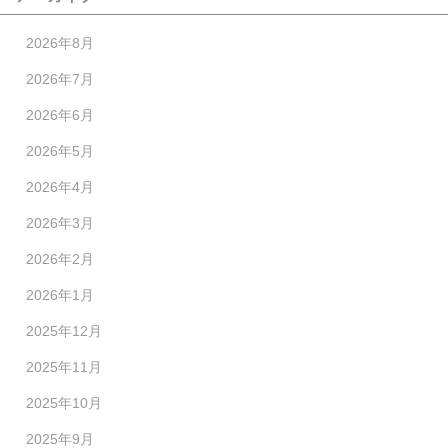
2026年8月
2026年7月
2026年6月
2026年5月
2026年4月
2026年3月
2026年2月
2026年1月
2025年12月
2025年11月
2025年10月
2025年9月