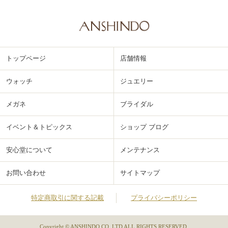
トップページ
店舗情報
ウォッチ
ジュエリー
メガネ
ブライダル
イベント＆トピックス
ショップ ブログ
安心堂について
メンテナンス
お問い合わせ
サイトマップ
特定商取引に関する記載
プライバシーポリシー
Copyright © ANSHINDO CO.,LTD ALL RIGHTS RESERVED.