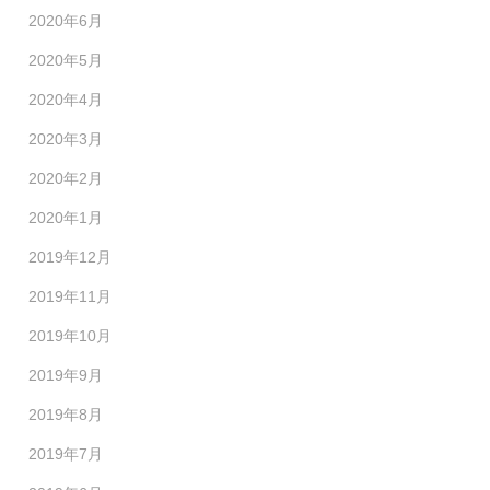
2020年6月
2020年5月
2020年4月
2020年3月
2020年2月
2020年1月
2019年12月
2019年11月
2019年10月
2019年9月
2019年8月
2019年7月