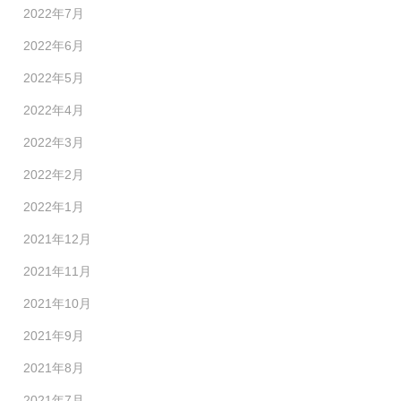
2022年7月
2022年6月
2022年5月
2022年4月
2022年3月
2022年2月
2022年1月
2021年12月
2021年11月
2021年10月
2021年9月
2021年8月
2021年7月