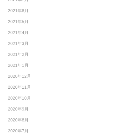
2021年6月
2021年5月
2021年4月
2021年3月
2021年2月
2021年1月
2020年12月
2020年11月
2020年10月
2020年9月
2020年8月
2020年7月