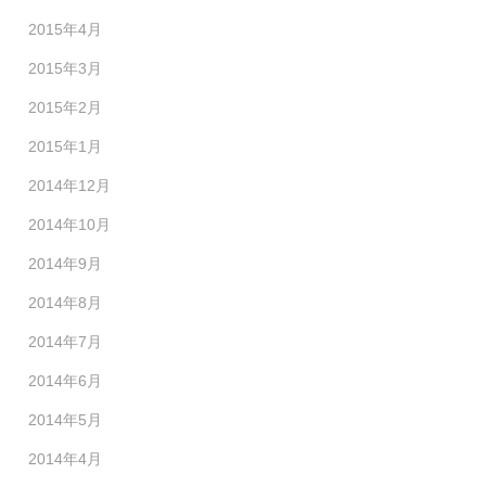
2015年4月
2015年3月
2015年2月
2015年1月
2014年12月
2014年10月
2014年9月
2014年8月
2014年7月
2014年6月
2014年5月
2014年4月