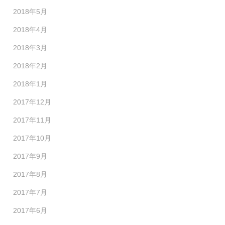
2018年5月
2018年4月
2018年3月
2018年2月
2018年1月
2017年12月
2017年11月
2017年10月
2017年9月
2017年8月
2017年7月
2017年6月