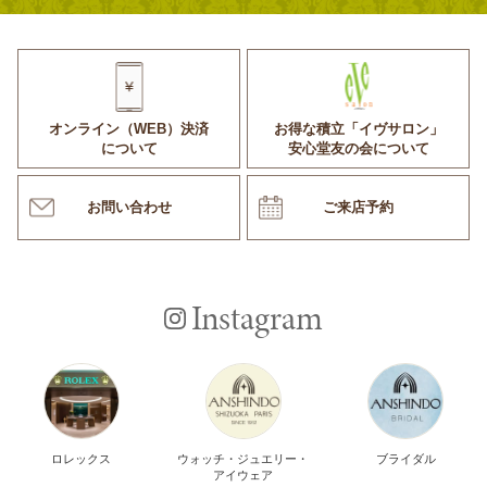
オンライン（WEB）決済
お得な積立「イヴサロン」
について
安心堂友の会について
お問い合わせ
ご来店予約
Instagram
ロレックス
ウォッチ・ジュエリー・
ブライダル
アイウェア