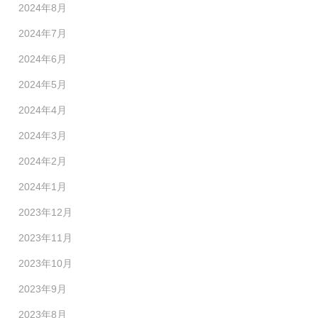
2024年8月
2024年7月
2024年6月
2024年5月
2024年4月
2024年3月
2024年2月
2024年1月
2023年12月
2023年11月
2023年10月
2023年9月
2023年8月