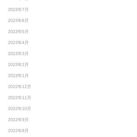
2023年7月
2023年6月
2023年5月
2023年4月
2023年3月
2023年2月
2023年1月
2022年12月
2022年11月
2022年10月
2022年9月
2022年8月