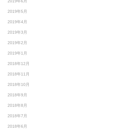
2019年6月
2019年5月
2019年4月
2019年3月
2019年2月
2019年1月
2018年12月
2018年11月
2018年10月
2018年9月
2018年8月
2018年7月
2018年6月