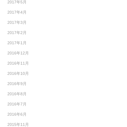
2017年5月
2017年4月
2017年3月
2017年2月
2017年1月
2016年12月
2016年11月
2016年10月
2016年9月
2016年8月
2016年7月
2016年6月
2015年11月