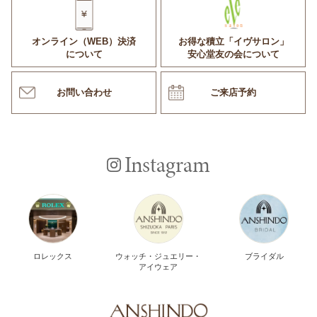
オンライン（WEB）決済
お得な積立「イヴサロン」
について
安心堂友の会について
お問い合わせ
ご来店予約
Instagram
ロレックス
ウォッチ・ジュエリー・
ブライダル
アイウェア