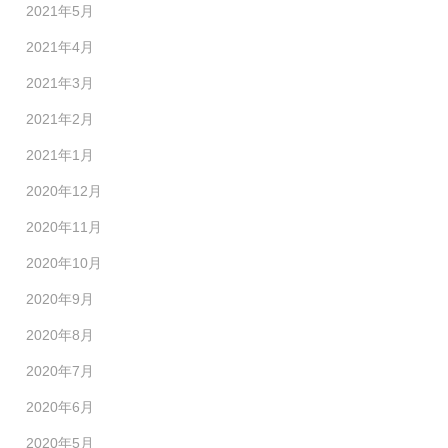
2021年5月
2021年4月
2021年3月
2021年2月
2021年1月
2020年12月
2020年11月
2020年10月
2020年9月
2020年8月
2020年7月
2020年6月
2020年5月