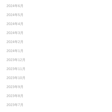
2024年6月
2024年5月
2024年4月
2024年3月
2024年2月
2024年1月
2023年12月
2023年11月
2023年10月
2023年9月
2023年8月
2023年7月