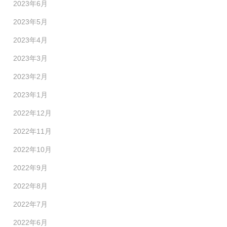
2023年6月
2023年5月
2023年4月
2023年3月
2023年2月
2023年1月
2022年12月
2022年11月
2022年10月
2022年9月
2022年8月
2022年7月
2022年6月