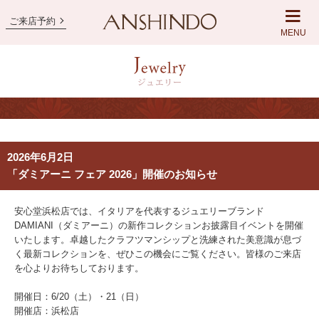
ご来店予約
MENU
2026年6月2日
「ダミアーニ フェア 2026」開催のお知らせ
安心堂浜松店では、イタリアを代表するジュエリーブランド
DAMIANI（ダミアーニ）の新作コレクションお披露目イベントを開催
いたします。卓越したクラフツマンシップと洗練された美意識が息づ
く最新コレクションを、ぜひこの機会にご覧ください。皆様のご来店
を心よりお待ちしております。
開催日：
6/20（土）・21（日）
開催店：浜松店