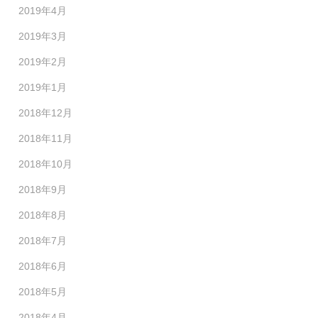
2019年4月
2019年3月
2019年2月
2019年1月
2018年12月
2018年11月
2018年10月
2018年9月
2018年8月
2018年7月
2018年6月
2018年5月
2018年4月