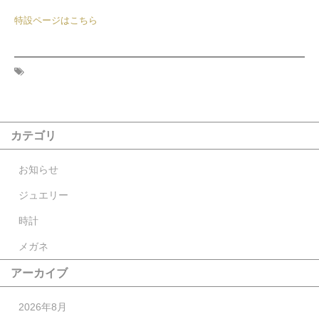
特設ページはこちら
カテゴリ
お知らせ
ジュエリー
時計
メガネ
アーカイブ
2026年8月