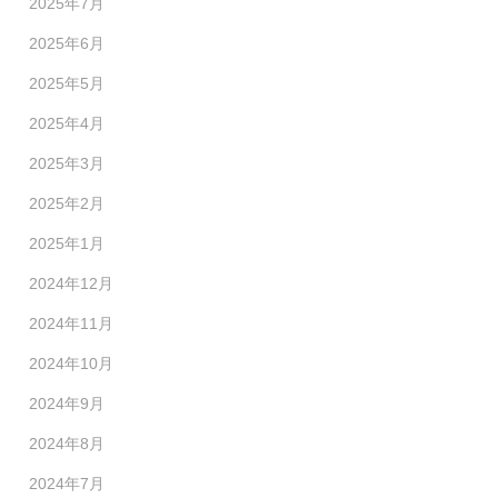
2025年7月
2025年6月
2025年5月
2025年4月
2025年3月
2025年2月
2025年1月
2024年12月
2024年11月
2024年10月
2024年9月
2024年8月
2024年7月