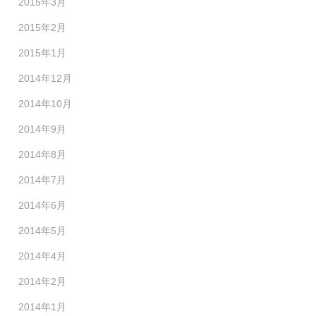
2015年3月
2015年2月
2015年1月
2014年12月
2014年10月
2014年9月
2014年8月
2014年7月
2014年6月
2014年5月
2014年4月
2014年2月
2014年1月