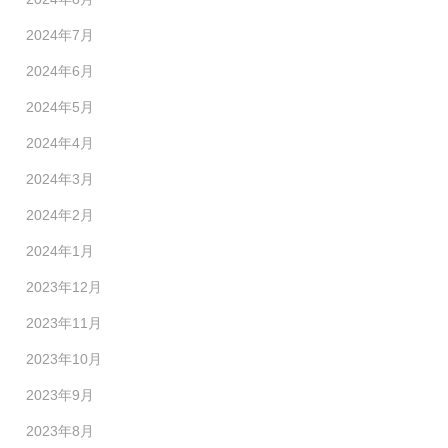
2024年7月
2024年6月
2024年5月
2024年4月
2024年3月
2024年2月
2024年1月
2023年12月
2023年11月
2023年10月
2023年9月
2023年8月