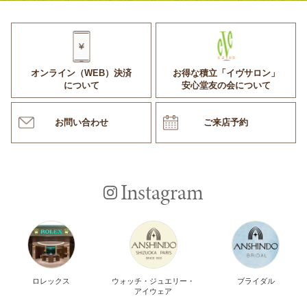
オンライン（WEB）決済
お得な積立「イヴサロン」
について
安心堂友の会について
お問い合わせ
ご来店予約
Instagram
ロレックス
ウォッチ・ジュエリー・
ブライダル
アイウェア