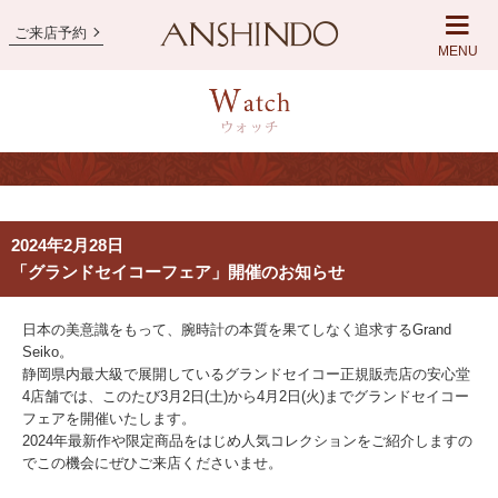
ご来店予約
MENU
2024年2月28日
「グランドセイコーフェア」開催のお知らせ
日本の美意識をもって、腕時計の本質を果てしなく追求するGrand
Seiko。
静岡県内最大級で展開しているグランドセイコー正規販売店の安心堂
4店舗では、このたび3月2日(土)から4月2日(火)までグランドセイコー
フェアを開催いたします。
2024年最新作や限定商品をはじめ人気コレクションをご紹介しますの
でこの機会にぜひご来店くださいませ。