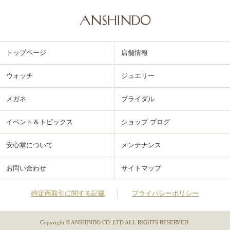
トップページ
店舗情報
ウォッチ
ジュエリー
メガネ
ブライダル
イベント＆トピックス
ショップ ブログ
安心堂について
メンテナンス
お問い合わせ
サイトマップ
特定商取引に関する記載
プライバシーポリシー
Copyright © ANSHINDO CO.,LTD ALL RIGHTS RESERVED.