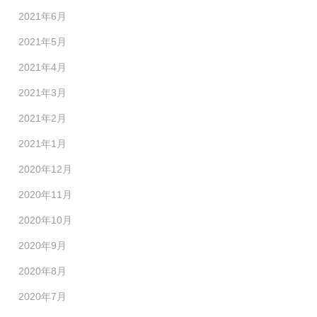
2021年6月
2021年5月
2021年4月
2021年3月
2021年2月
2021年1月
2020年12月
2020年11月
2020年10月
2020年9月
2020年8月
2020年7月