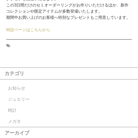
この3日間だけのセミオーダーリングがお作りいただけるほか、新作
コレクションや限定アイテムが多数登場いたします。
期間中お買い上げのお客様へ特別なプレゼントもご用意しています。
特設ページはこちらから
カテゴリ
お知らせ
ジュエリー
時計
メガネ
アーカイブ