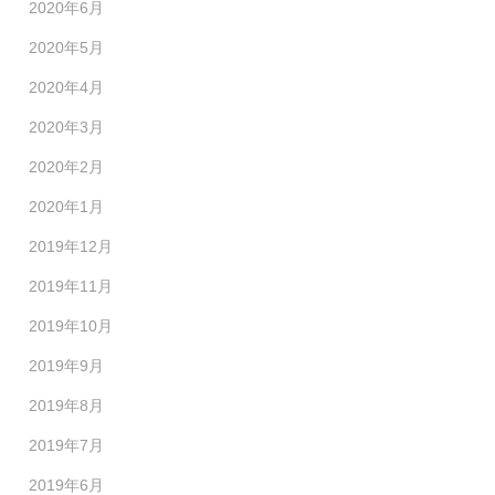
2020年6月
2020年5月
2020年4月
2020年3月
2020年2月
2020年1月
2019年12月
2019年11月
2019年10月
2019年9月
2019年8月
2019年7月
2019年6月