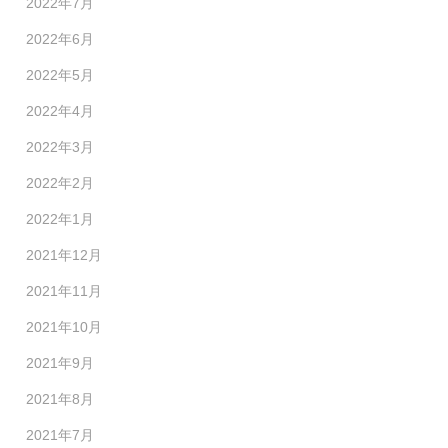
2022年7月
2022年6月
2022年5月
2022年4月
2022年3月
2022年2月
2022年1月
2021年12月
2021年11月
2021年10月
2021年9月
2021年8月
2021年7月