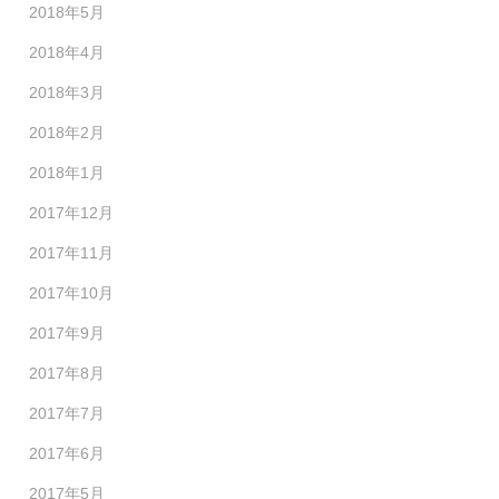
2018年5月
2018年4月
2018年3月
2018年2月
2018年1月
2017年12月
2017年11月
2017年10月
2017年9月
2017年8月
2017年7月
2017年6月
2017年5月