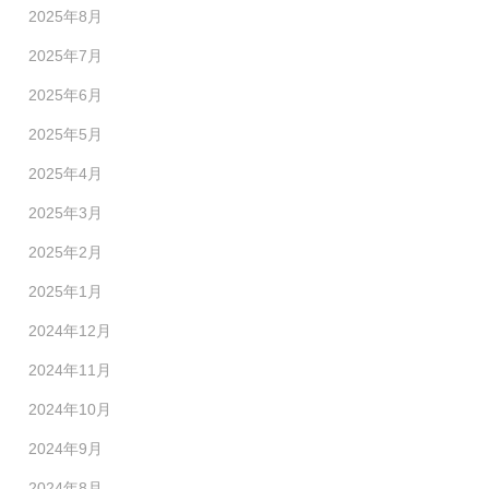
2025年8月
2025年7月
2025年6月
2025年5月
2025年4月
2025年3月
2025年2月
2025年1月
2024年12月
2024年11月
2024年10月
2024年9月
2024年8月