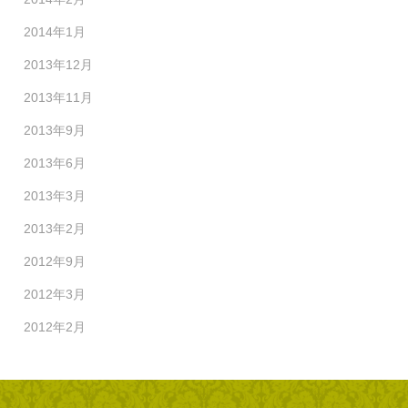
2014年1月
2013年12月
2013年11月
2013年9月
2013年6月
2013年3月
2013年2月
2012年9月
2012年3月
2012年2月