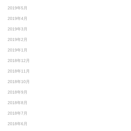
2019年5月
2019年4月
2019年3月
2019年2月
2019年1月
2018年12月
2018年11月
2018年10月
2018年9月
2018年8月
2018年7月
2018年6月