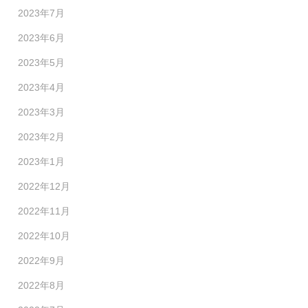
2023年7月
2023年6月
2023年5月
2023年4月
2023年3月
2023年2月
2023年1月
2022年12月
2022年11月
2022年10月
2022年9月
2022年8月