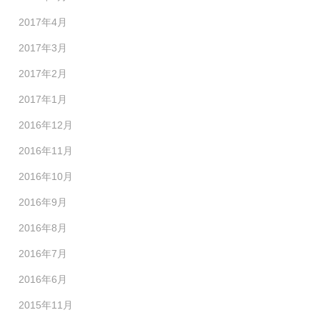
2017年4月
2017年3月
2017年2月
2017年1月
2016年12月
2016年11月
2016年10月
2016年9月
2016年8月
2016年7月
2016年6月
2015年11月