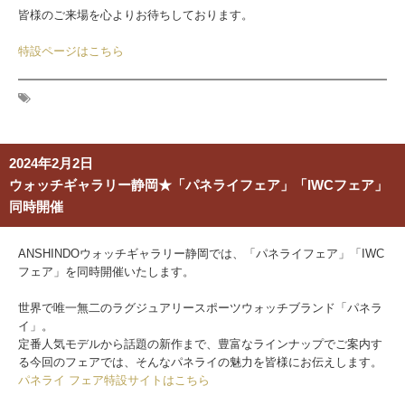
皆様のご来場を心よりお待ちしております。
特設ページはこちら
2024年2月2日
ウォッチギャラリー静岡★「パネライフェア」「IWCフェア」
同時開催
ANSHINDOウォッチギャラリー静岡では、「パネライフェア」「IWC
フェア」を同時開催いたします。
世界で唯一無二のラグジュアリースポーツウォッチブランド「パネラ
イ」。
定番人気モデルから話題の新作まで、豊富なラインナップでご案内す
る今回のフェアでは、そんなパネライの魅力を皆様にお伝えします。
パネライ フェア特設サイトはこちら