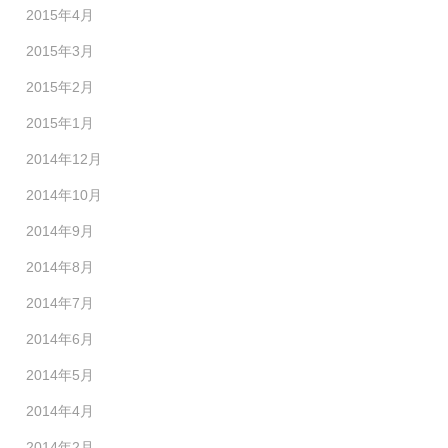
2015年4月
2015年3月
2015年2月
2015年1月
2014年12月
2014年10月
2014年9月
2014年8月
2014年7月
2014年6月
2014年5月
2014年4月
2014年2月