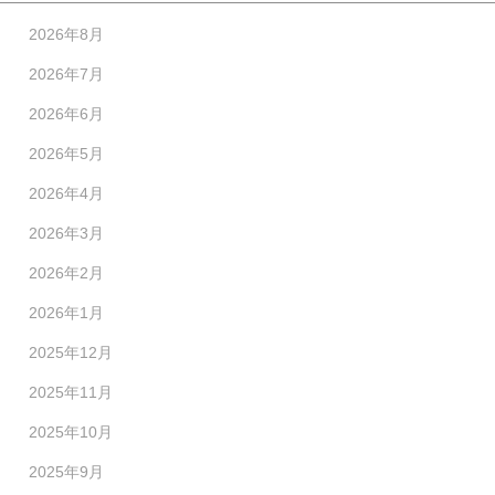
2026年8月
2026年7月
2026年6月
2026年5月
2026年4月
2026年3月
2026年2月
2026年1月
2025年12月
2025年11月
2025年10月
2025年9月