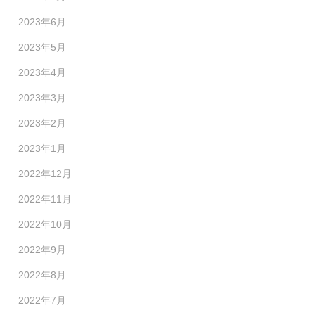
2023年6月
2023年5月
2023年4月
2023年3月
2023年2月
2023年1月
2022年12月
2022年11月
2022年10月
2022年9月
2022年8月
2022年7月