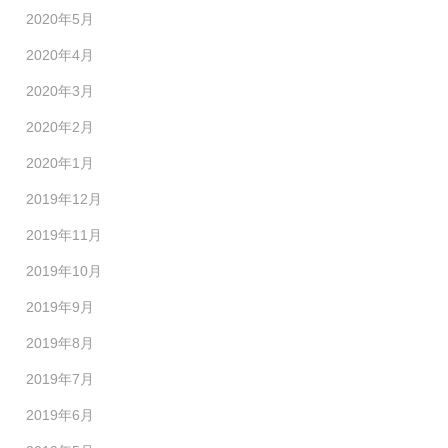
2020年5月
2020年4月
2020年3月
2020年2月
2020年1月
2019年12月
2019年11月
2019年10月
2019年9月
2019年8月
2019年7月
2019年6月