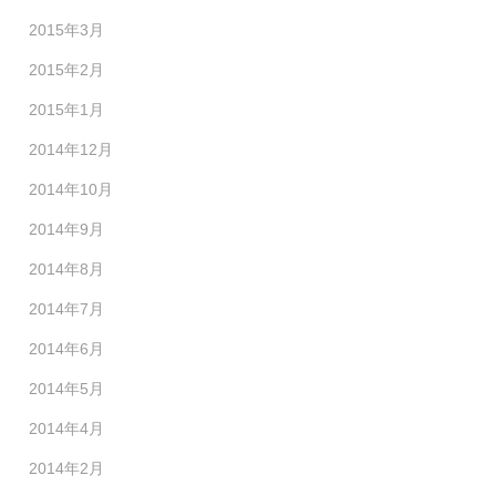
2015年3月
2015年2月
2015年1月
2014年12月
2014年10月
2014年9月
2014年8月
2014年7月
2014年6月
2014年5月
2014年4月
2014年2月