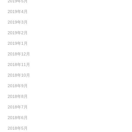
2019年5月
2019年4月
2019年3月
2019年2月
2019年1月
2018年12月
2018年11月
2018年10月
2018年9月
2018年8月
2018年7月
2018年6月
2018年5月