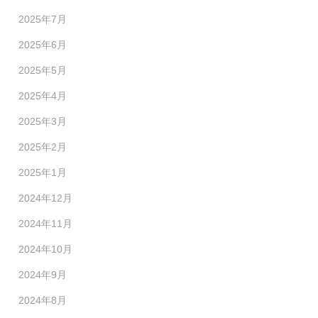
2025年7月
2025年6月
2025年5月
2025年4月
2025年3月
2025年2月
2025年1月
2024年12月
2024年11月
2024年10月
2024年9月
2024年8月