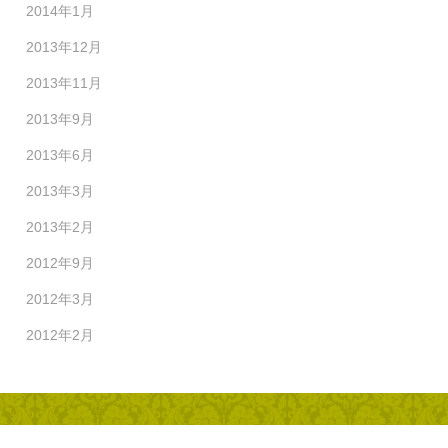
2014年1月
2013年12月
2013年11月
2013年9月
2013年6月
2013年3月
2013年2月
2012年9月
2012年3月
2012年2月