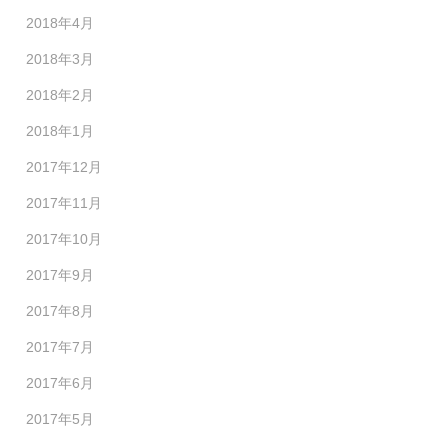
2018年4月
2018年3月
2018年2月
2018年1月
2017年12月
2017年11月
2017年10月
2017年9月
2017年8月
2017年7月
2017年6月
2017年5月