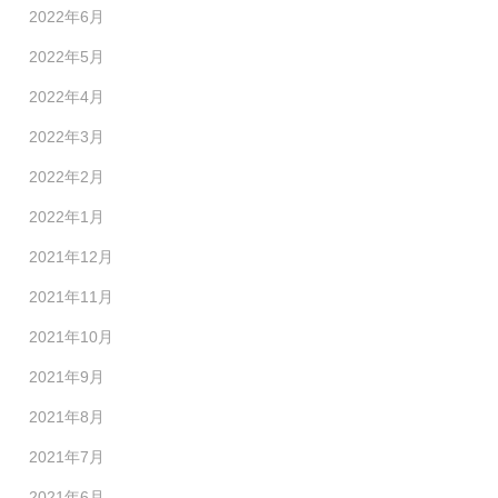
2022年6月
2022年5月
2022年4月
2022年3月
2022年2月
2022年1月
2021年12月
2021年11月
2021年10月
2021年9月
2021年8月
2021年7月
2021年6月