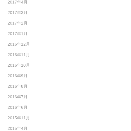
2017年4月
2017年3月
2017年2月
2017年1月
2016年12月
2016年11月
2016年10月
2016年9月
2016年8月
2016年7月
2016年6月
2015年11月
2015年4月