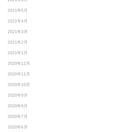
2021年5月
2021年4月
2021年3月
2021年2月
2021年1月
2020年12月
2020年11月
2020年10月
2020年9月
2020年8月
2020年7月
2020年6月