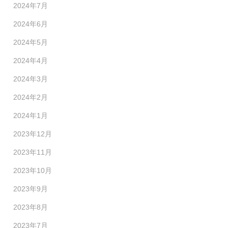
2024年7月
2024年6月
2024年5月
2024年4月
2024年3月
2024年2月
2024年1月
2023年12月
2023年11月
2023年10月
2023年9月
2023年8月
2023年7月