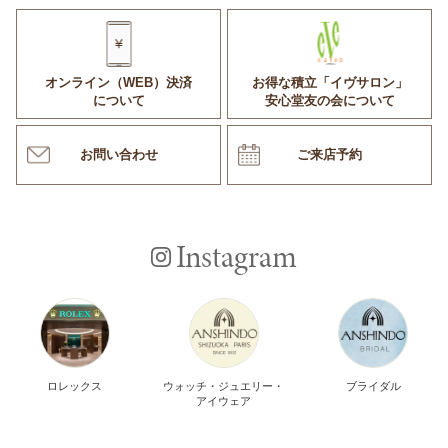
オンライン（WEB）決済
お得な積立「イヴサロン」
について
安心堂友の会について
お問い合わせ
ご来店予約
Instagram
ロレックス
ウォッチ・ジュエリー・
ブライダル
アイウェア