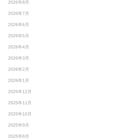
2026年8月
2026年7月
2026年6月
2026年5月
2026年4月
2026年3月
2026年2月
2026年1月
2025年12月
2025年11月
2025年10月
2025年9月
2025年8月