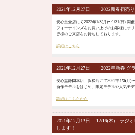
2021年12月27日 「2022新春
安心堂全店にて2022年1/3(月)〜1/31(日) 開
フォーナインズをお買い上げのお客様にオリ
皆様のご来店をお待ちしております。
詳細はこちら
2021年12月27日 「2022年新
安心堂静岡本店、浜松店にて2022年1/3(月)〜
新作モデルをはじめ、限定モデルや人気モデ
詳細はこちらから
2021年12月13日 12/16(木) ラジ
します！