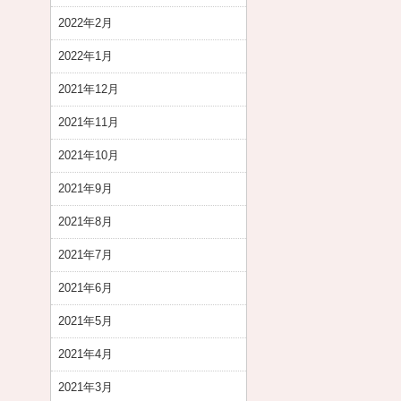
2022年2月
2022年1月
2021年12月
2021年11月
2021年10月
2021年9月
2021年8月
2021年7月
2021年6月
2021年5月
2021年4月
2021年3月