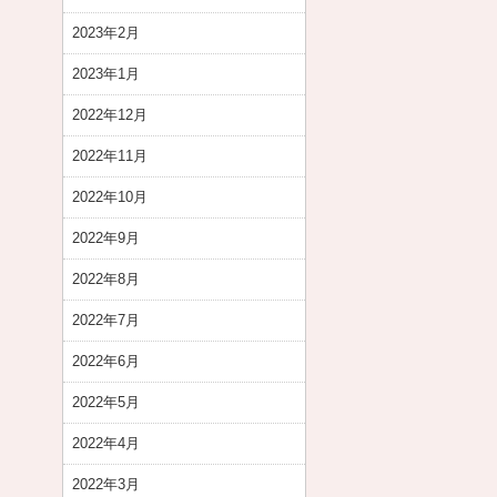
2023年2月
2023年1月
2022年12月
2022年11月
2022年10月
2022年9月
2022年8月
2022年7月
2022年6月
2022年5月
2022年4月
2022年3月