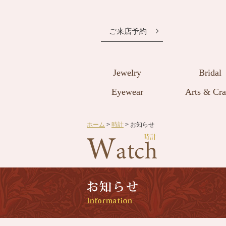
ご来店予約
Jewelry
Bridal
Eyewear
Arts & Cra
ホーム
>
時計
> お知らせ