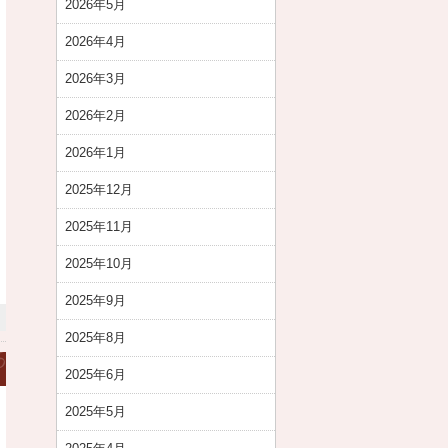
2026年5月
2026年4月
2026年3月
2026年2月
2026年1月
2025年12月
2025年11月
2025年10月
2025年9月
2025年8月
2025年6月
2025年5月