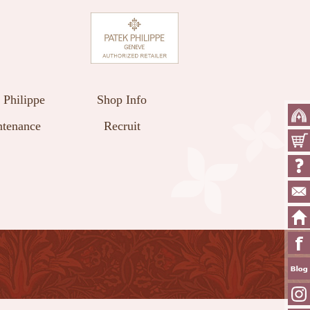
 Philippe
Shop Info
tenance
Recruit