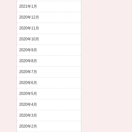
2021年1月
2020年12月
2020年11月
2020年10月
2020年9月
2020年8月
2020年7月
2020年6月
2020年5月
2020年4月
2020年3月
2020年2月