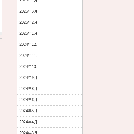
2025年4月
2025年3月
2025年2月
2025年1月
2024年12月
2024年11月
2024年10月
2024年9月
2024年8月
2024年6月
2024年5月
2024年4月
2024年3月