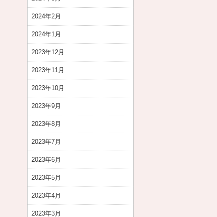
2024年2月
2024年1月
2023年12月
2023年11月
2023年10月
2023年9月
2023年8月
2023年7月
2023年6月
2023年5月
2023年4月
2023年3月