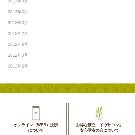
2013年9月
2013年6月
2013年3月
2013年2月
2012年9月
2012年3月
2012年2月
オンライン（WEB）決済
お得な積立「イヴサロン」
について
安心堂友の会について