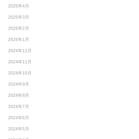
2025年4月
2025年3月
2025年2月
2025年1月
2024年12月
2024年11月
2024年10月
2024年9月
2024年8月
2024年7月
2024年6月
2024年5月