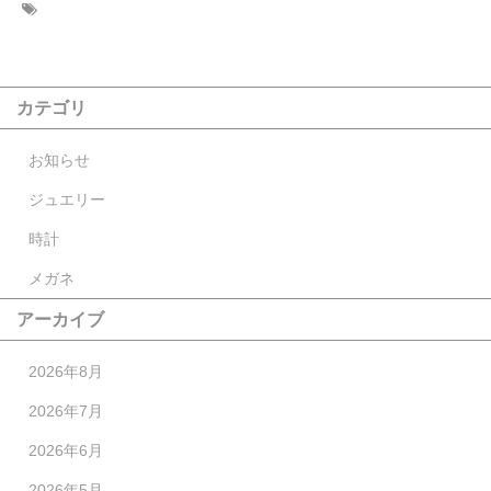
カテゴリ
お知らせ
ジュエリー
時計
メガネ
アーカイブ
2026年8月
2026年7月
2026年6月
2026年5月