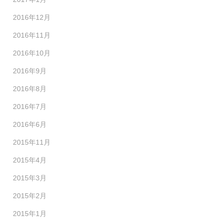
2016年12月
2016年11月
2016年10月
2016年9月
2016年8月
2016年7月
2016年6月
2015年11月
2015年4月
2015年3月
2015年2月
2015年1月