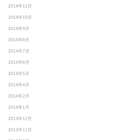
2014年12月
2014年10月
2014年9月
2014年8月
2014年7月
2014年6月
2014年5月
2014年4月
2014年2月
2014年1月
2013年12月
2013年11月