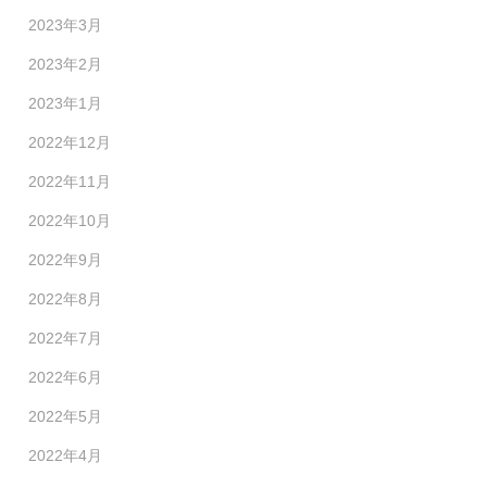
2023年3月
2023年2月
2023年1月
2022年12月
2022年11月
2022年10月
2022年9月
2022年8月
2022年7月
2022年6月
2022年5月
2022年4月