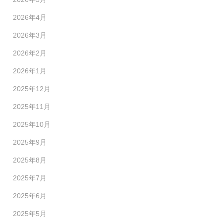
2026年4月
2026年3月
2026年2月
2026年1月
2025年12月
2025年11月
2025年10月
2025年9月
2025年8月
2025年7月
2025年6月
2025年5月