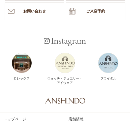
お問い合わせ
ご来店予約
Instagram
ロレックス
ウォッチ・ジュエリー・
ブライダル
アイウェア
トップページ
店舗情報