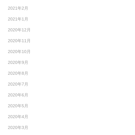
2021年2月
2021年1月
2020年12月
2020年11月
2020年10月
2020年9月
2020年8月
2020年7月
2020年6月
2020年5月
2020年4月
2020年3月