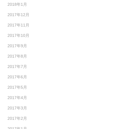
2018年1月
2017年12月
2017年11月
2017年10月
2017年9月
2017年8月
2017年7月
2017年6月
2017年5月
2017年4月
2017年3月
2017年2月
2017年1月