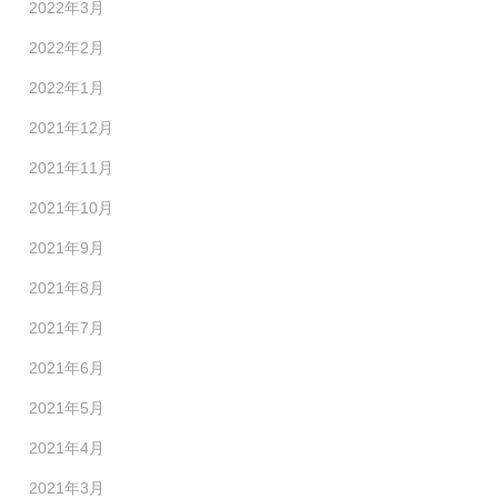
2022年3月
2022年2月
2022年1月
2021年12月
2021年11月
2021年10月
2021年9月
2021年8月
2021年7月
2021年6月
2021年5月
2021年4月
2021年3月