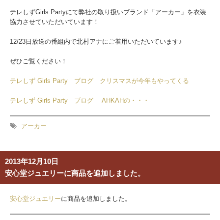
テレしずGirls Partyにて弊社の取り扱いブランド「アーカー」を
衣装
協力させていただいています！
12/
23日放送の番組内で北村アナにご着用いただいています♪
ぜひご覧ください！
テレしず Girls Party ブログ クリスマスが今年もやってくる
テレしず Girls Party ブログ AHKAHの・・・
アーカー
2013年12月10日
安心堂ジュエリーに商品を追加しました。
安心堂ジュエリー
に商品を追加しました。