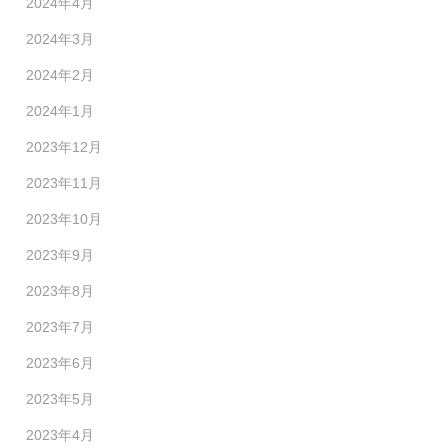
2024年4月
2024年3月
2024年2月
2024年1月
2023年12月
2023年11月
2023年10月
2023年9月
2023年8月
2023年7月
2023年6月
2023年5月
2023年4月