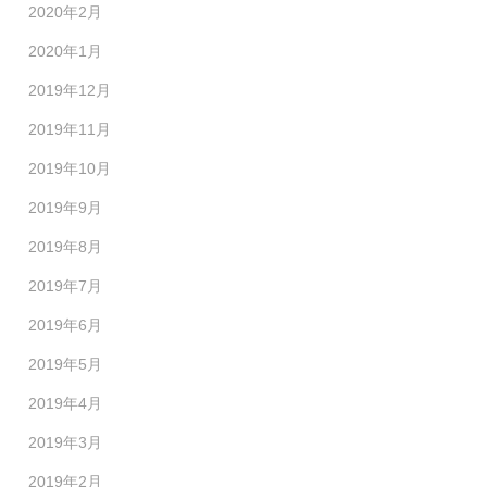
2020年2月
2020年1月
2019年12月
2019年11月
2019年10月
2019年9月
2019年8月
2019年7月
2019年6月
2019年5月
2019年4月
2019年3月
2019年2月