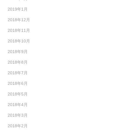
2019年1月
2018年12月
2018年11月
2018年10月
2018年9月
2018年8月
2018年7月
2018年6月
2018年5月
2018年4月
2018年3月
2018年2月