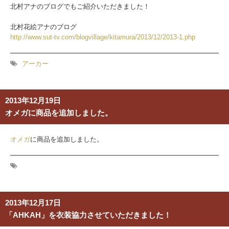
北村アナのブログでもご紹介いただきました！
北村花絵アナのブログ
http://www.sut-tv.com/blogvillage/kitamura/2013/12/2013-1.php
アーカー
2013年12月19日
オメガに商品を追加しました。
オメガ
に商品を追加しました。
2013年12月17日
「AHKAH」を衣装協力させていただきました！