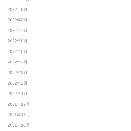
2022年9月
2022年8月
2022年7月
2022年6月
2022年5月
2022年4月
2022年3月
2022年2月
2022年1月
2021年12月
2021年11月
2021年10月