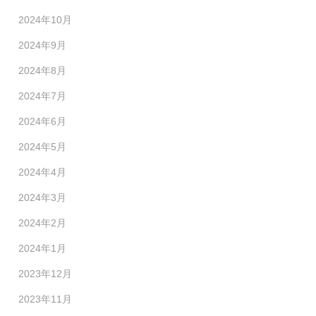
2024年10月
2024年9月
2024年8月
2024年7月
2024年6月
2024年5月
2024年4月
2024年3月
2024年2月
2024年1月
2023年12月
2023年11月