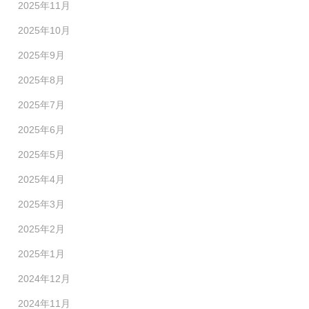
2025年11月
2025年10月
2025年9月
2025年8月
2025年7月
2025年6月
2025年5月
2025年4月
2025年3月
2025年2月
2025年1月
2024年12月
2024年11月