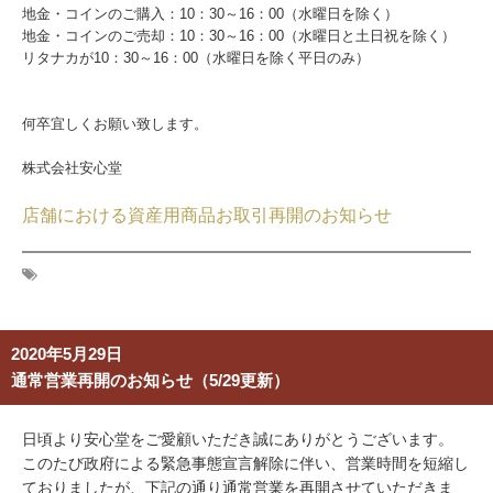
地金・コインのご購入：10：30～16：00（水曜日を除く）
地金・コインのご売却：10：30～16：00（水曜日と土日祝を除く）
リタナカが10：30～16：00（水曜日を除く平日のみ）
何卒宜しくお願い致します。
株式会社安心堂
店舗における資産用商品お取引再開のお知らせ
2020年5月29日
通常営業再開のお知らせ（5/29更新）
日頃より安心堂をご愛顧いただき誠にありがとうございます。
このたび政府による緊急事態宣言解除に伴い、営業時間を短縮し
ておりましたが、下記の通り通常営業を再開させていただきま