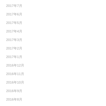
2017年7月
2017年6月
2017年5月
2017年4月
2017年3月
2017年2月
2017年1月
2016年12月
2016年11月
2016年10月
2016年9月
2016年8月