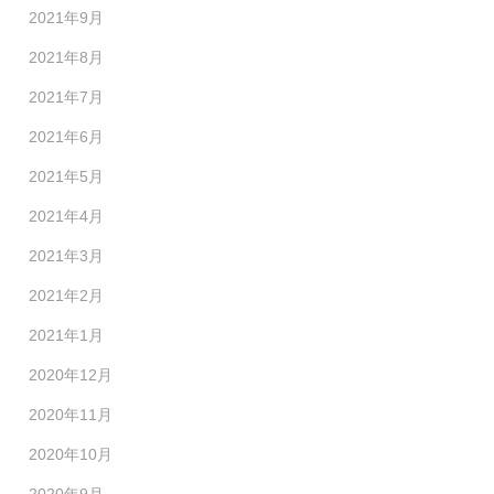
2021年9月
2021年8月
2021年7月
2021年6月
2021年5月
2021年4月
2021年3月
2021年2月
2021年1月
2020年12月
2020年11月
2020年10月