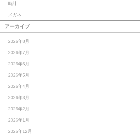
時計
メガネ
アーカイブ
2026年8月
2026年7月
2026年6月
2026年5月
2026年4月
2026年3月
2026年2月
2026年1月
2025年12月