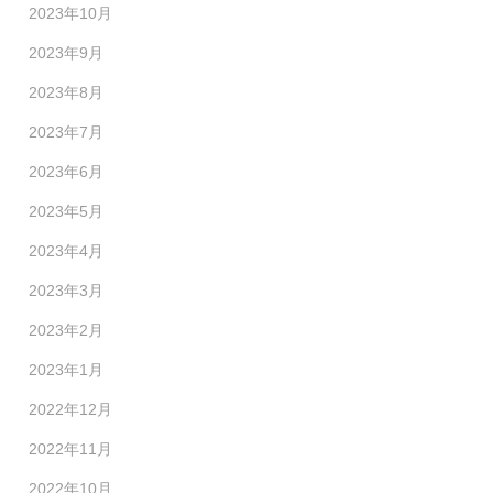
2023年10月
2023年9月
2023年8月
2023年7月
2023年6月
2023年5月
2023年4月
2023年3月
2023年2月
2023年1月
2022年12月
2022年11月
2022年10月