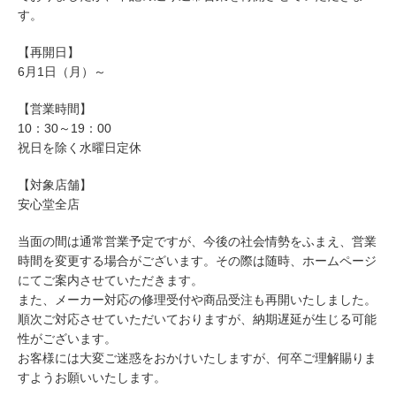
す。
【再開日】
6月1日（月）～
【営業時間】
10：30～19：00
祝日を除く水曜日定休
【対象店舗】
安心堂全店
当面の間は通常営業予定ですが、今後の社会情勢をふまえ、営業
時間を変更する場合がございます。その際は随時、ホームページ
にてご案内させていただきます。
また、メーカー対応の修理受付や商品受注も再開いたしました。
順次ご対応させていただいておりますが、納期遅延が生じる可能
性がございます。
お客様には大変ご迷惑をおかけいたしますが、何卒ご理解賜りま
すようお願いいたします。