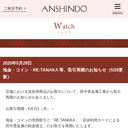
ご来店予約
MENU
2020年5月29日
地金・コイン・RE:TANAKA 等、取引再開のお知らせ（5/29更
新）
店舗における資産用商品のお取引について、田中貴金属工業から取引
再開のお知らせがありました。
お取引再開：6月1日（月）～
地金・コインの売買取引と「RE:TANAKA」「店頭利用カードによる
田中貴金属の純金積立」のお取引を再開いたします。