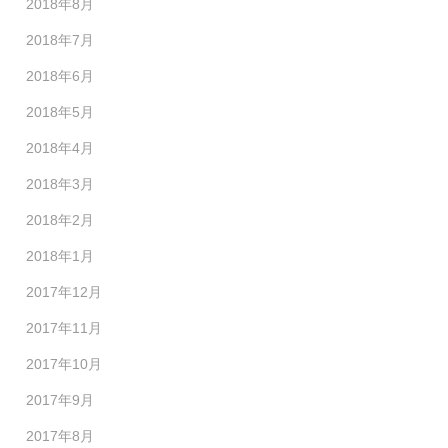
2018年8月
2018年7月
2018年6月
2018年5月
2018年4月
2018年3月
2018年2月
2018年1月
2017年12月
2017年11月
2017年10月
2017年9月
2017年8月