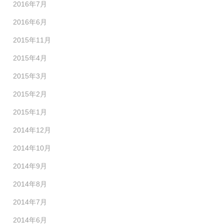
2016年7月
2016年6月
2015年11月
2015年4月
2015年3月
2015年2月
2015年1月
2014年12月
2014年10月
2014年9月
2014年8月
2014年7月
2014年6月