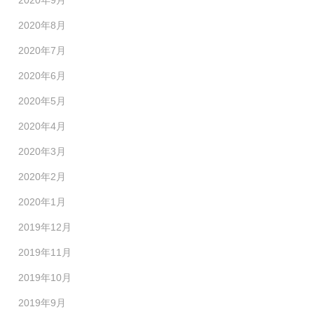
2020年9月
2020年8月
2020年7月
2020年6月
2020年5月
2020年4月
2020年3月
2020年2月
2020年1月
2019年12月
2019年11月
2019年10月
2019年9月