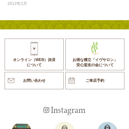
2012年2月
オンライン（WEB）決済
お得な積立「イヴサロン」
について
安心堂友の会について
お問い合わせ
ご来店予約
Instagram