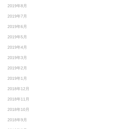
2019年8月
2019年7月
2019年6月
2019年5月
2019年4月
2019年3月
2019年2月
2019年1月
2018年12月
2018年11月
2018年10月
2018年9月