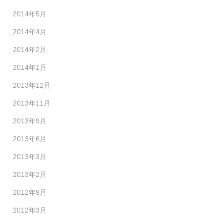
2014年5月
2014年4月
2014年2月
2014年1月
2013年12月
2013年11月
2013年9月
2013年6月
2013年3月
2013年2月
2012年9月
2012年3月