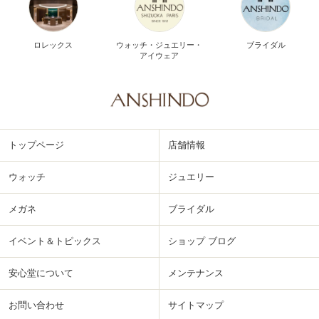
ロレックス
ウォッチ・ジュエリー・
ブライダル
アイウェア
トップページ
店舗情報
ウォッチ
ジュエリー
メガネ
ブライダル
イベント＆トピックス
ショップ ブログ
安心堂について
メンテナンス
お問い合わせ
サイトマップ