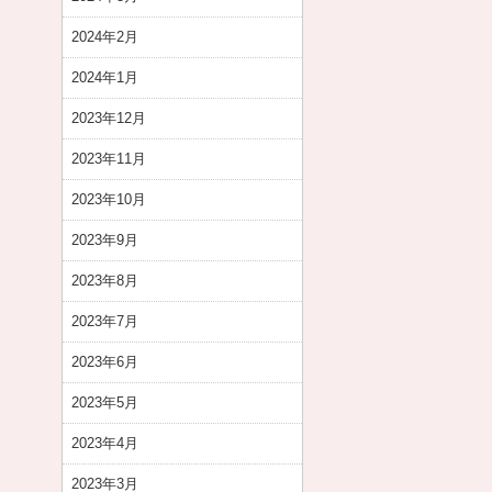
2024年2月
2024年1月
2023年12月
2023年11月
2023年10月
2023年9月
2023年8月
2023年7月
2023年6月
2023年5月
2023年4月
2023年3月