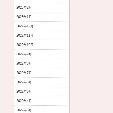
2023年2月
2023年1月
2022年12月
2022年11月
2022年10月
2022年9月
2022年8月
2022年7月
2022年6月
2022年5月
2022年4月
2022年3月