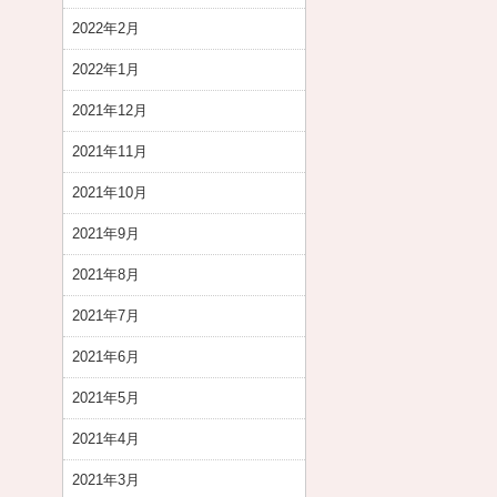
2022年2月
2022年1月
2021年12月
2021年11月
2021年10月
2021年9月
2021年8月
2021年7月
2021年6月
2021年5月
2021年4月
2021年3月