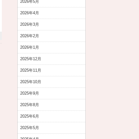
2026年5月
2026年4月
2026年3月
2026年2月
2026年1月
2025年12月
2025年11月
2025年10月
2025年9月
2025年8月
2025年6月
2025年5月