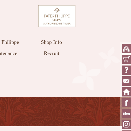
 Philippe
Shop Info
tenance
Recruit