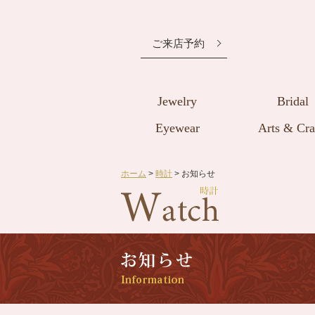
ご来店予約
Jewelry
Bridal
Eyewear
Arts & Cra
ホーム
>
時計
> お知らせ