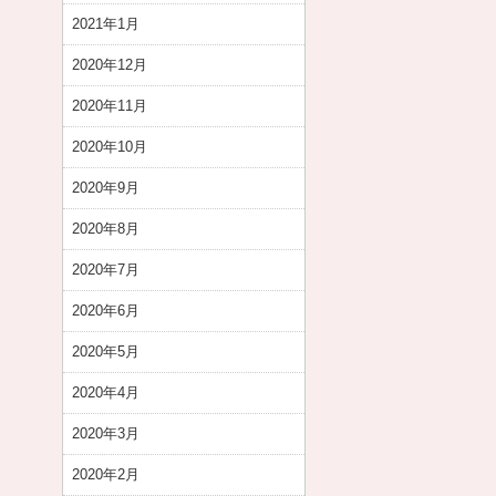
2021年1月
2020年12月
2020年11月
2020年10月
2020年9月
2020年8月
2020年7月
2020年6月
2020年5月
2020年4月
2020年3月
2020年2月