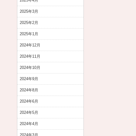
2025年4月
2025年3月
2025年2月
2025年1月
2024年12月
2024年11月
2024年10月
2024年9月
2024年8月
2024年6月
2024年5月
2024年4月
2024年3月