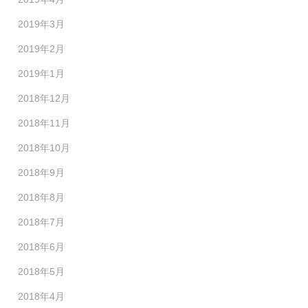
2019年3月
2019年2月
2019年1月
2018年12月
2018年11月
2018年10月
2018年9月
2018年8月
2018年7月
2018年6月
2018年5月
2018年4月