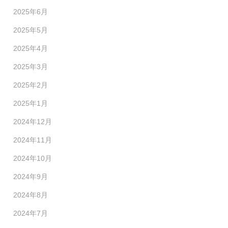
2025年6月
2025年5月
2025年4月
2025年3月
2025年2月
2025年1月
2024年12月
2024年11月
2024年10月
2024年9月
2024年8月
2024年7月