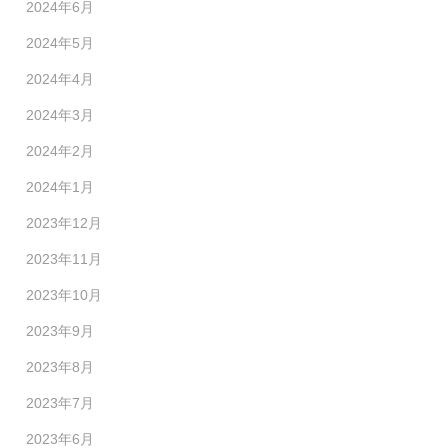
2024年6月
2024年5月
2024年4月
2024年3月
2024年2月
2024年1月
2023年12月
2023年11月
2023年10月
2023年9月
2023年8月
2023年7月
2023年6月