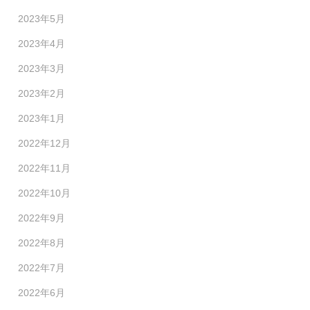
2023年5月
2023年4月
2023年3月
2023年2月
2023年1月
2022年12月
2022年11月
2022年10月
2022年9月
2022年8月
2022年7月
2022年6月