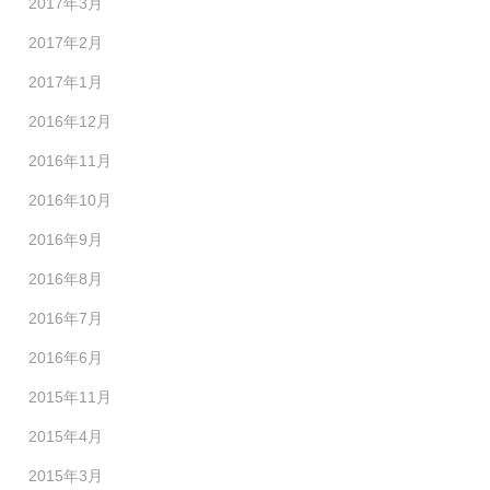
2017年3月
2017年2月
2017年1月
2016年12月
2016年11月
2016年10月
2016年9月
2016年8月
2016年7月
2016年6月
2015年11月
2015年4月
2015年3月