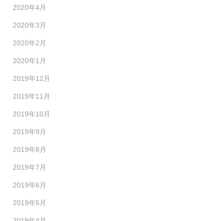
2020年4月
2020年3月
2020年2月
2020年1月
2019年12月
2019年11月
2019年10月
2019年9月
2019年8月
2019年7月
2019年6月
2019年5月
2019年4月