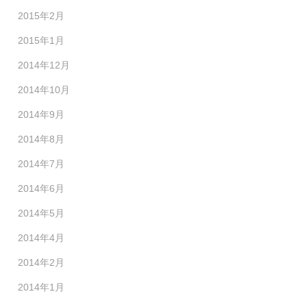
2015年2月
2015年1月
2014年12月
2014年10月
2014年9月
2014年8月
2014年7月
2014年6月
2014年5月
2014年4月
2014年2月
2014年1月