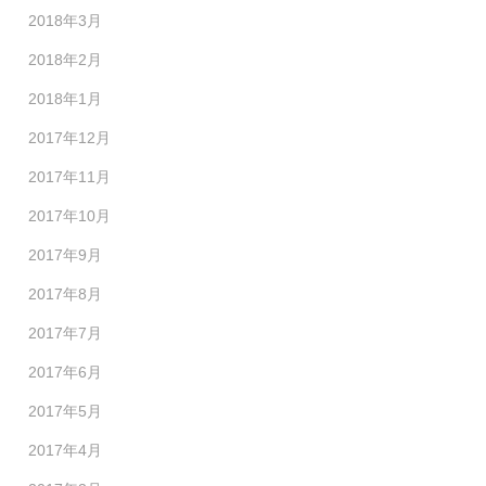
2018年3月
2018年2月
2018年1月
2017年12月
2017年11月
2017年10月
2017年9月
2017年8月
2017年7月
2017年6月
2017年5月
2017年4月