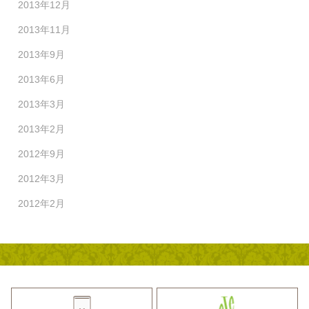
2013年12月
2013年11月
2013年9月
2013年6月
2013年3月
2013年2月
2012年9月
2012年3月
2012年2月