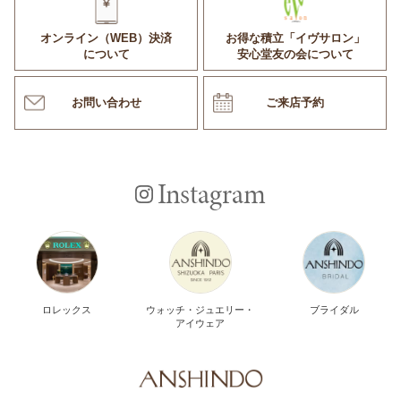
オンライン（WEB）決済
お得な積立「イヴサロン」
について
安心堂友の会について
お問い合わせ
ご来店予約
Instagram
ロレックス
ウォッチ・ジュエリー・
ブライダル
アイウェア