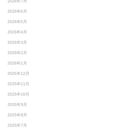
2026年7月
2026年6月
2026年5月
2026年4月
2026年3月
2026年2月
2026年1月
2025年12月
2025年11月
2025年10月
2025年9月
2025年8月
2025年7月