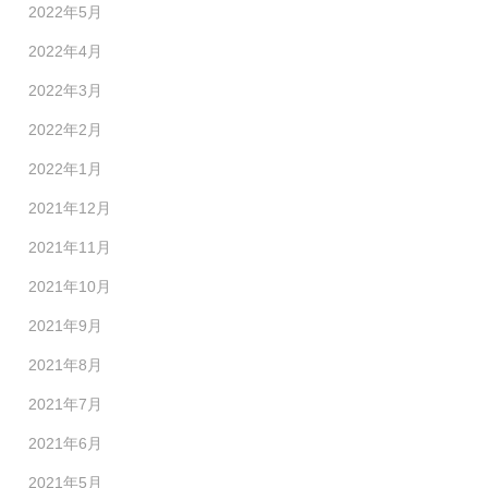
2022年5月
2022年4月
2022年3月
2022年2月
2022年1月
2021年12月
2021年11月
2021年10月
2021年9月
2021年8月
2021年7月
2021年6月
2021年5月