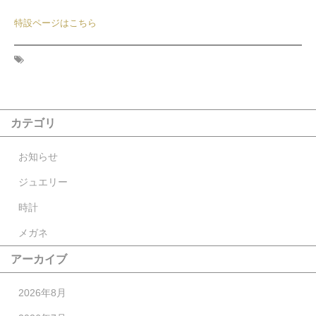
特設ページはこちら
カテゴリ
お知らせ
ジュエリー
時計
メガネ
アーカイブ
2026年8月