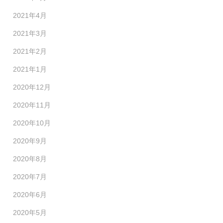
2021年4月
2021年3月
2021年2月
2021年1月
2020年12月
2020年11月
2020年10月
2020年9月
2020年8月
2020年7月
2020年6月
2020年5月