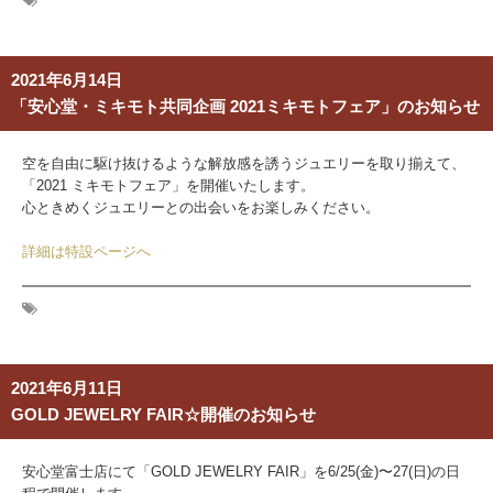
2021年6月14日
「安心堂・ミキモト共同企画 2021ミキモトフェア」のお知らせ
空を自由に駆け抜けるような解放感を誘うジュエリーを取り揃えて、
「2021 ミキモトフェア」を開催いたします。
心ときめくジュエリーとの出会いをお楽しみください。
詳細は特設ページへ
2021年6月11日
GOLD JEWELRY FAIR☆開催のお知らせ
安心堂富士店にて「GOLD JEWELRY FAIR」を6/25(金)〜27(日)の日