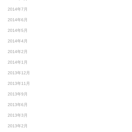
2014年7月
2014年6月
2014年5月
2014年4月
2014年2月
2014年1月
2013年12月
2013年11月
2013年9月
2013年6月
2013年3月
2013年2月