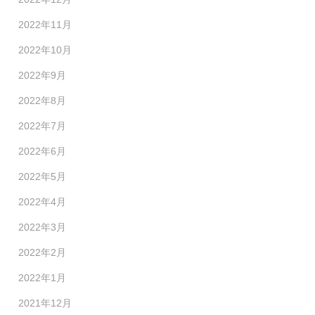
2022年11月
2022年10月
2022年9月
2022年8月
2022年7月
2022年6月
2022年5月
2022年4月
2022年3月
2022年2月
2022年1月
2021年12月