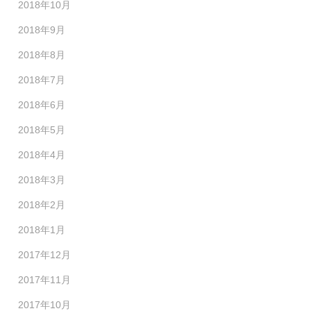
2018年10月
2018年9月
2018年8月
2018年7月
2018年6月
2018年5月
2018年4月
2018年3月
2018年2月
2018年1月
2017年12月
2017年11月
2017年10月