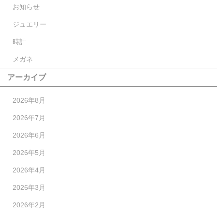
お知らせ
ジュエリー
時計
メガネ
アーカイブ
2026年8月
2026年7月
2026年6月
2026年5月
2026年4月
2026年3月
2026年2月