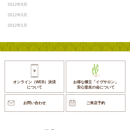
2012年9月
2012年3月
2012年2月
オンライン（WEB）決済
お得な積立「イヴサロン」
について
安心堂友の会について
お問い合わせ
ご来店予約