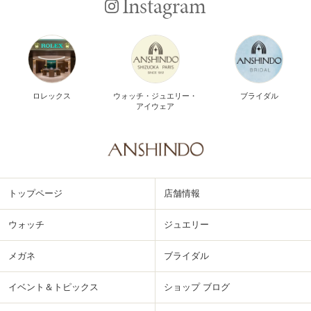
Instagram
ロレックス
ウォッチ・ジュエリー・
ブライダル
アイウェア
トップページ
店舗情報
ウォッチ
ジュエリー
メガネ
ブライダル
イベント＆トピックス
ショップ ブログ