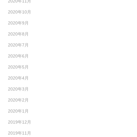
2020年11月
2020年10月
2020年9月
2020年8月
2020年7月
2020年6月
2020年5月
2020年4月
2020年3月
2020年2月
2020年1月
2019年12月
2019年11月