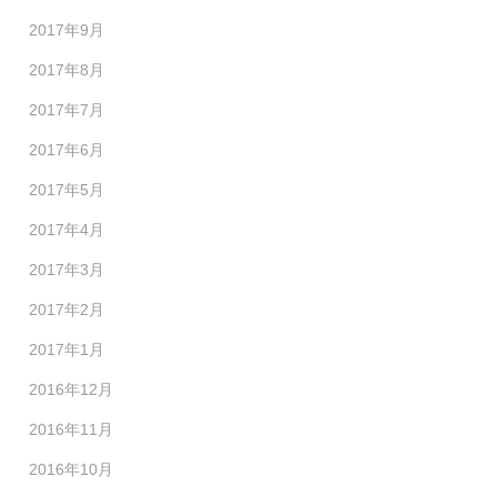
2017年9月
2017年8月
2017年7月
2017年6月
2017年5月
2017年4月
2017年3月
2017年2月
2017年1月
2016年12月
2016年11月
2016年10月