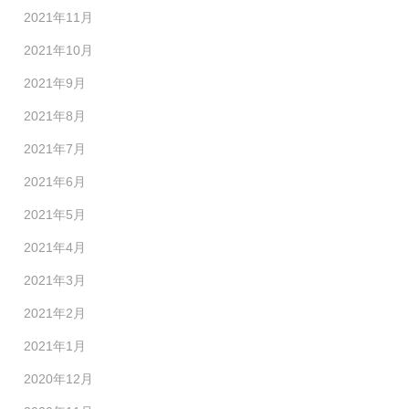
2021年11月
2021年10月
2021年9月
2021年8月
2021年7月
2021年6月
2021年5月
2021年4月
2021年3月
2021年2月
2021年1月
2020年12月