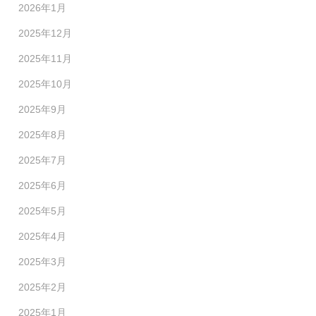
2026年1月
2025年12月
2025年11月
2025年10月
2025年9月
2025年8月
2025年7月
2025年6月
2025年5月
2025年4月
2025年3月
2025年2月
2025年1月