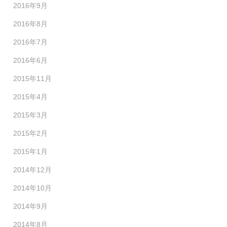
2016年9月
2016年8月
2016年7月
2016年6月
2015年11月
2015年4月
2015年3月
2015年2月
2015年1月
2014年12月
2014年10月
2014年9月
2014年8月