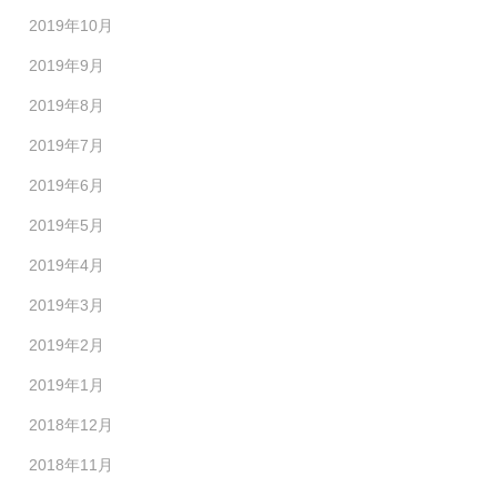
2019年10月
2019年9月
2019年8月
2019年7月
2019年6月
2019年5月
2019年4月
2019年3月
2019年2月
2019年1月
2018年12月
2018年11月