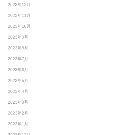
2023年12月
2023年11月
2023年10月
2023年9月
2023年8月
2023年7月
2023年6月
2023年5月
2023年4月
2023年3月
2023年2月
2023年1月
2022年12月