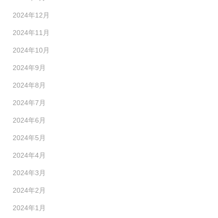
2024年12月
2024年11月
2024年10月
2024年9月
2024年8月
2024年7月
2024年6月
2024年5月
2024年4月
2024年3月
2024年2月
2024年1月