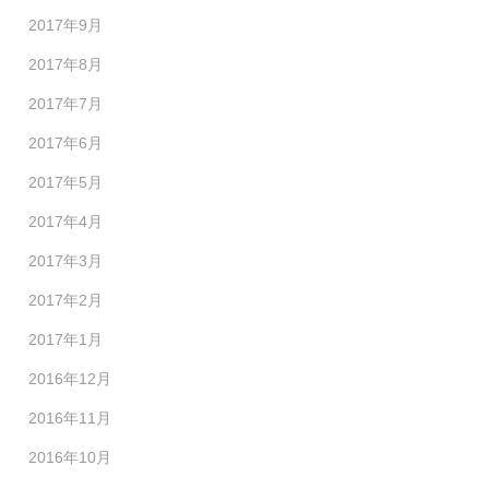
2017年9月
2017年8月
2017年7月
2017年6月
2017年5月
2017年4月
2017年3月
2017年2月
2017年1月
2016年12月
2016年11月
2016年10月