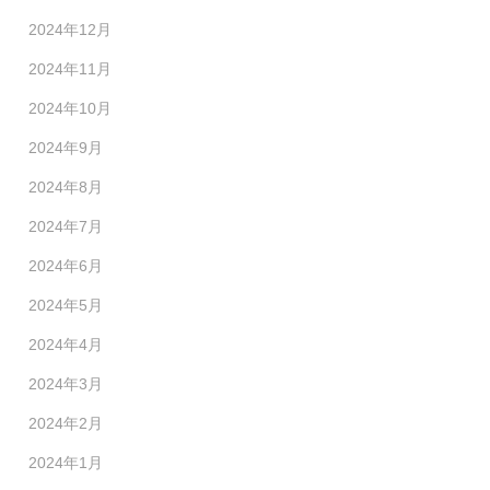
2024年12月
2024年11月
2024年10月
2024年9月
2024年8月
2024年7月
2024年6月
2024年5月
2024年4月
2024年3月
2024年2月
2024年1月