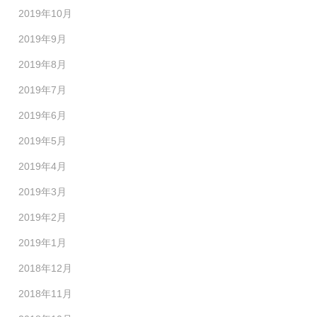
2019年10月
2019年9月
2019年8月
2019年7月
2019年6月
2019年5月
2019年4月
2019年3月
2019年2月
2019年1月
2018年12月
2018年11月