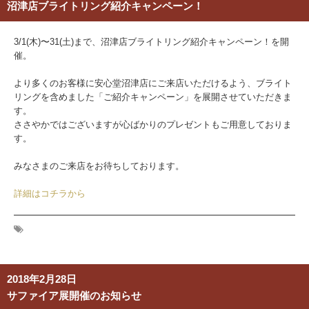
沼津店ブライトリング紹介キャンペーン！
3/1(木)〜31(土)まで、沼津店ブライトリング紹介キャンペーン！を開
催。
より多くのお客様に安心堂沼津店にご来店いただけるよう、ブライト
リングを含めました「ご紹介キャンペーン」を展開させていただきま
す。
ささやかではございますが心ばかりのプレゼントもご用意しておりま
す。
みなさまのご来店をお待ちしております。
詳細はコチラから
2018年2月28日
サファイア展開催のお知らせ