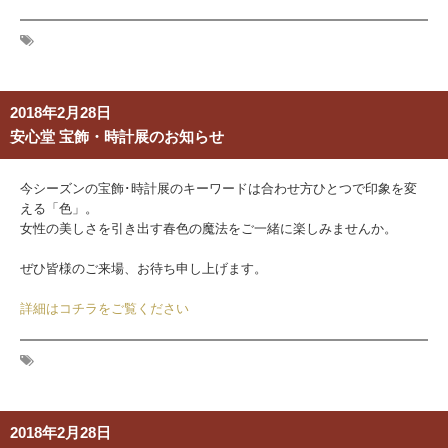
2018年2月28日
安心堂 宝飾・時計展のお知らせ
今シーズンの宝飾･時計展のキーワードは合わせ方ひとつで印象を変
える「色」。
女性の美しさを引き出す春色の魔法をご一緒に楽しみませんか。
ぜひ皆様のご来場、お待ち申し上げます。
詳細はコチラをご覧ください
2018年2月28日