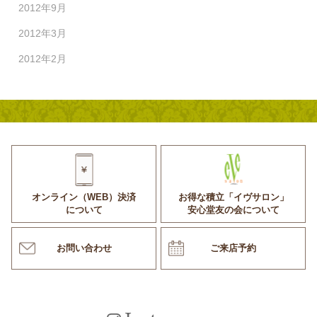
2012年9月
2012年3月
2012年2月
オンライン（WEB）決済
お得な積立「イヴサロン」
について
安心堂友の会について
お問い合わせ
ご来店予約