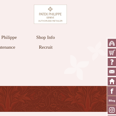
 Philippe
Shop Info
tenance
Recruit