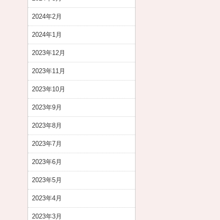
2024年2月
2024年1月
2023年12月
2023年11月
2023年10月
2023年9月
2023年8月
2023年7月
2023年6月
2023年5月
2023年4月
2023年3月