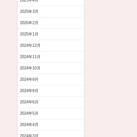
2025年4月
2025年3月
2025年2月
2025年1月
2024年12月
2024年11月
2024年10月
2024年9月
2024年8月
2024年6月
2024年5月
2024年4月
2024年3月