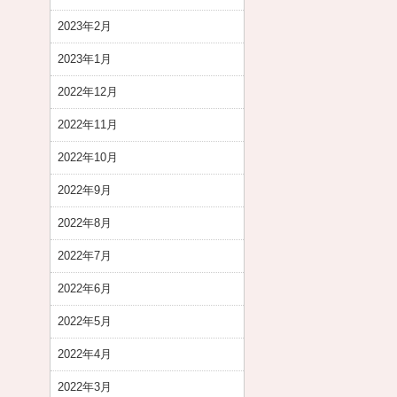
2023年2月
2023年1月
2022年12月
2022年11月
2022年10月
2022年9月
2022年8月
2022年7月
2022年6月
2022年5月
2022年4月
2022年3月