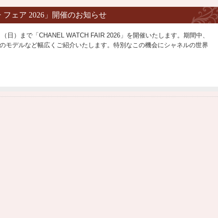
 フェア 2026」開催のお知らせ
日）まで「CHANEL WATCH FAIR 2026」を開催いたします。期間中、
のモデルなど幅広くご紹介いたします。特別なこの機会にシャネルの世界