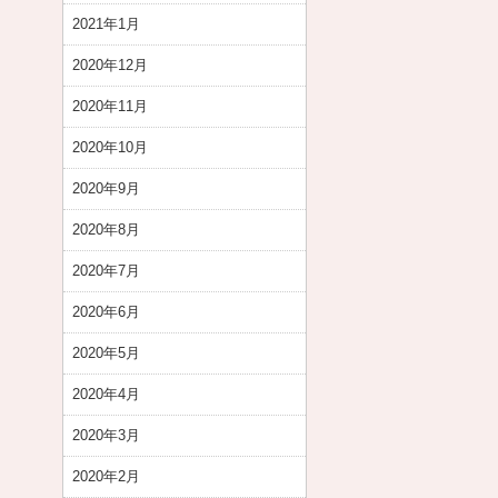
2021年1月
2020年12月
2020年11月
2020年10月
2020年9月
2020年8月
2020年7月
2020年6月
2020年5月
2020年4月
2020年3月
2020年2月