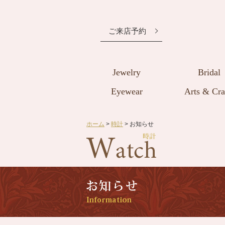
ご来店予約
Jewelry
Bridal
Eyewear
Arts & Cra
ホーム
>
時計
> お知らせ