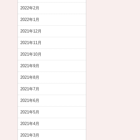
2022年2月
2022年1月
2021年12月
2021年11月
2021年10月
2021年9月
2021年8月
2021年7月
2021年6月
2021年5月
2021年4月
2021年3月