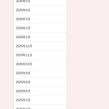
2026年5月
2026年4月
2026年3月
2026年2月
2026年1月
2025年12月
2025年11月
2025年10月
2025年9月
2025年8月
2025年6月
2025年5月