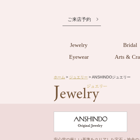
ご来店予約
Jewelry
Bridal
Eyewear
Arts & Cra
ホーム
>
ジュエリー
> ANSHINDOジュエリー
安心堂の厳しい基準をクリアした宝石・地金の