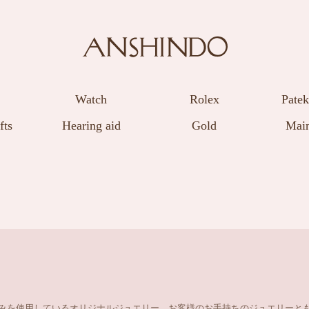
Watch
Rolex
Patek
fts
Hearing aid
Gold
Main
みを使用しているオリジナルジュエリー。お客様のお手持ちのジュエリーとも