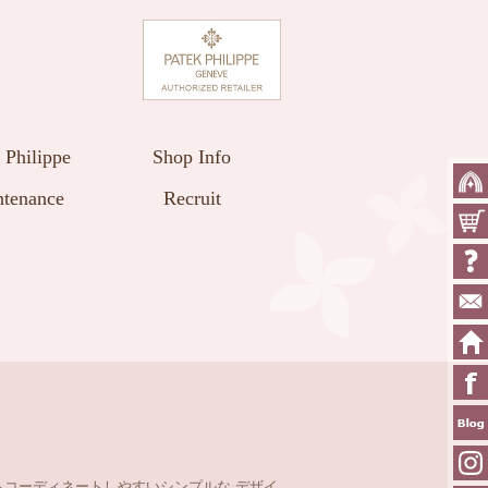
 Philippe
Shop Info
tenance
Recruit
コーディネートしやすいシンプルな デザイ