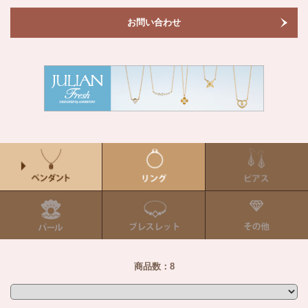
お問い合わせ
商品数：8