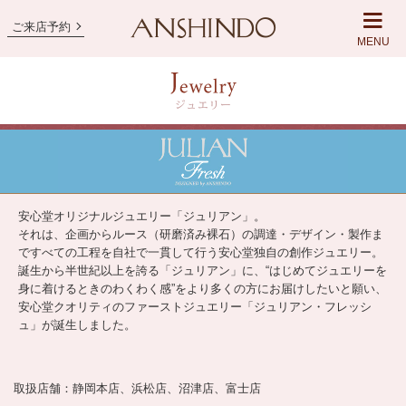
ご来店予約
MENU
安心堂オリジナルジュエリー「ジュリアン」。
それは、企画からルース（研磨済み裸石）の調達・デザイン・製作ま
ですべての工程を自社で一貫して行う安心堂独自の創作ジュエリー。
誕生から半世紀以上を誇る「ジュリアン」に、“はじめてジュエリーを
身に着けるときのわくわく感”をより多くの方にお届けしたいと願い、
安心堂クオリティのファーストジュエリー「ジュリアン・フレッシ
ュ」が誕生しました。
取扱店舗：静岡本店、浜松店、沼津店、富士店