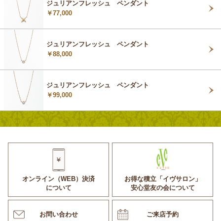
ジュリアンフレッシュ ペンダント
￥77,000
ジュリアンフレッシュ ペンダント
￥88,000
ジュリアンフレッシュ ペンダント
￥99,000
オンライン（WEB）決済
お得な積立「イヴサロン」
について
安心堂友の会について
お問い合わせ
ご来店予約