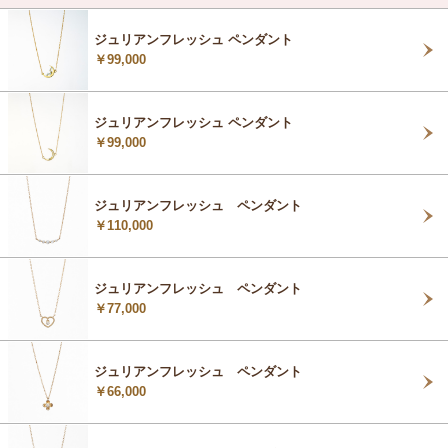
ジュリアンフレッシュ ペンダント
￥99,000
ジュリアンフレッシュ ペンダント
￥99,000
ジュリアンフレッシュ ペンダント
￥110,000
ジュリアンフレッシュ ペンダント
￥77,000
ジュリアンフレッシュ ペンダント
￥66,000