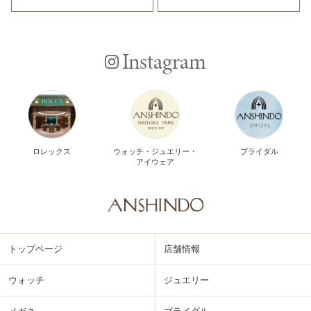
Instagram
ロレックス
ウォッチ・ジュエリー・
ブライダル
アイウェア
トップページ
店舗情報
ウォッチ
ジュエリー