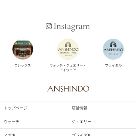
Instagram
ロレックス
ウォッチ・ジュエリー・
ブライダル
アイウェア
トップページ
店舗情報
ウォッチ
ジュエリー
メガネ
ブライダル