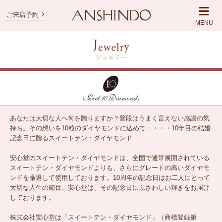
ご来店予約
MENU
あなたは大切な人へ何を贈りますか？普段はうまく言えない感謝の気
持ち。その想いを10粒のダイヤモンドに込めて・・・・10年目の結婚
記念日に贈るスイートテン・ダイヤモンド
安心堂のスイートテン・ダイヤモンドは、全国で通常展開されている
スイートテン・ダイヤモンドよりも、さらにグレードの高いダイヤモ
ンドを厳選して使用しております。10周年の記念日はお二人にとって
大切な人生の節目。安心堂は、その記念日にふさわしい輝きをお届け
しております。
株式会社安心堂は「スイートテン・ダイヤモンド」（商標登録第