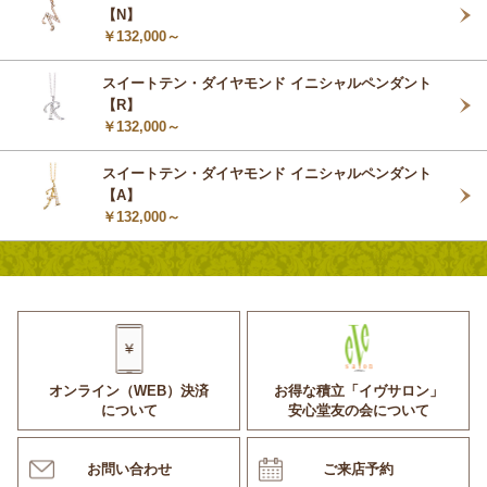
【N】
￥132,000～
スイートテン・ダイヤモンド イニシャルペンダント
【R】
￥132,000～
スイートテン・ダイヤモンド イニシャルペンダント
【A】
￥132,000～
オンライン（WEB）決済
お得な積立「イヴサロン」
について
安心堂友の会について
お問い合わせ
ご来店予約