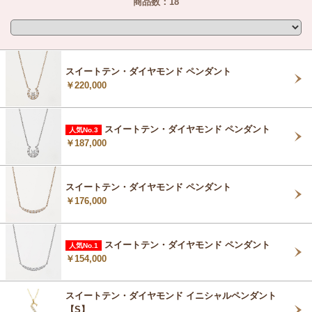
商品数：18
スイートテン・ダイヤモンド ペンダント
￥220,000
スイートテン・ダイヤモンド ペンダント
人気No.3
￥187,000
スイートテン・ダイヤモンド ペンダント
￥176,000
スイートテン・ダイヤモンド ペンダント
人気No.1
￥154,000
スイートテン・ダイヤモンド イニシャルペンダント
【S】