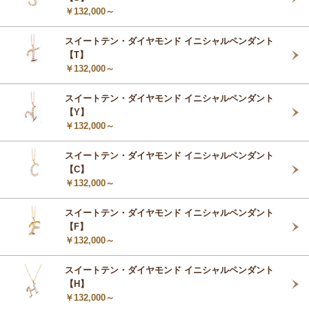
￥132,000～
スイートテン・ダイヤモンド イニシャルペンダント
【T】
￥132,000～
スイートテン・ダイヤモンド イニシャルペンダント
【Y】
￥132,000～
スイートテン・ダイヤモンド イニシャルペンダント
【C】
￥132,000～
スイートテン・ダイヤモンド イニシャルペンダント
【F】
￥132,000～
スイートテン・ダイヤモンド イニシャルペンダント
【H】
￥132,000～