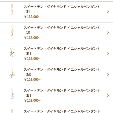
スイートテン・ダイヤモンド イニシャルペンダント
【I】
￥132,000～
スイートテン・ダイヤモンド イニシャルペンダント
【J】
￥132,000～
スイートテン・ダイヤモンド イニシャルペンダント
【K】
￥132,000～
スイートテン・ダイヤモンド イニシャルペンダント
【M】
￥132,000～
スイートテン・ダイヤモンド イニシャルペンダント
【E】
￥132,000～
スイートテン・ダイヤモンド イニシャルペンダント