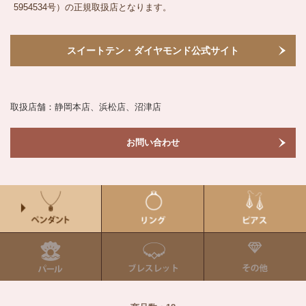
5954534号）の正規取扱店となります。
スイートテン・ダイヤモンド公式サイト
取扱店舗：静岡本店、浜松店、沼津店
お問い合わせ