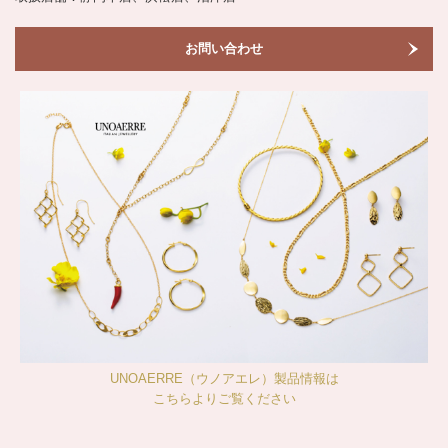
お問い合わせ
UNOAERRE（ウノアエレ）製品情報は
こちらよりご覧ください