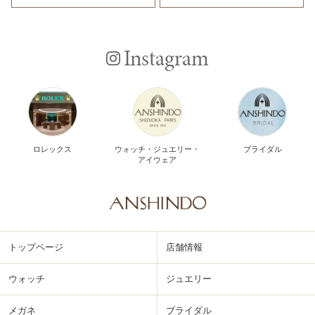
Instagram
ロレックス
ウォッチ・ジュエリー・
ブライダル
アイウェア
トップページ
店舗情報
ウォッチ
ジュエリー
メガネ
ブライダル