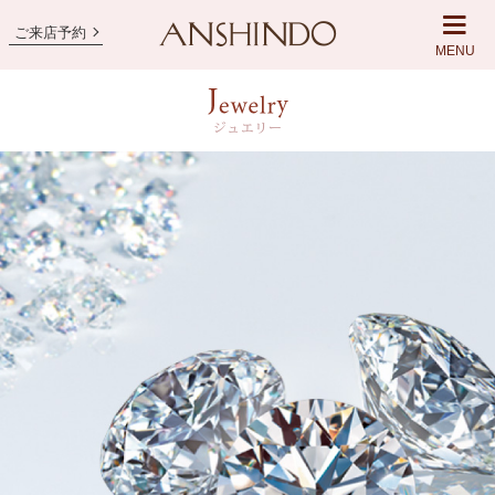
ご来店予約
MENU