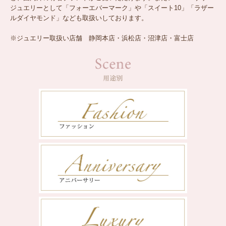
ジュエリーとして「フォーエバーマーク」や「スイート10」「ラザー
ルダイヤモンド」なども取扱いしております。
※ジュエリー取扱い店舗 静岡本店・浜松店・沼津店・富士店