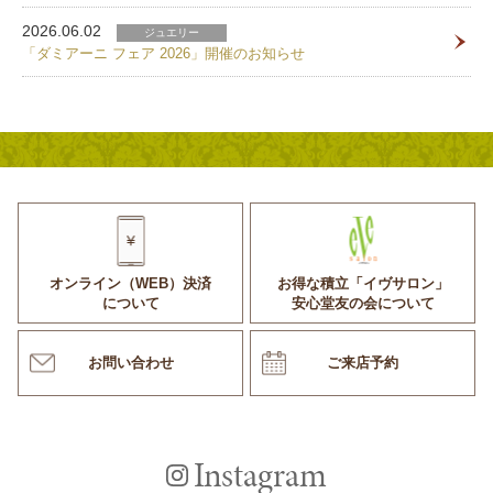
2026.06.02
ジュエリー
「ダミアーニ フェア 2026」開催のお知らせ
オンライン（WEB）決済
お得な積立「イヴサロン」
について
安心堂友の会について
お問い合わせ
ご来店予約
Instagram