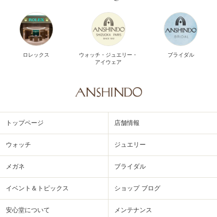
ロレックス
ウォッチ・ジュエリー・
ブライダル
アイウェア
トップページ
店舗情報
ウォッチ
ジュエリー
メガネ
ブライダル
イベント＆トピックス
ショップ ブログ
安心堂について
メンテナンス