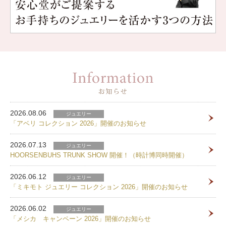
2026.08.06
ジュエリー
「アベリ コレクション 2026」開催のお知らせ
2026.07.13
ジュエリー
HOORSENBUHS TRUNK SHOW 開催！（時計博同時開催）
2026.06.12
ジュエリー
「ミキモト ジュエリー コレクション 2026」開催のお知らせ
2026.06.02
ジュエリー
「メシカ キャンペーン 2026」開催のお知らせ