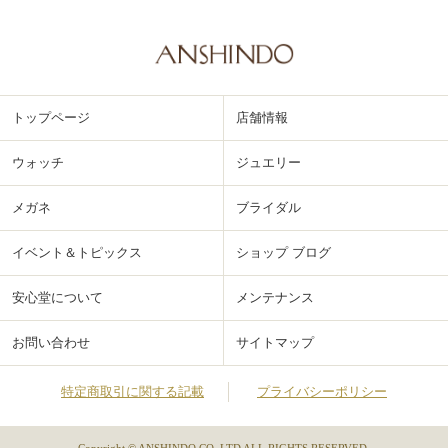
トップページ
店舗情報
ウォッチ
ジュエリー
メガネ
ブライダル
イベント＆トピックス
ショップ ブログ
安心堂について
メンテナンス
お問い合わせ
サイトマップ
特定商取引に関する記載
プライバシーポリシー
Copyright © ANSHINDO CO.,LTD ALL RIGHTS RESERVED.