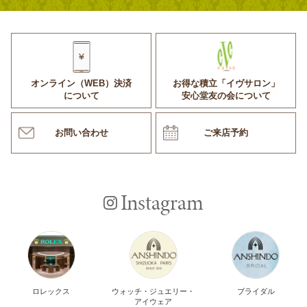
オンライン（WEB）決済
お得な積立「イヴサロン」
について
安心堂友の会について
お問い合わせ
ご来店予約
Instagram
ロレックス
ウォッチ・ジュエリー・
ブライダル
アイウェア