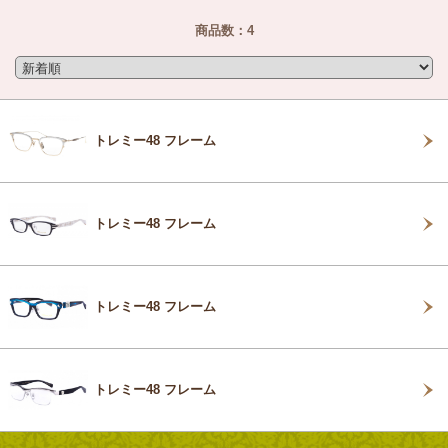
商品数：4
トレミー48 フレーム
トレミー48 フレーム
トレミー48 フレーム
トレミー48 フレーム