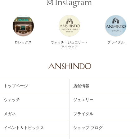
Instagram
ロレックス
ウォッチ・ジュエリー・
ブライダル
アイウェア
トップページ
店舗情報
ウォッチ
ジュエリー
メガネ
ブライダル
イベント＆トピックス
ショップ ブログ