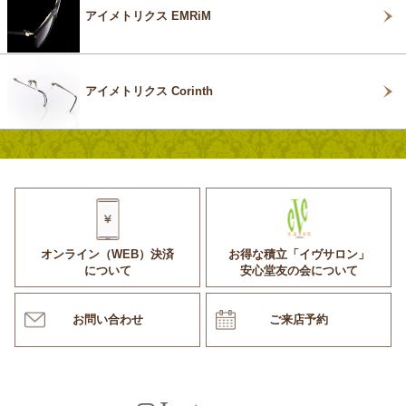
アイメトリクス EMRiM
アイメトリクス Corinth
オンライン（WEB）決済
お得な積立「イヴサロン」
について
安心堂友の会について
お問い合わせ
ご来店予約