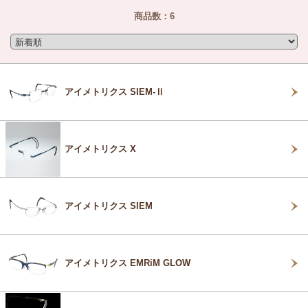
商品数：6
アイメトリクス SIEM-Ⅱ
アイメトリクス X
アイメトリクス SIEM
アイメトリクス EMRiM GLOW