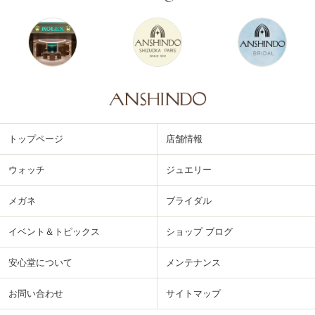
トップページ
店舗情報
ウォッチ
ジュエリー
メガネ
ブライダル
イベント＆トピックス
ショップ ブログ
安心堂について
メンテナンス
お問い合わせ
サイトマップ