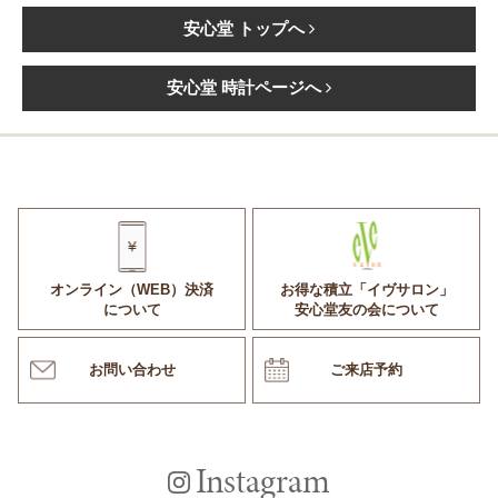
安心堂 トップへ
安心堂 時計ページへ
オンライン（WEB）決済
お得な積立「イヴサロン」
について
安心堂友の会について
お問い合わせ
ご来店予約
Instagram