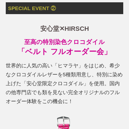
SPECIAL EVENT ②
安心堂✕HIRSCH
至高の特別染色クロコダイル
「ベルト フルオーダー会」
世界的に人気の高い「ヒマラヤ」をはじめ、希少
なクロコダイルレザーを5種類用意し、特別に染め
上げた「安心堂限定クロコダイル」を使用。国内
の他専門店でも類を見ない完全オリジナルのフル
オーダー体験をこの機会に！