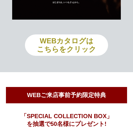
WEBカタログは
こちらをクリック
WEBご来店事前予約限定特典
「SPECIAL COLLECTION BOX」
を抽選で50名様にプレゼント!