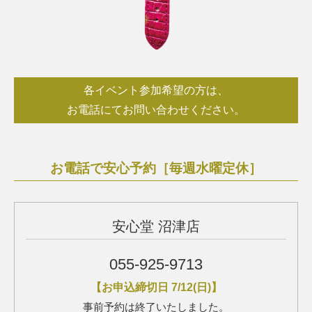
各イベント参加希望の方は、
お電話にてお問い合わせください。
お電話で安心予約［毎週水曜定休］
安心堂 沼津店
055-925-9713
【お申込締切日 7/12(日)】
事前予約は終了いたしました。