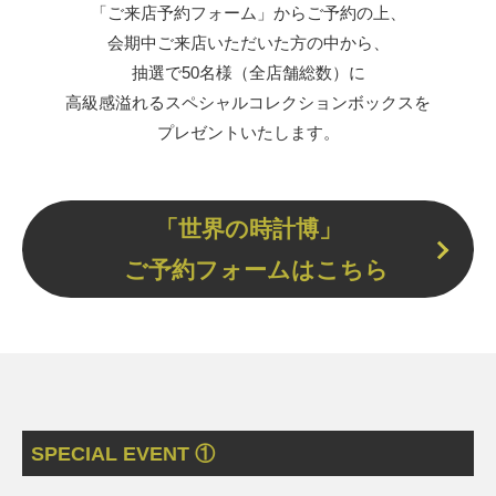
「ご来店予約フォーム」からご予約の上、
会期中ご来店いただいた方の中から、
抽選で50名様（全店舗総数）に
高級感溢れるスペシャルコレクションボックスを
プレゼントいたします。
「世界の時計博」
ご予約フォームはこちら
SPECIAL EVENT ①