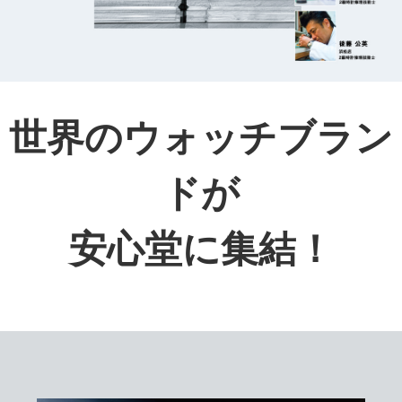
世界のウォッチブラン
ドが
安心堂に集結！