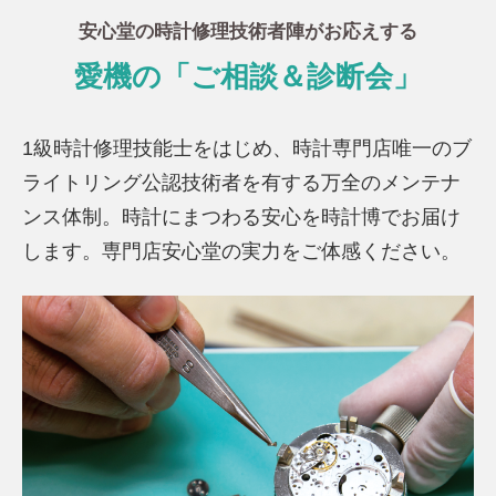
安心堂の時計修理技術者陣がお応えする
愛機の「ご相談＆診断会」
1級時計修理技能士をはじめ、時計専門店唯一のブ
ライトリング公認技術者を有する万全のメンテナ
ンス体制。時計にまつわる安心を時計博でお届け
します。専門店安心堂の実力をご体感ください。