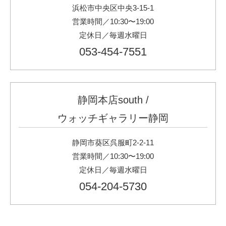
浜松市中央区中央3-15-1
営業時間／10:30〜19:00
定休日／毎週水曜日
053-454-7551
静岡本店south
/
ウォッチギャラリー静岡
静岡市葵区呉服町2-2-11
営業時間／10:30〜19:00
定休日／毎週水曜日
054-204-5730