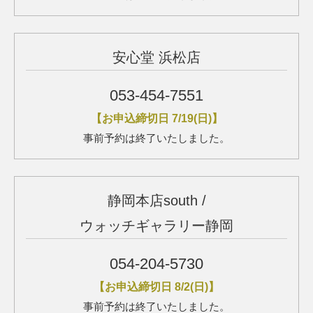
安心堂 浜松店
053-454-7551
【お申込締切日 7/19(日)】
事前予約は終了いたしました。
静岡本店south
/
ウォッチギャラリー静岡
054-204-5730
【お申込締切日 8/2(日)】
事前予約は終了いたしました。