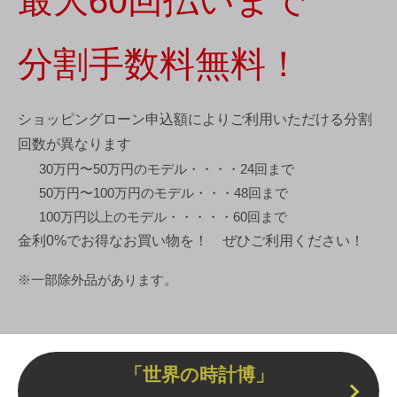
分割手数料無料！
ショッピングローン申込額によりご利用いただける分割
回数が異なります
30万円〜50万円のモデル・・・・24回まで
50万円〜100万円のモデル・・・48回まで
100万円以上のモデル・・・・・60回まで
金利0%でお得なお買い物を！ ぜひご利用ください！
※一部除外品があります。
「世界の時計博」