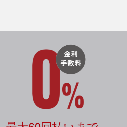
最大60回払いまで