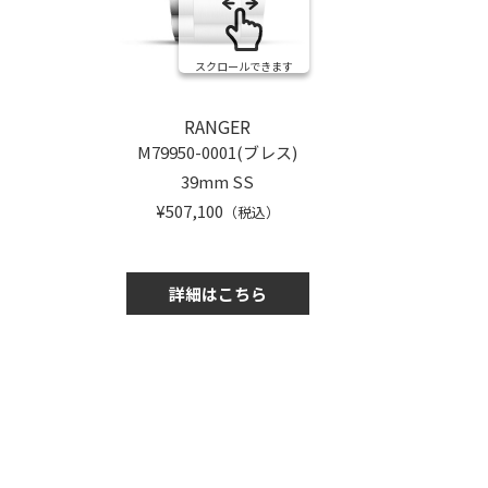
スクロールできます
RANGER
M79950-0001(ブレス)
39mm SS
¥507,100
（税込）
詳細はこちら