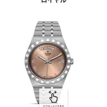
スクロールできます