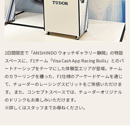
2日間限定で「ANSHINDO ウォッチギャラリー静岡」の特設
スペースに、F1チーム「Visa Cash App Racing Bulls」とのパ
ートナーシップをテーマにした体験型エリアが登場。チーム
のカラーリングを纏った、F1仕様のアーケードゲームを通じ
て、チューダーのレーシングスピリットをご体感いただけま
す。 また、コンセプトスペースでは、チューダーオリジナル
のドリンクもお楽しみいただけます。
※詳しくはスタッフまでお尋ねください。