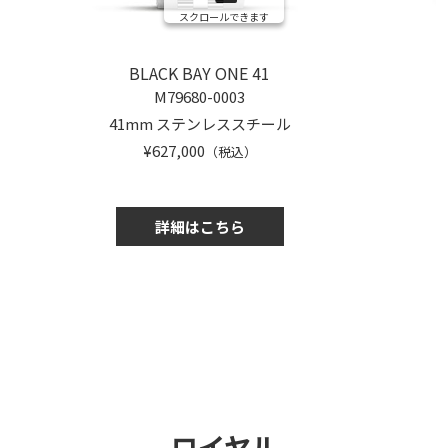
スクロールできます
BLACK BAY ONE 41
M79680-0003
41mm ステンレススチール
¥627,000
（税込）
詳細はこちら
ロイヤル