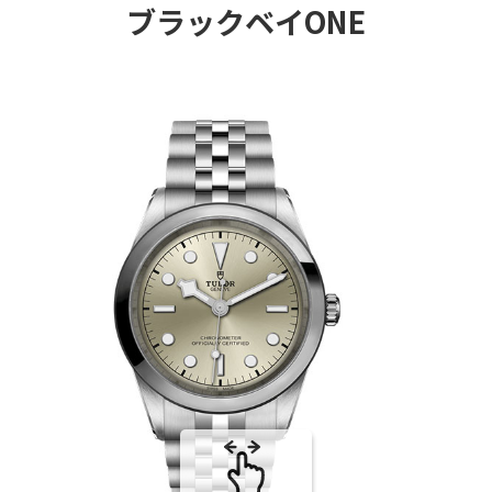
ブラックベイONE