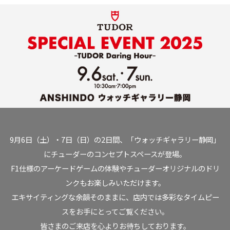
9月6日（土）・7日（日）の2日間、「ウォッチギャラリー静岡」
にチューダーのコンセプトスペースが登場。
F1仕様のアーケードゲームの体験やチューダーオリジナルのドリ
ンクもお楽しみいただけます。
エキサイティングな余韻そのままに、店内では多彩なタイムピー
スをお手にとってご覧ください。
皆さまのご来店を心よりお待ちしております。