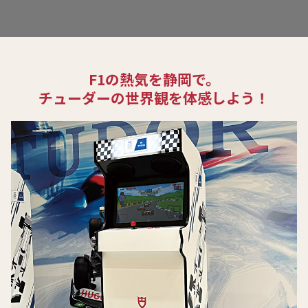
F1の熱気を静岡で。
チューダーの世界観を体感しよう！