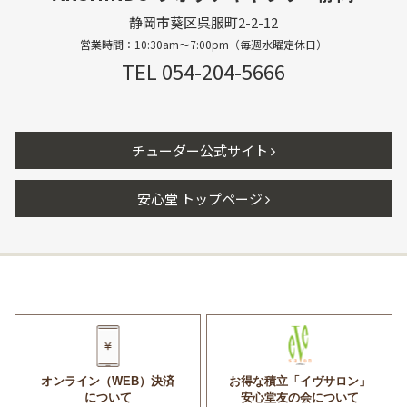
静岡市葵区呉服町2-2-12
営業時間：10:30am〜7:00pm（毎週水曜定休日）
TEL 054-204-5666
チューダー公式サイト
安心堂 トップページ
オンライン（WEB）決済
お得な積立「イヴサロン」
について
安心堂友の会について