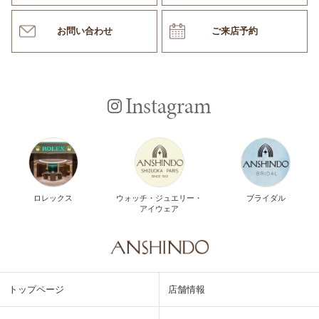
お問い合わせ
ご来店予約
Instagram
ロレックス
ウォッチ・ジュエリー・
ブライダル
アイウェア
トップページ
店舗情報