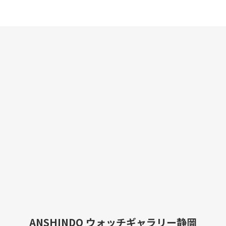
ANSHINDO ウォッチギャラリー静岡