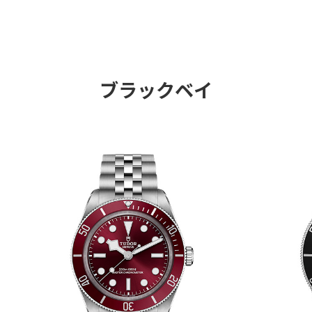
ブラックベイ