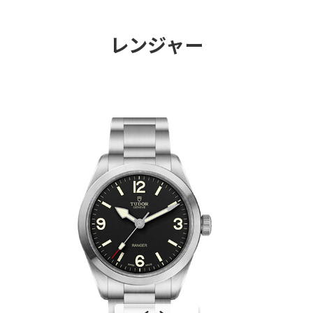
レンジャー