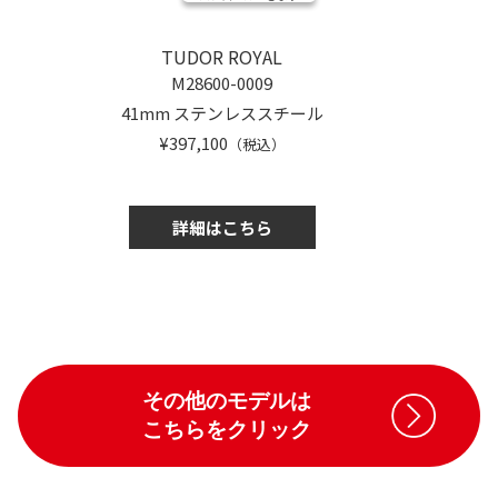
TUDOR ROYAL
M28600-0009
41mm ステンレススチール
¥397,100
（税込）
詳細はこちら
その他のモデルは
こちらをクリック