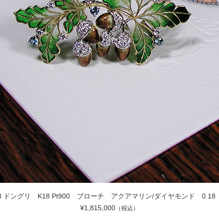
083 ドングリ K18 Pt900 ブローチ
アクアマリン/ダイヤモンド 0.18 D
¥1,815,000
（税込）