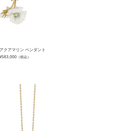
SV アクアマリン ペンダント
¥583,000
（税込）