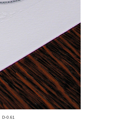
-0.61