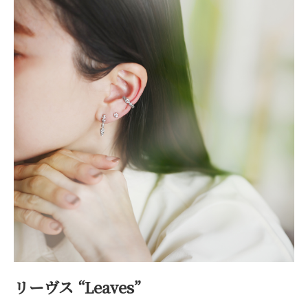
リーヴス “Leaves”