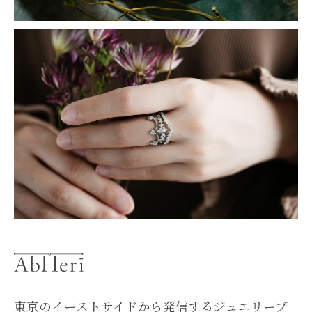
東京のイーストサイドから発信するジュエリーブ