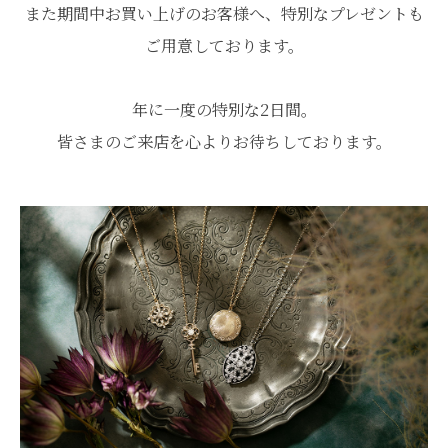
また期間中お買い上げのお客様へ、特別なプレゼントも
ご用意しております。
年に一度の特別な2日間。
皆さまのご来店を心よりお待ちしております。