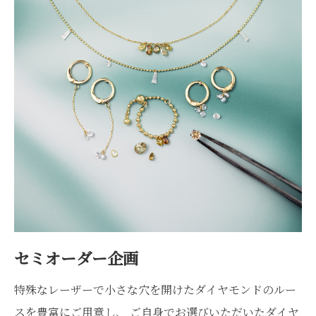
セミオーダー企画
特殊なレーザーで小さな穴を開けたダイヤモンドのルー
スを豊富にご用意し、 ご自身でお選びいただいたダイヤ