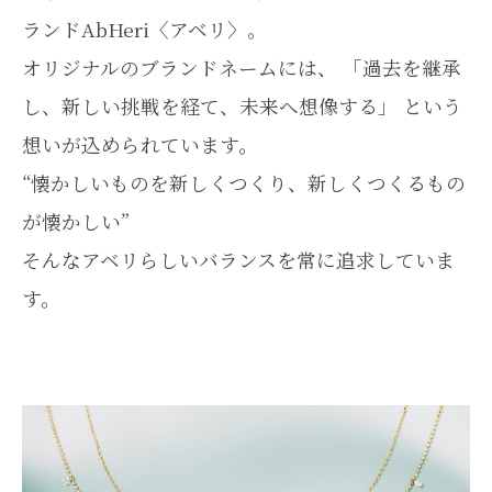
ランドAbHeri〈アベリ〉。
オリジナルのブランドネームには、 「過去を継承
し、新しい挑戦を経て、未来へ想像する」 という
想いが込められています。
“懐かしいものを新しくつくり、新しくつくるもの
が懐かしい”
そんなアベリらしいバランスを常に追求していま
す。