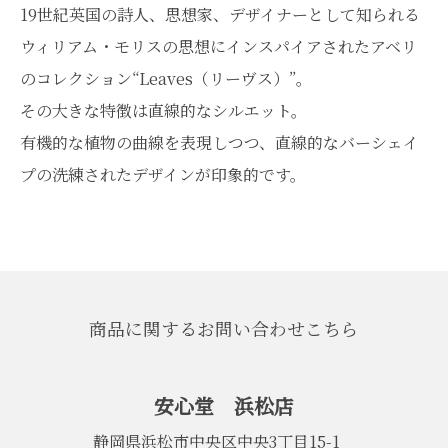
19世紀英国の詩人、思想家、デザイナーとして知られる
ウィリアム・モリスの思想にインスパイアされたアベリ
のコレクション“Leaves（リーヴス）”。
その大きな特徴は直線的なシルエット。
有機的な植物の曲線を表現しつつ、直線的なバーシェイ
プの洗練されたデザインが印象的です。
商品に関するお問い合わせこちら
安心堂 浜松店
静岡県浜松市中央区中央3丁目15-1