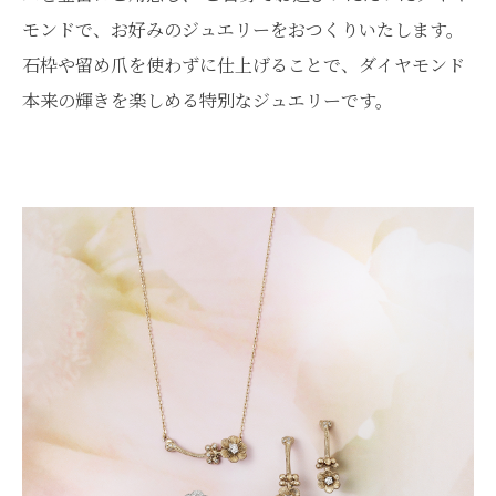
モンドで、お好みのジュエリーをおつくりいたします。
石枠や留め爪を使わずに仕上げることで、ダイヤモンド
本来の輝きを楽しめる特別なジュエリーです。