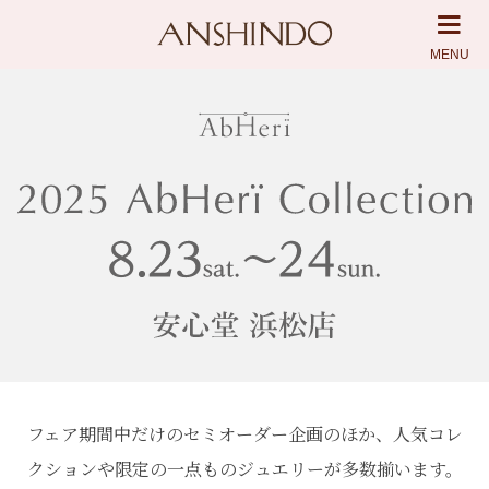
MENU
フェア期間中だけのセミオーダー企画のほか、人気コレ
クションや
限定の一点ものジュエリーが多数揃います。