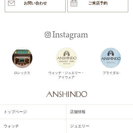
お問い合わせ
ご来店予約
Instagram
ロレックス
ウォッチ・ジュエリー・
ブライダル
アイウェア
トップページ
店舗情報
ウォッチ
ジュエリー