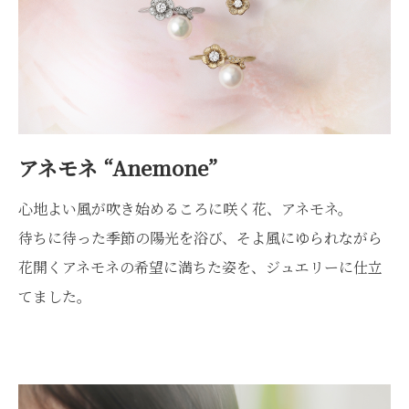
アネモネ “Anemone”
心地よい風が吹き始めるころに咲く花、アネモネ。
待ちに待った季節の陽光を浴び、そよ風にゆられながら
花開くアネモネの希望に満ちた姿を、ジュエリーに仕立
てました。