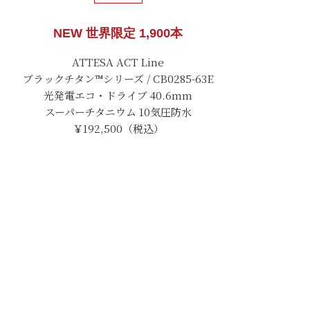
NEW 世界限定 1,900本
ATTESA ACT Line
ブラックチタン™シリーズ / CB0285-63E
光発電エコ・ドライブ 40.6mm
スーパーチタニウム 10気圧防水
￥192,500（税込）