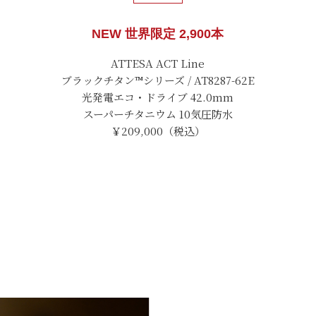
NEW 世界限定 2,900本
ATTESA ACT Line
ブラックチタン™シリーズ / AT8287-62E
光発電エコ・ドライブ 42.0mm
スーパーチタニウム 10気圧防水
￥209,000（税込）