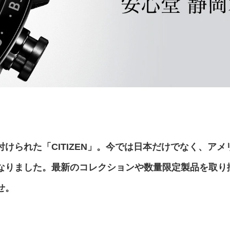
けられた「CITIZEN」。今では日本だけでなく、アメ
なりました。最新のコレクションや数量限定製品を取り
せ。