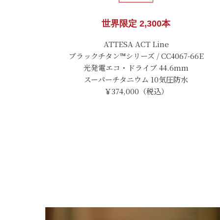
世界限定 2,300本
ATTESA ACT Line
ブラックチタン™シリーズ / CC4067-66E
光発電エコ・ドライブ 44.6mm
スーパーチタニウム 10気圧防水
￥374,000（税込）