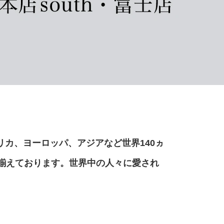
リカ、ヨーロッパ、アジアなど世界140ヵ
揃えております。世界中の人々に愛され