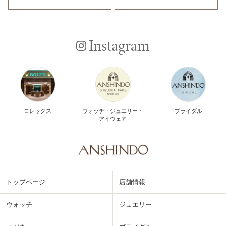
Instagram
ロレックス
ウォッチ・ジュエリー・
ブライダル
アイウェア
トップページ
店舗情報
ウォッチ
ジュエリー