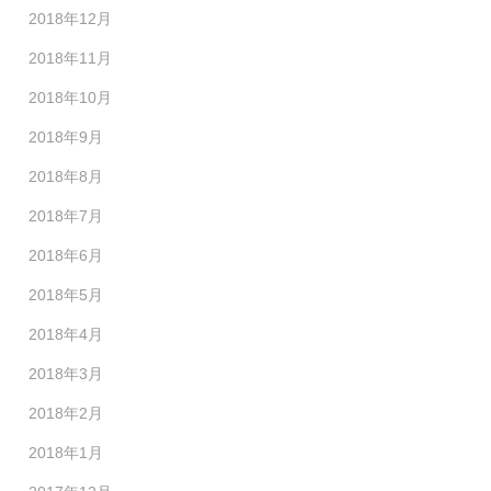
2018年12月
2018年11月
2018年10月
2018年9月
2018年8月
2018年7月
2018年6月
2018年5月
2018年4月
2018年3月
2018年2月
2018年1月