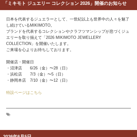
「ミキモト ジュエリー コレクション 2026」開催のお知らせ
日本を代表するジュエラーとして、一世紀以上も世界中の人々を魅了
し続けているMIKIMOTO。
ブランドを代表するコレクションやクラフツマンシップが息づくジュ
エリーを取り揃えて「2026 MIKIMOTO JEWELLERY
COLLECTION」を開催いたします。
ご来場を心よりお待ちしております。
開催店・開催日
・沼津店 6/26（金）〜28（日）
・浜松店 7/3（金）〜5（日）
・静岡本店 7/10（金）〜12（日）
特設ページはこちら
2026年6月5日