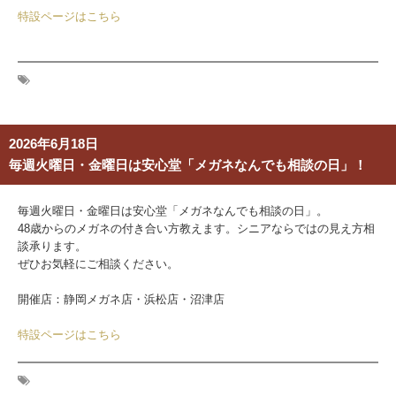
特設ページはこちら
2026年6月18日
毎週火曜日・金曜日は安心堂「メガネなんでも相談の日」！
毎週火曜日・金曜日は安心堂「メガネなんでも相談の日」。
48歳からのメガネの付き合い方教えます。シニアならではの見え方相
談承ります。
ぜひお気軽にご相談ください。
開催店：静岡メガネ店・浜松店・沼津店
特設ページはこちら