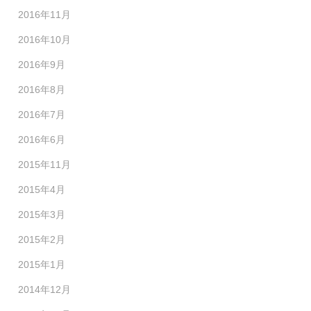
2016年11月
2016年10月
2016年9月
2016年8月
2016年7月
2016年6月
2015年11月
2015年4月
2015年3月
2015年2月
2015年1月
2014年12月