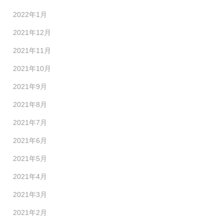
2022年1月
2021年12月
2021年11月
2021年10月
2021年9月
2021年8月
2021年7月
2021年6月
2021年5月
2021年4月
2021年3月
2021年2月