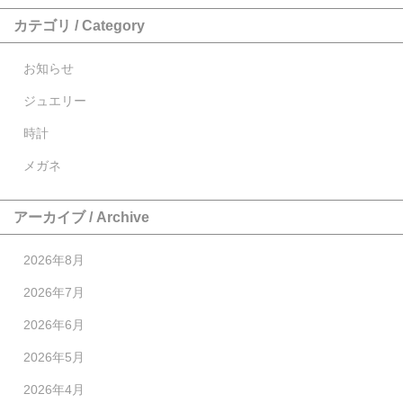
カテゴリ / Category
お知らせ
ジュエリー
時計
メガネ
アーカイブ / Archive
2026年8月
2026年7月
2026年6月
2026年5月
2026年4月