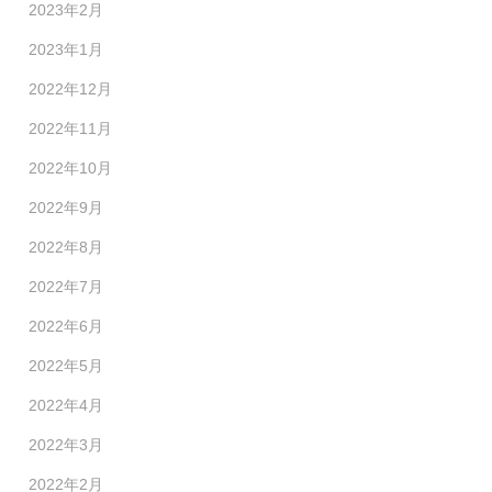
2023年2月
2023年1月
2022年12月
2022年11月
2022年10月
2022年9月
2022年8月
2022年7月
2022年6月
2022年5月
2022年4月
2022年3月
2022年2月