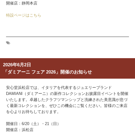
開催店：静岡本店
特設ページはこちら
2026年6月2日
「ダミアーニ フェア 2026」開催のお知らせ
安心堂浜松店では、イタリアを代表するジュエリーブランド
DAMIANI（ダミアーニ）の新作コレクションお披露目イベントを開催
いたします。卓越したクラフツマンシップと洗練された美意識が息づ
く最新コレクションを、ぜひこの機会にご覧ください。皆様のご来店
を心よりお待ちしております。
開催日：
6/20（土）・21（日）
開催店：浜松店