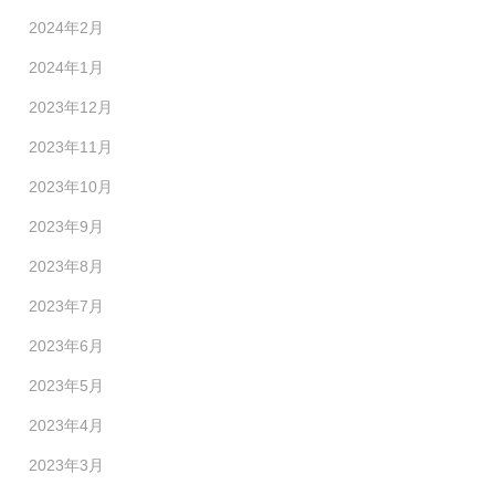
2024年2月
2024年1月
2023年12月
2023年11月
2023年10月
2023年9月
2023年8月
2023年7月
2023年6月
2023年5月
2023年4月
2023年3月