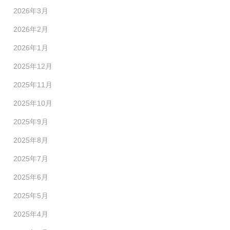
2026年3月
2026年2月
2026年1月
2025年12月
2025年11月
2025年10月
2025年9月
2025年8月
2025年7月
2025年6月
2025年5月
2025年4月