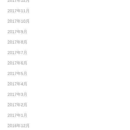
2017年12月
2017年11月
2017年10月
2017年9月
2017年8月
2017年7月
2017年6月
2017年5月
2017年4月
2017年3月
2017年2月
2017年1月
2016年12月