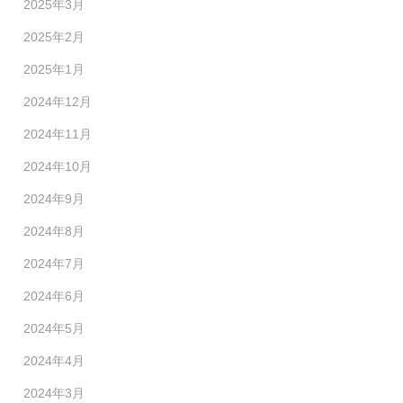
2025年3月
2025年2月
2025年1月
2024年12月
2024年11月
2024年10月
2024年9月
2024年8月
2024年7月
2024年6月
2024年5月
2024年4月
2024年3月