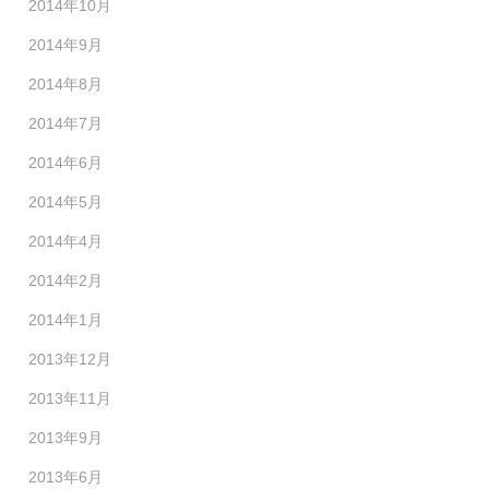
2014年10月
2014年9月
2014年8月
2014年7月
2014年6月
2014年5月
2014年4月
2014年2月
2014年1月
2013年12月
2013年11月
2013年9月
2013年6月