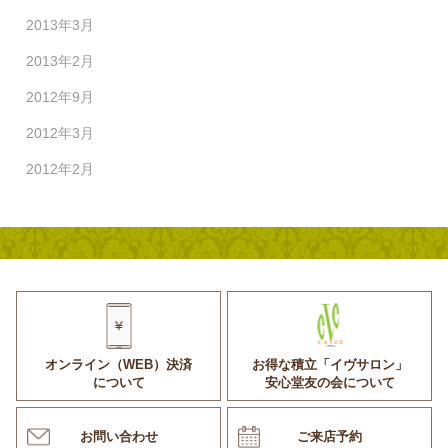
2013年3月
2013年2月
2012年9月
2012年3月
2012年2月
オンライン（WEB）決済
お得な積立「イヴサロン」
について
安心堂友の会について
お問い合わせ
ご来店予約