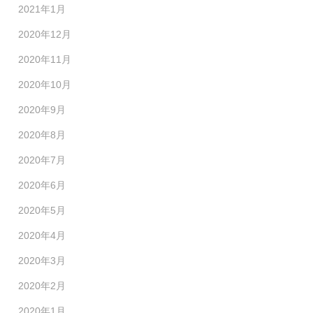
2021年1月
2020年12月
2020年11月
2020年10月
2020年9月
2020年8月
2020年7月
2020年6月
2020年5月
2020年4月
2020年3月
2020年2月
2020年1月