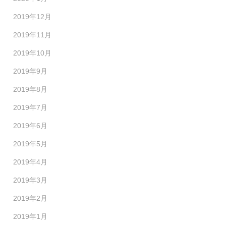
2019年12月
2019年11月
2019年10月
2019年9月
2019年8月
2019年7月
2019年6月
2019年5月
2019年4月
2019年3月
2019年2月
2019年1月