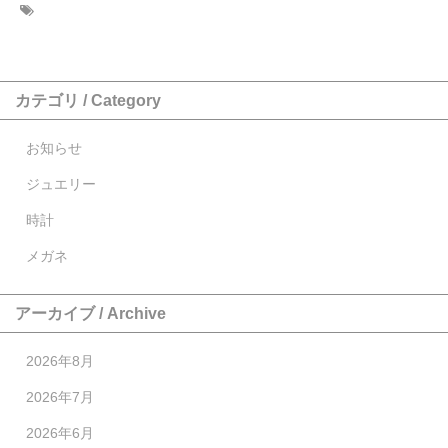
カテゴリ / Category
お知らせ
ジュエリー
時計
メガネ
アーカイブ / Archive
2026年8月
2026年7月
2026年6月