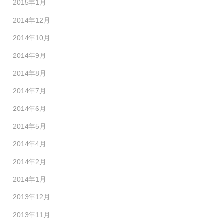
2015年1月
2014年12月
2014年10月
2014年9月
2014年8月
2014年7月
2014年6月
2014年5月
2014年4月
2014年2月
2014年1月
2013年12月
2013年11月