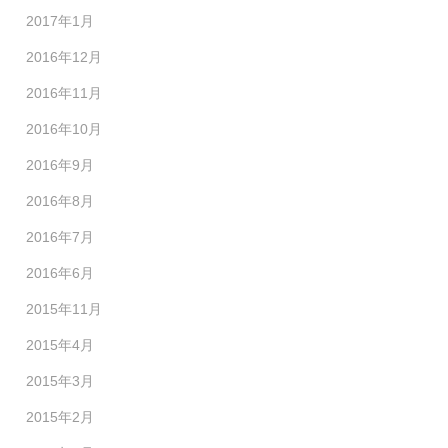
2017年1月
2016年12月
2016年11月
2016年10月
2016年9月
2016年8月
2016年7月
2016年6月
2015年11月
2015年4月
2015年3月
2015年2月