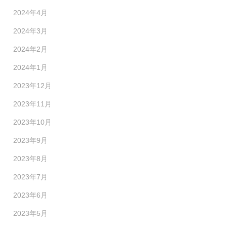
2024年4月
2024年3月
2024年2月
2024年1月
2023年12月
2023年11月
2023年10月
2023年9月
2023年8月
2023年7月
2023年6月
2023年5月