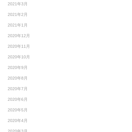
2021年3月
2021年2月
2021年1月
2020年12月
2020年11月
2020年10月
2020年9月
2020年8月
2020年7月
2020年6月
2020年5月
2020年4月
2020年3月