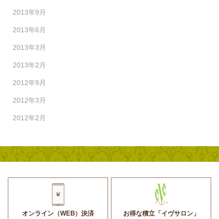
2013年9月
2013年6月
2013年3月
2013年2月
2012年9月
2012年3月
2012年2月
オンライン（WEB）決済
お得な積立「イヴサロン」