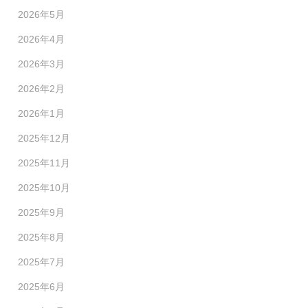
2026年5月
2026年4月
2026年3月
2026年2月
2026年1月
2025年12月
2025年11月
2025年10月
2025年9月
2025年8月
2025年7月
2025年6月