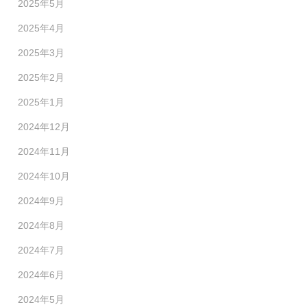
2025年5月
2025年4月
2025年3月
2025年2月
2025年1月
2024年12月
2024年11月
2024年10月
2024年9月
2024年8月
2024年7月
2024年6月
2024年5月