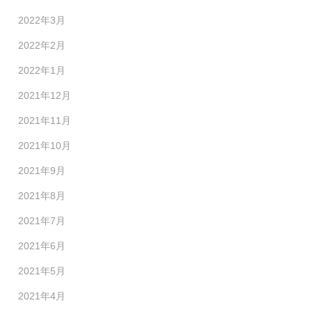
2022年3月
2022年2月
2022年1月
2021年12月
2021年11月
2021年10月
2021年9月
2021年8月
2021年7月
2021年6月
2021年5月
2021年4月