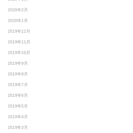
2020年2月
2020年1月
2019年12月
2019年11月
2019年10月
2019年9月
2019年8月
2019年7月
2019年6月
2019年5月
2019年4月
2019年3月