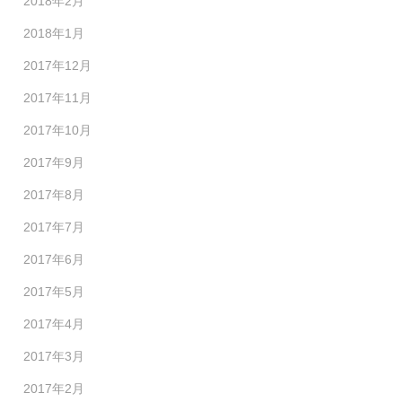
2018年2月
2018年1月
2017年12月
2017年11月
2017年10月
2017年9月
2017年8月
2017年7月
2017年6月
2017年5月
2017年4月
2017年3月
2017年2月