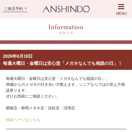
ご来店予約
MENU
2026年6月18日
毎週火曜日・金曜日は安心堂「メガネなんでも相談の日」！
毎週火曜日・金曜日は安心堂「メガネなんでも相談の日」。
48歳からのメガネの付き合い方教えます。シニアならではの見え方相
談承ります。
ぜひお気軽にご相談ください。
開催店：静岡メガネ店・浜松店・沼津店
特設ページはこちら