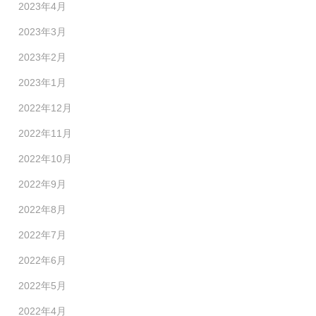
2023年4月
2023年3月
2023年2月
2023年1月
2022年12月
2022年11月
2022年10月
2022年9月
2022年8月
2022年7月
2022年6月
2022年5月
2022年4月