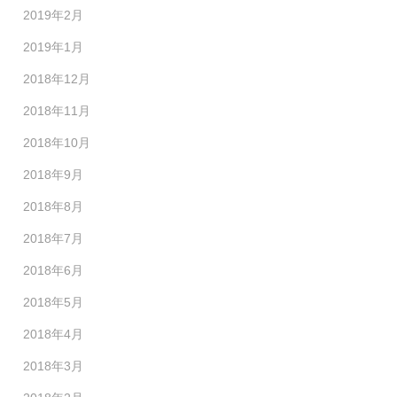
2019年2月
2019年1月
2018年12月
2018年11月
2018年10月
2018年9月
2018年8月
2018年7月
2018年6月
2018年5月
2018年4月
2018年3月