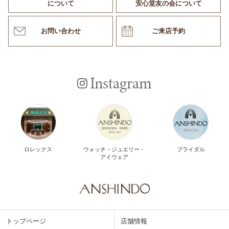
について
安心堂友の会について
お問い合わせ
ご来店予約
Instagram
ロレックス
ウォッチ・ジュエリー・
ブライダル
アイウェア
トップページ
店舗情報