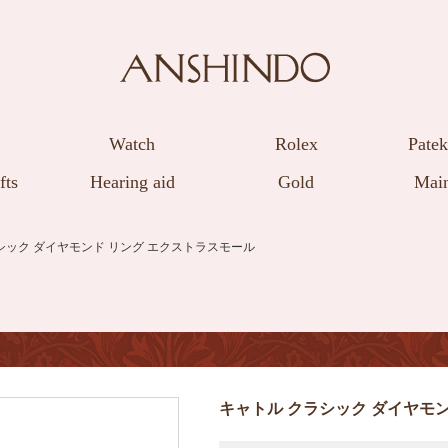
Watch
Rolex
Patek
fts
Hearing aid
Gold
Main
ラシック ダイヤモンド リング エクストラスモール
キャトル クラシック ダイヤモ