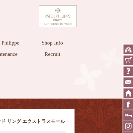
 Philippe
Shop Info
tenance
Recruit
ンド リング エクストラスモール