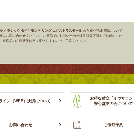
ル クラシック ダイヤモンド リング エクストラスモール
の在庫や詳細情報について
軽にお問い合わせください。 お電話でのお問い合わせは各取扱店舗までお願いいた
。※商品の在庫状況は日々変化しますのでご了承ください。
お得な積立「イヴサロン
ライン（WEB）決済について
安心堂友の会について
お問い合わせ
ご来店予約