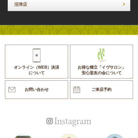
沼津店
オンライン（WEB）決済
お得な積立「イヴサロン」
について
安心堂友の会について
お問い合わせ
ご来店予約
Instagram