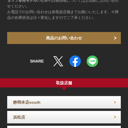
ョップ専用モデル
の在庫や詳細情報についてはお気軽にお問い合わ
せください。
お電話でのお問い合わせは各取扱店舗までお願いいたします。※商
品の在庫状況は日々変化しますのでご了承ください。
商品のお問い合わせ
SHARE
取扱店舗
静岡本店south
浜松店