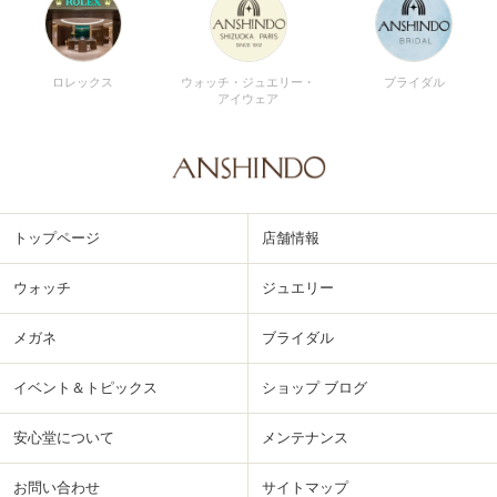
ロレックス
ウォッチ・ジュエリー・
ブライダル
アイウェア
トップページ
店舗情報
ウォッチ
ジュエリー
メガネ
ブライダル
イベント＆トピックス
ショップ ブログ
安心堂について
メンテナンス
お問い合わせ
サイトマップ