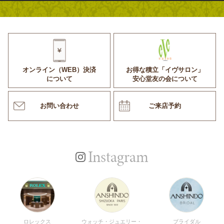
オンライン（WEB）決済
お得な積立「イヴサロン」
について
安心堂友の会について
お問い合わせ
ご来店予約
Instagram
ロレックス
ウォッチ・ジュエリー・
ブライダル