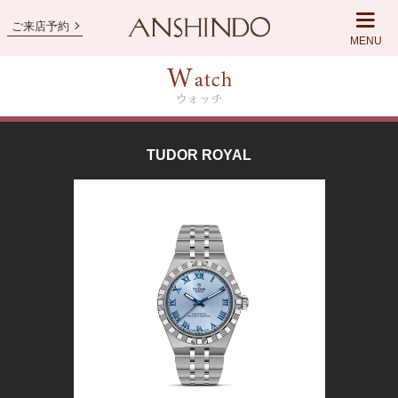
ご来店予約
MENU
TUDOR ROYAL