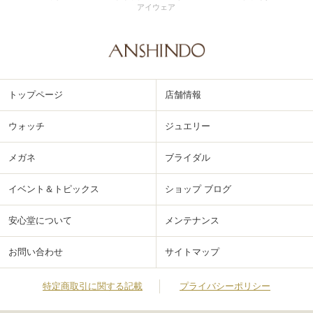
アイウェア
トップページ
店舗情報
ウォッチ
ジュエリー
メガネ
ブライダル
イベント＆トピックス
ショップ ブログ
安心堂について
メンテナンス
お問い合わせ
サイトマップ
特定商取引に関する記載
プライバシーポリシー