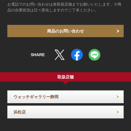
お電話でのお問い合わせは各取扱店舗までお願いいたします。※商
品の在庫状況は日々変化しますのでご了承ください。
商品のお問い合わせ
SHARE
取扱店舗
ウォッチギャラリー静岡
浜松店