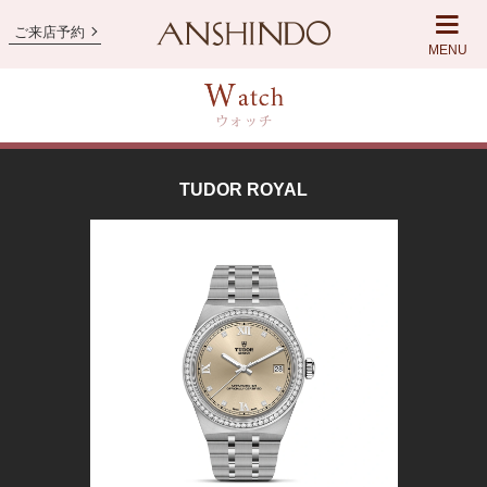
ご来店予約
MENU
TUDOR ROYAL