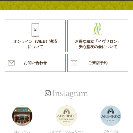
オンライン（WEB）決済
お得な積立「イヴサロン」
について
安心堂友の会について
お問い合わせ
ご来店予約
Instagram
ロレックス
ウォッチ・ジュエリー・
ブライダル