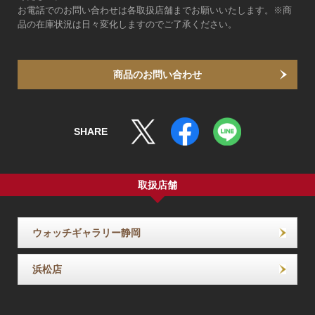
お電話でのお問い合わせは各取扱店舗までお願いいたします。※商
品の在庫状況は日々変化しますのでご了承ください。
商品のお問い合わせ
SHARE
取扱店舗
ウォッチギャラリー静岡
浜松店