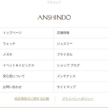
アイウェア
トップページ
店舗情報
ウォッチ
ジュエリー
メガネ
ブライダル
イベント＆トピックス
ショップ ブログ
安心堂について
メンテナンス
お問い合わせ
サイトマップ
特定商取引に関する記載
プライバシーポリシー